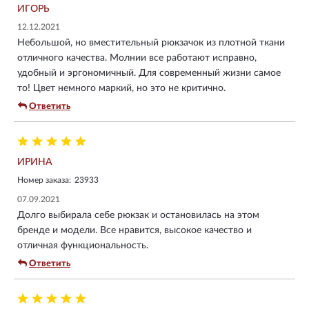
ИГОРЬ
12.12.2021
Небольшой, но вместительный рюкзачок из плотной ткани
отличного качества. Молнии все работают исправно,
удобный и эргономичный. Для современный жизни самое
то! Цвет немного маркий, но это не критично.
Ответить
ИРИНА
Номер заказа:
23933
07.09.2021
Долго выбирала себе рюкзак и остановилась на этом
бренде и модели. Все нравится, высокое качество и
отличная функциональность.
Ответить