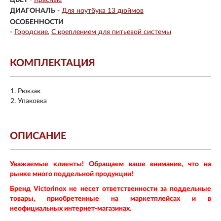
ДИАГОНАЛЬ
-
Для ноутбука 13 дюймов
ОСОБЕННОСТИ
-
Городские
С креплением для питьевой системы
КОМПЛЕКТАЦИЯ
Рюкзак
Упаковка
ОПИСАНИЕ
Уважаемые клиенты! Обращаем ваше внимание, что на
рынке много поддельной продукции!
Бренд Victorinox не несет ответственности за поддельные
товары, приобретенные на маркетплейсах и в
неофициальных интернет-магазинах.