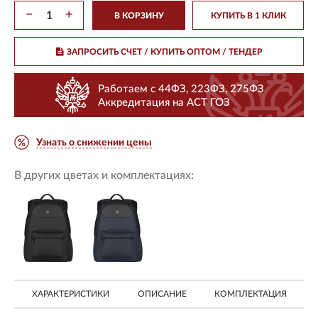
−
+
В КОРЗИНУ
КУПИТЬ В 1 КЛИК
ЗАПРОСИТЬ СЧЕТ / КУПИТЬ ОПТОМ
/ ТЕНДЕР
Работаем с 44ФЗ, 223ФЗ, 275ФЗ
Аккредитация на АСТ ГОЗ
Узнать о снижении цены
В других цветах и комплектациях:
ХАРАКТЕРИСТИКИ
ОПИСАНИЕ
КОМПЛЕКТАЦИЯ