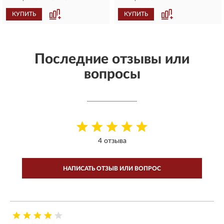
КУПИТЬ
КУПИТЬ
Последние отзывы или
вопросы
4 отзыва
НАПИСАТЬ ОТЗЫВ ИЛИ ВОПРОС