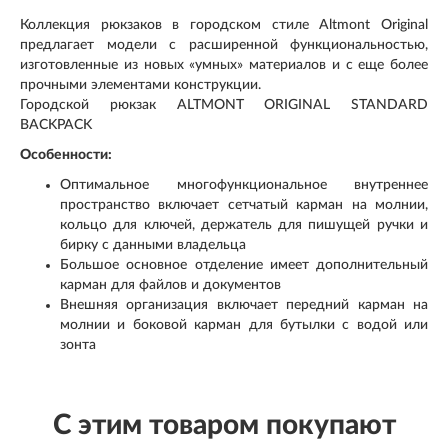
Коллекция рюкзаков в городском стиле Altmont Original
предлагает модели с расширенной функциональностью,
изготовленные из новых «умных» материалов и с еще более
прочными элементами конструкции.
Городской рюкзак ALTMONT ORIGINAL STANDARD
BACKPACK
Особенности:
Оптимальное многофункциональное внутреннее
пространство включает сетчатый карман на молнии,
кольцо для ключей, держатель для пишущей ручки и
бирку с данными владельца
Большое основное отделение имеет дополнительный
карман для файлов и документов
Внешняя организация включает передний карман на
молнии и боковой карман для бутылки с водой или
зонта
С этим товаром покупают