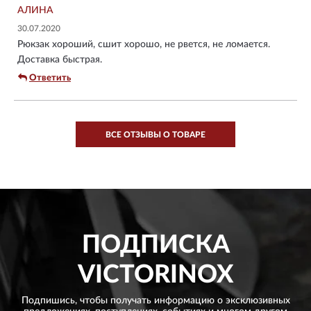
АЛИНА
30.07.2020
Рюкзак хороший, сшит хорошо, не рвется, не ломается.
Доставка быстрая.
Ответить
ВСЕ ОТЗЫВЫ О ТОВАРЕ
ПОДПИСКА
VICTORINOX
Подпишись, чтобы получать информацию о эксклюзивных