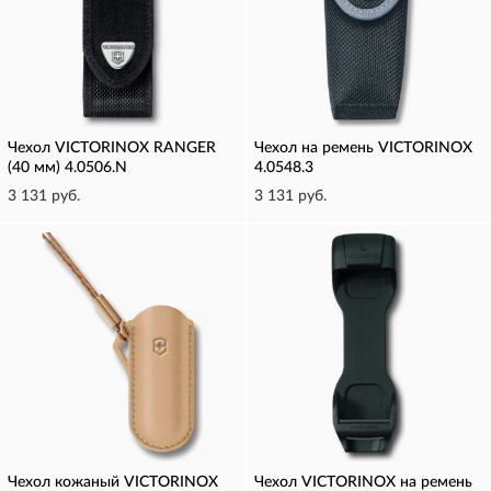
Чехол VICTORINOX RANGER
Чехол на ремень VICTORINOX
(40 мм) 4.0506.N
4.0548.3
3 131 руб.
3 131 руб.
Чехол кожаный VICTORINOX
Чехол VICTORINOX на ремень