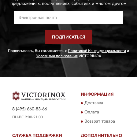
предложениях,
поступлениях, событиях и многом другом
ПОДПИСАТЬСЯ
Подписываясь, Вы соглашаетесь с
Политикой Конфиденциальности
и
Условиями пользования
VICTORINOX
ИНФОРМАЦИЯ
Доставка
8 (495) 660-83-66
Оплата
ПН-ВС 9:00-21:00
Возврат товара
СЛУЖБА ПОДДЕРЖКИ
ДОПОЛНИТЕЛЬНО