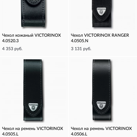
Чехол кожаный VICTORINOX
Чехол VICTORINOX RANGER
4.0520.3
4.0505.N
4 353 руб.
3 131 руб.
Чехол на ремень VICTORINOX
Чехол на ремень VICTORINOX
4.0505.L
4.0506.L