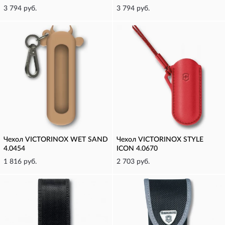
3 794 руб.
3 794 руб.
Чехол VICTORINOX WET SAND
Чехол VICTORINOX STYLE
4.0454
ICON 4.0670
1 816 руб.
2 703 руб.