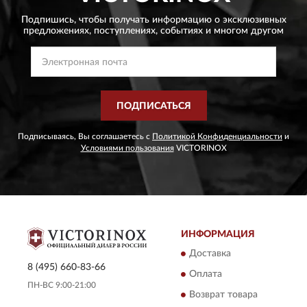
Подпишись, чтобы получать информацию о эксклюзивных
предложениях,
поступлениях, событиях и многом другом
ПОДПИСАТЬСЯ
Подписываясь, Вы соглашаетесь с
Политикой Конфиденциальности
и
Условиями пользования
VICTORINOX
ИНФОРМАЦИЯ
Доставка
8 (495) 660-83-66
Оплата
ПН-ВС 9:00-21:00
Возврат товара