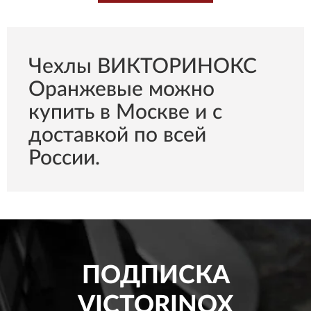
Чехлы ВИКТОРИНОКС
Оранжевые можно
купить в Москве и с
доставкой по всей
России.
ПОДПИСКА
VICTORINOX