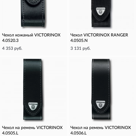
Чехол кожаный VICTORINOX
Чехол VICTORINOX RANGER
4.0520.3
4.0505.N
4 353 руб.
3 131 руб.
Чехол на ремень VICTORINOX
Чехол на ремень VICTORINOX
4.0505.L
4.0506.L