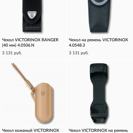
Чехол VICTORINOX RANGER
Чехол на ремень VICTORINOX
(40 мм) 4.0506.N
4.0548.3
3 131 руб.
3 131 руб.
Чехол кожаный VICTORINOX
Чехол VICTORINOX на ремень