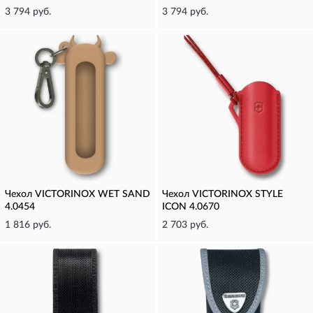
3 794 руб.
3 794 руб.
Чехол VICTORINOX WET SAND
Чехол VICTORINOX STYLE
4.0454
ICON 4.0670
1 816 руб.
2 703 руб.