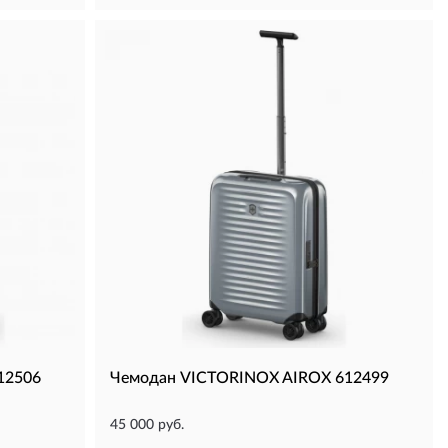
12506
Чемодан VICTORINOX AIROX 612499
45 000 руб.