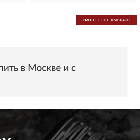
СМОТРЕТЬ ВСЕ ЧЕМОДАНЫ
ть в Москве и с