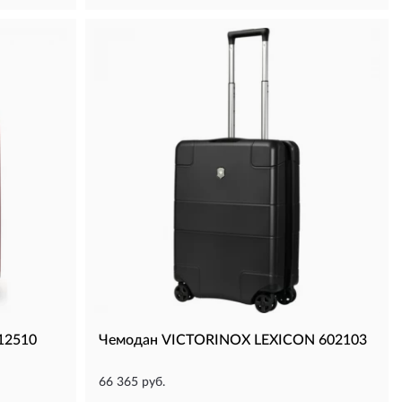
12510
Чемодан VICTORINOX LEXICON 602103
66 365 руб.