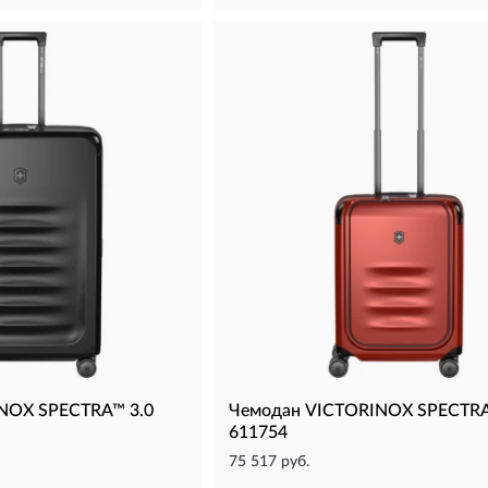
NOX SPECTRA™ 3.0
Чемодан VICTORINOX SPECTRA
611754
75 517 руб.