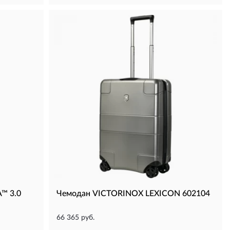
™ 3.0
Чемодан VICTORINOX LEXICON 602104
66 365 руб.