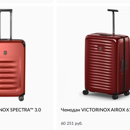
NOX SPECTRA™ 3.0
Чемодан VICTORINOX AIROX 6
60 251 руб.