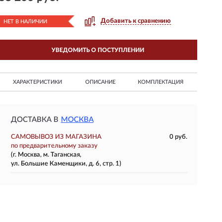
Добавить к сравнению
НЕТ В НАЛИЧИИ
УВЕДОМИТЬ О ПОСТУПЛЕНИИ
ХАРАКТЕРИСТИКИ
ОПИСАНИЕ
КОМПЛЕКТАЦИЯ
ДОСТАВКА В
МОСКВА
САМОВЫВОЗ ИЗ МАГАЗИНА
0 руб.
по предварительному заказу
(г. Москва, м. Таганская,
ул. Большие Каменщики, д. 6, стр. 1)