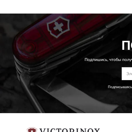
П
Подпишись, чтобы полу
Подписываясь