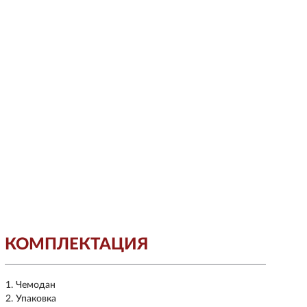
КОМПЛЕКТАЦИЯ
Чемодан
Упаковка