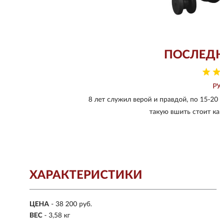
ПОСЛЕД
Р
8 лет служил верой и правдой, по 15-20 
такую вшить стоит ка
ХАРАКТЕРИСТИКИ
ЦЕНА
- 38 200 руб.
ВЕС
-
3,58 кг