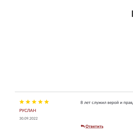
8 лет служил верой и прав
РУСЛАН
30.09.2022
Ответить