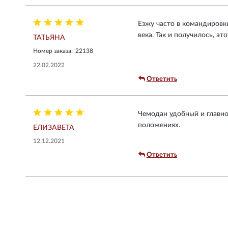
Езжу часто в командировки
века. Так и получилось, э
ТАТЬЯНА
Номер заказа:
22138
22.02.2022
Ответить
Чемодан удобный и главно
положениях.
ЕЛИЗАВЕТА
12.12.2021
Ответить