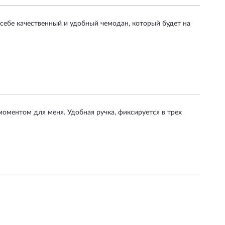
 себе качественный и удобный чемодан, который будет на
оментом для меня. Удобная ручка, фиксируется в трех