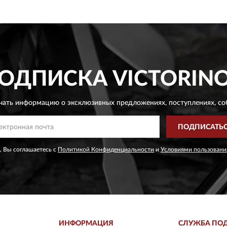
ОДПИСКА
VICTORIN
чать информацию о эксклюзивных предложениях,
поступлениях, со
ПОДПИСАТЬ
, Вы соглашаетесь с
Политикой Конфиденциальности
и
Условиями пользовани
ИНФОРМАЦИЯ
СЛУЖБА ПО