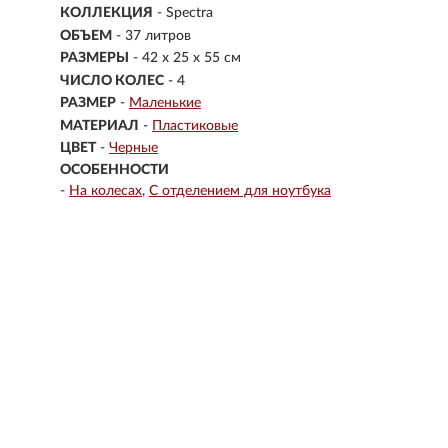
КОЛЛЕКЦИЯ
- Spectra
ОБЪЕМ
- 37 литров
РАЗМЕРЫ
- 42 x 25 x 55 см
ЧИСЛО КОЛЕС
- 4
РАЗМЕР
-
Маленькие
МАТЕРИАЛ
-
Пластиковые
ЦВЕТ
-
Черные
ОСОБЕННОСТИ
-
На колесах
С отделением для ноутбука