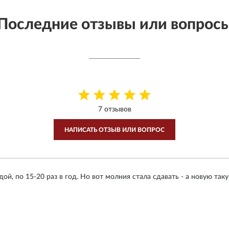
Последние отзывы или вопрос
7 отзывов
НАПИСАТЬ ОТЗЫВ ИЛИ ВОПРОС
дой, по 15-20 раз в год. Но вот молния стала сдавать - а новую та