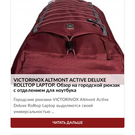
VICTORINOX ALTMONT ACTIVE DELUXE
ROLLTOP LAPTOP. Обзор на городской рюкзак
с отделением для ноутбука
Городские рюкзаки VICTORINOX Altmont Active
Deluxe Rolltop Laptop выделяются своей
универсальностью ...
ЧИТАТЬ ДАЛЬШЕ