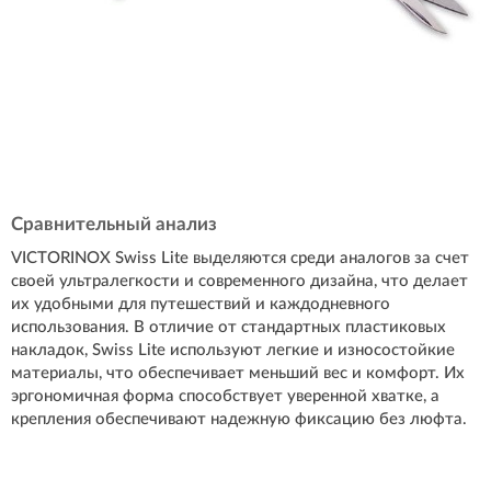
Сравнительный анализ
VICTORINOX Swiss Lite выделяются среди аналогов за счет
своей ультралегкости и современного дизайна, что делает
их удобными для путешествий и каждодневного
использования. В отличие от стандартных пластиковых
накладок, Swiss Lite используют легкие и износостойкие
материалы, что обеспечивает меньший вес и комфорт. Их
эргономичная форма способствует уверенной хватке, а
крепления обеспечивают надежную фиксацию без люфта.