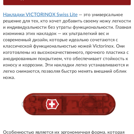
Накладки VICTORINOX Swiss Lite
— это универсальное
решение для тех, кто хочет добавить своему ножу легкости
и индивидуальности без утраты функциональности. Главная
изюминка этих накладок — их ультралегкий вес и
современный дизайн, которые идеально сочетаются с
классической функциональностью ножей Victorinox. Они
изготовлены из высококачественного, прочного пластика с
анодированным покрытием, что обеспечивает стойкость к
износу и коррозии. Эти накладки легко устанавливаются и
легко снимаются, позволяя быстро менять внешний облик
ножа.
Особенностью является их эргономичная форма, которая