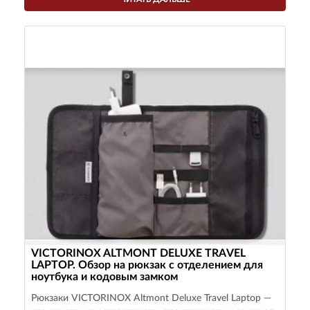
VICTORINOX ALTMONT DELUXE TRAVEL
LAPTOP. Обзор на рюкзак с отделением для
ноутбука и кодовым замком
Рюкзаки VICTORINOX Altmont Deluxe Travel Laptop —