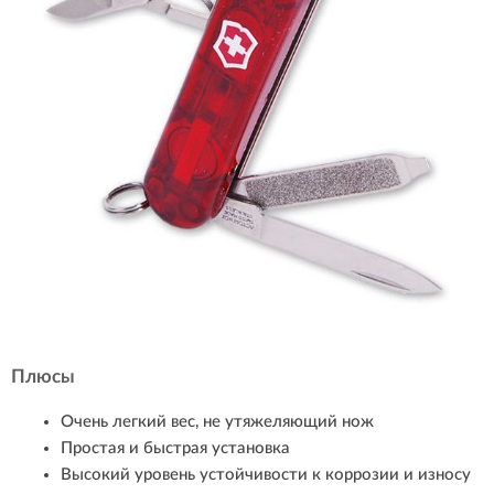
Плюсы
Очень легкий вес, не утяжеляющий нож
Простая и быстрая установка
Высокий уровень устойчивости к коррозии и износу