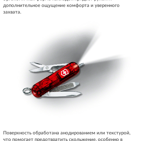
дополнительное ощущение комфорта и уверенного
захвата.
Поверхность обработана анодированием или текстурой,
что помогает предотвратить скольжение, особенно в