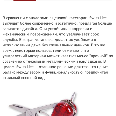
В сравнении с аналогами в ценовой категории, Swiss Lite
выглядят более современно и эстетично, предлагая больше
вариантов дизайна. Они устойчивы к коррозии и
механическим повреждениям, что увеличивает срок
службы. Быстрая установка делает их удобными в
использовании даже без специальных навыков. В то же
время, некоторые пользователи отмечают, что
ультралегкий материал может казаться менее "прочной" по
сравнению с тяжелыми металлическими накладками. В
целом, Swiss Lite — отличное решение для тех, кто ценит
баланс между весом и функциональностью, предпочитая
стильный внешний вид.