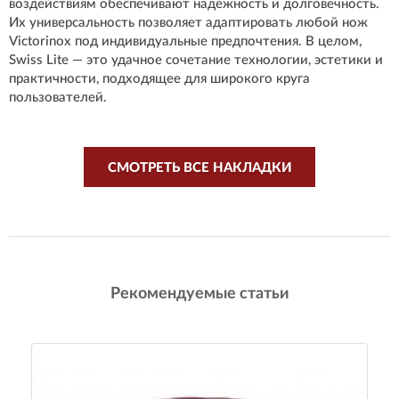
воздействиям обеспечивают надежность и долговечность.
Их универсальность позволяет адаптировать любой нож
Victorinox под индивидуальные предпочтения. В целом,
Swiss Lite — это удачное сочетание технологии, эстетики и
практичности, подходящее для широкого круга
пользователей.
СМОТРЕТЬ ВСЕ НАКЛАДКИ
Рекомендуемые статьи