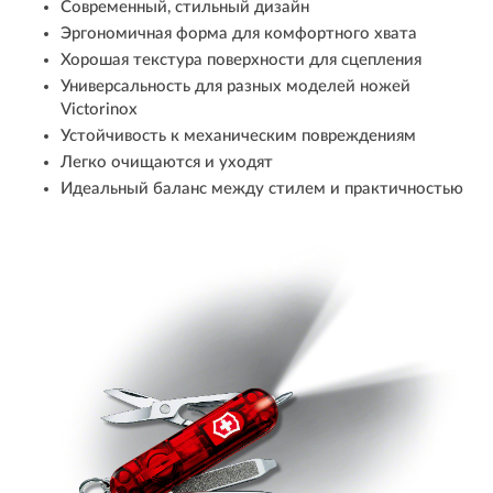
Современный, стильный дизайн
Эргономичная форма для комфортного хвата
Хорошая текстура поверхности для сцепления
Универсальность для разных моделей ножей
Victorinox
Устойчивость к механическим повреждениям
Легко очищаются и уходят
Идеальный баланс между стилем и практичностью