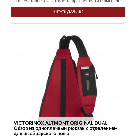
это сочетание элегантности, практичности и высоког...
ЧИТАТЬ ДАЛЬШЕ
VICTORINOX ALTMONT ORIGINAL DUAL.
Обзор на одноплечный рюкзак с отделением
для швейцарского ножа