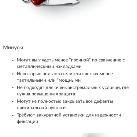
Минусы
Могут выглядеть менее "прочной" по сравнению с
металлическими накладками
Некоторые пользователи считают их менее
тактильными или "мощными"
Не подходят для очень экстремальных условий, где
нужна повышенная защита
Могут не полностью закрывать все дефекты
оригинальной рукояти
Требуют аккуратной установки для надежности
фиксации