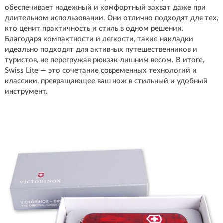
обеспечивает надежный и комфортный захват даже при
длительном использовании. Они отлично подходят для тех,
кто ценит практичность и стиль в одном решении.
Благодаря компактности и легкости, такие накладки
идеально подходят для активных путешественников и
туристов, не перегружая рюкзак лишним весом. В итоге,
Swiss Lite — это сочетание современных технологий и
классики, превращающее ваш нож в стильный и удобный
инструмент.