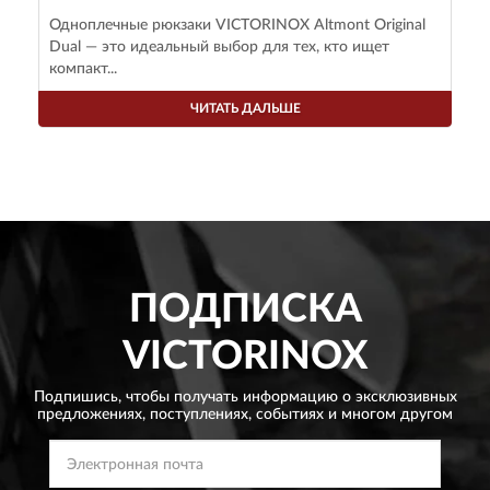
Одноплечные рюкзаки VICTORINOX Altmont Original
Dual — это идеальный выбор для тех, кто ищет
компакт...
ЧИТАТЬ ДАЛЬШЕ
ПОДПИСКА
VICTORINOX
Подпишись, чтобы получать информацию о эксклюзивных
предложениях,
поступлениях, событиях и многом другом