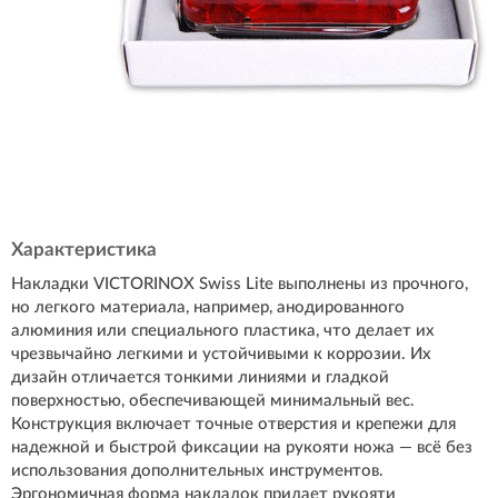
Характеристика
Накладки VICTORINOX Swiss Lite выполнены из прочного,
но легкого материала, например, анодированного
алюминия или специального пластика, что делает их
чрезвычайно легкими и устойчивыми к коррозии. Их
дизайн отличается тонкими линиями и гладкой
поверхностью, обеспечивающей минимальный вес.
Конструкция включает точные отверстия и крепежи для
надежной и быстрой фиксации на рукояти ножа — всё без
использования дополнительных инструментов.
Эргономичная форма накладок придает рукояти