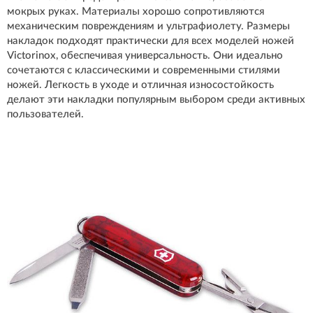
мокрых руках. Материалы хорошо сопротивляются
механическим повреждениям и ультрафиолету. Размеры
накладок подходят практически для всех моделей ножей
Victorinox, обеспечивая универсальность. Они идеально
сочетаются с классическими и современными стилями
ножей. Легкость в уходе и отличная износостойкость
делают эти накладки популярным выбором среди активных
пользователей.