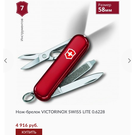
Нож-брелок VICTORINOX SWISS LITE 0.6228
4 916 руб.
КУПИТЬ