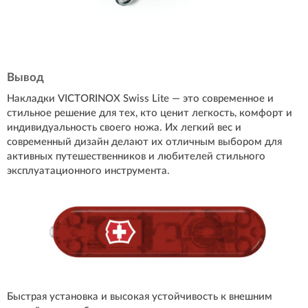
Вывод
Накладки VICTORINOX Swiss Lite — это современное и
стильное решение для тех, кто ценит легкость, комфорт и
индивидуальность своего ножа. Их легкий вес и
современный дизайн делают их отличным выбором для
активных путешественников и любителей стильного
эксплуатационного инструмента.
Быстрая установка и высокая устойчивость к внешним