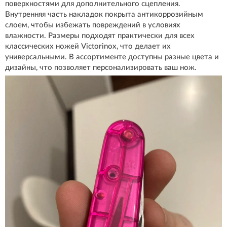
поверхностями для дополнительного сцепления.
Внутренняя часть накладок покрыта антикоррозийным
слоем, чтобы избежать повреждений в условиях
влажности. Размеры подходят практически для всех
классических ножей Victorinox, что делает их
универсальными. В ассортименте доступны разные цвета и
дизайны, что позволяет персонализировать ваш нож.