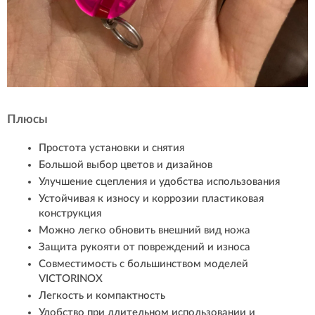
Плюсы
Простота установки и снятия
Большой выбор цветов и дизайнов
Улучшение сцепления и удобства использования
Устойчивая к износу и коррозии пластиковая
конструкция
Можно легко обновить внешний вид ножа
Защита рукояти от повреждений и износа
Совместимость с большинством моделей
VICTORINOX
Легкость и компактность
Удобство при длительном использовании и