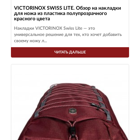
VICTORINOX SWISS LITE. Обзор на накладки
для ножа из пластика полупрозрачного
красного цвета
Накладки VICTORINOX Swiss Lite — это
универсальное решение для тех, кто хочет добавить
своему ножу л...
ЧИТАТЬ ДАЛЬШЕ