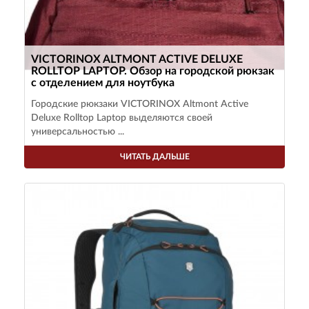
VICTORINOX ALTMONT ACTIVE DELUXE
ROLLTOP LAPTOP. Обзор на городской рюкзак
с отделением для ноутбука
Городские рюкзаки VICTORINOX Altmont Active
Deluxe Rolltop Laptop выделяются своей
универсальностью ...
ЧИТАТЬ ДАЛЬШЕ