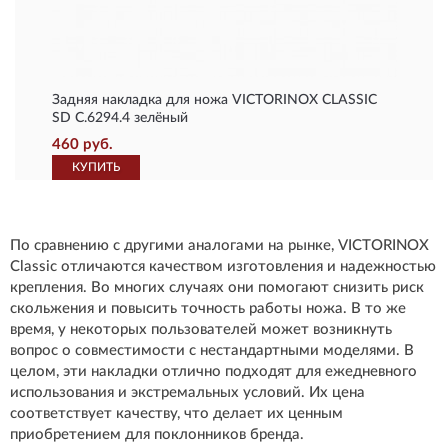
Задняя накладка для ножа VICTORINOX CLASSIC
SD C.6294.4 зелёный
460 руб.
КУПИТЬ
По сравнению с другими аналогами на рынке, VICTORINOX
Classic отличаются качеством изготовления и надежностью
крепления. Во многих случаях они помогают снизить риск
скольжения и повысить точность работы ножа. В то же
время, у некоторых пользователей может возникнуть
вопрос о совместимости с нестандартными моделями. В
целом, эти накладки отлично подходят для ежедневного
использования и экстремальных условий. Их цена
соответствует качеству, что делает их ценным
приобретением для поклонников бренда.