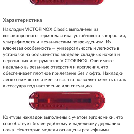
Характеристика
Накладки VICTORINOX Classic выполнены из
высокопрочного термопластика, устойчивого к коррозии,
ультрафиолету и механическим повреждениям. Их
ключевая особенность — универсальность и легкость в
установке на большинство моделей складных ножей и
перочинных инструментов VICTORINOX. Они имеют
идеально вырезанные отверстия и крепления, что
обеспечивает плотное прилегание без люфта. Накладки
легко снимаются и меняются, что позволяет менять стиль
аксессуара под настроение или ситуацию.
Контуры накладок выполнены с учетом эргономики, что
способствует более удобному и надежному держанию
ножа. Некоторые модели оснащены рельефными