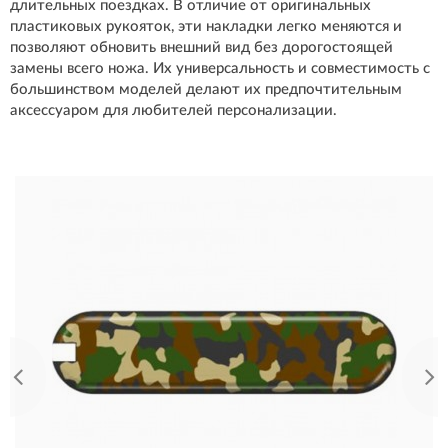
длительных поездках. В отличие от оригинальных
пластиковых рукояток, эти накладки легко меняются и
позволяют обновить внешний вид без дорогостоящей
замены всего ножа. Их универсальность и совместимость с
большинством моделей делают их предпочтительным
аксессуаром для любителей персонализации.