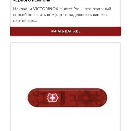
черного нейлона
Накладки VICTORINOX Hunter Pro — это отличный
способ повысить комфорт и надежность вашего
охотничьег...
ЧИТАТЬ ДАЛЬШЕ