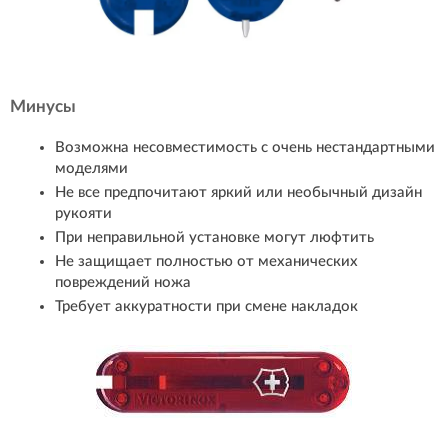
Минусы
Возможна несовместимость с очень нестандартными
моделями
Не все предпочитают яркий или необычный дизайн
рукояти
При неправильной установке могут люфтить
Не защищает полностью от механических
повреждений ножа
Требует аккуратности при смене накладок