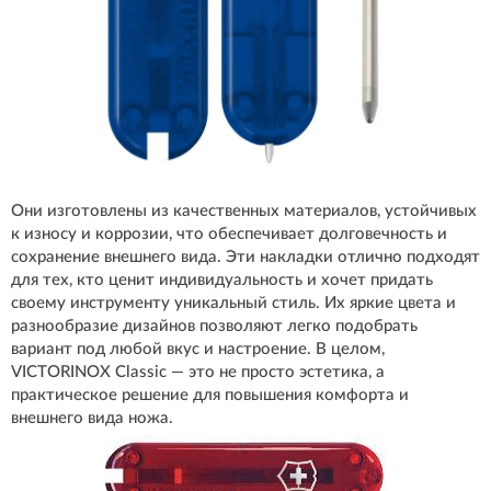
Они изготовлены из качественных материалов, устойчивых
к износу и коррозии, что обеспечивает долговечность и
сохранение внешнего вида. Эти накладки отлично подходят
для тех, кто ценит индивидуальность и хочет придать
своему инструменту уникальный стиль. Их яркие цвета и
разнообразие дизайнов позволяют легко подобрать
вариант под любой вкус и настроение. В целом,
VICTORINOX Classic — это не просто эстетика, а
практическое решение для повышения комфорта и
внешнего вида ножа.