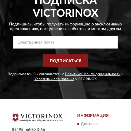
ПОДПИСКА
VICTORINOX
Подпишись, чтобы получать информацию о эксклюзивных
предложениях,
поступлениях, событиях и многом другом
ПОДПИСАТЬСЯ
Подписываясь, Вы соглашаетесь с
Политикой Конфиденциальности
и
Условиями пользования
VICTORINOX
ИНФОРМАЦИЯ
Доставка
8 (495) 660-83-66