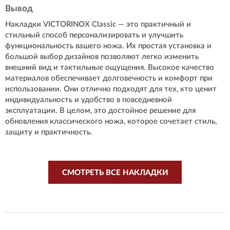
Вывод
Накладки VICTORINOX Classic — это практичный и
стильный способ персонализировать и улучшить
функциональность вашего ножа. Их простая установка и
большой выбор дизайнов позволяют легко изменить
внешний вид и тактильные ощущения. Высокое качество
материалов обеспечивает долговечность и комфорт при
использовании. Они отлично подходят для тех, кто ценит
индивидуальность и удобство в повседневной
эксплуатации. В целом, это достойное решение для
обновления классического ножа, которое сочетает стиль,
защиту и практичность.
СМОТРЕТЬ ВСЕ НАКЛАДКИ