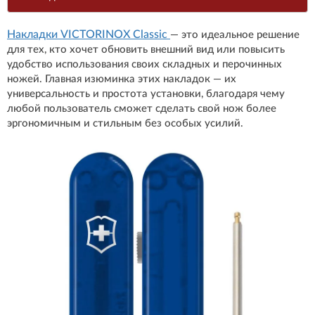
Накладки VICTORINOX Classic
— это идеальное решение
для тех, кто хочет обновить внешний вид или повысить
удобство использования своих складных и перочинных
ножей. Главная изюминка этих накладок — их
универсальность и простота установки, благодаря чему
любой пользователь сможет сделать свой нож более
эргономичным и стильным без особых усилий.