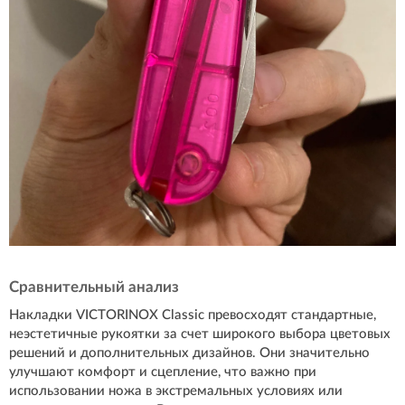
Сравнительный анализ
Накладки VICTORINOX Classic превосходят стандартные,
неэстетичные рукоятки за счет широкого выбора цветовых
решений и дополнительных дизайнов. Они значительно
улучшают комфорт и сцепление, что важно при
использовании ножа в экстремальных условиях или