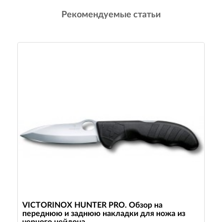
Рекомендуемые статьи
VICTORINOX HUNTER PRO. Обзор на
переднюю и заднюю накладки для ножа из