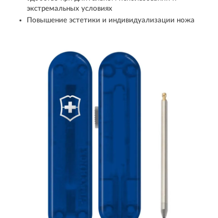
экстремальных условиях
Повышение эстетики и индивидуализации ножа