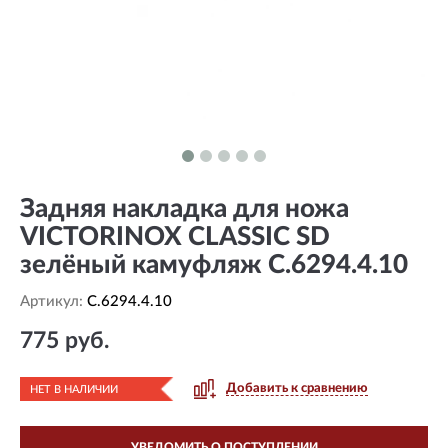
Задняя накладка для ножа
VICTORINOX CLASSIC SD
зелёный камуфляж C.6294.4.10
Артикул:
C.6294.4.10
775 руб.
Добавить к сравнению
НЕТ В НАЛИЧИИ
УВЕДОМИТЬ О ПОСТУПЛЕНИИ