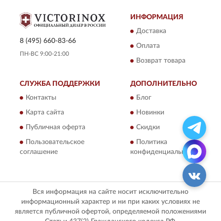
ИНФОРМАЦИЯ
Доставка
8 (495) 660-83-66
Оплата
ПН-ВС 9:00-21:00
Возврат товара
СЛУЖБА ПОДДЕРЖКИ
ДОПОЛНИТЕЛЬНО
Контакты
Блог
Карта сайта
Новинки
Публичная оферта
Скидки
Пользовательское
Политика
соглашение
конфиденциальности
Вся информация на сайте носит исключительно
информационный характер и ни при каких условиях не
является публичной офертой, определяемой положениями