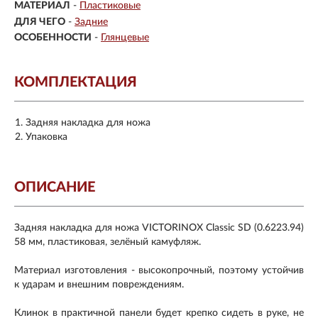
МАТЕРИАЛ
-
Пластиковые
ДЛЯ ЧЕГО
-
Задние
ОСОБЕННОСТИ
-
Глянцевые
КОМПЛЕКТАЦИЯ
Задняя накладка для ножа
Упаковка
ОПИСАНИЕ
Задняя накладка для ножа VICTORINOX Classic SD (0.6223.94)
58 мм, пластиковая, зелёный камуфляж.
Материал изготовления - высокопрочный, поэтому устойчив
к ударам и внешним повреждениям.
Клинок в практичной панели будет крепко сидеть в руке, не