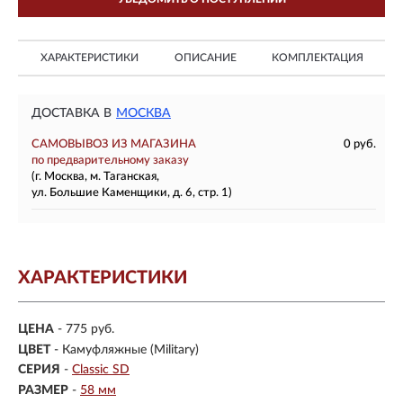
ХАРАКТЕРИСТИКИ
ОПИСАНИЕ
КОМПЛЕКТАЦИЯ
ДОСТАВКА В
МОСКВА
САМОВЫВОЗ ИЗ МАГАЗИНА
0 руб.
по предварительному заказу
(г. Москва, м. Таганская,
ул. Большие Каменщики, д. 6, стр. 1)
ХАРАКТЕРИСТИКИ
ЦЕНА
- 775 руб.
ЦВЕТ
- Камуфляжные (Military)
СЕРИЯ
-
Classic SD
РАЗМЕР
-
58 мм