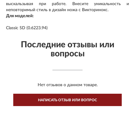
выскальзывая при работе. Внесите уникальность и
неповторимый стиль в дизайн ножа с Викторинокс.
Для моделей:
Classic SD (0.6223.94)
Последние отзывы или
вопросы
Нет отзывов о данном товаре.
НАПИСАТЬ ОТЗЫВ ИЛИ ВОПРОС