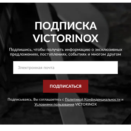
ПОДПИСКА
VICTORINOX
Подпишись, чтобы получать информацию о эксклюзивных
предложениях,
поступлениях, событиях и многом другом
ПОДПИСАТЬСЯ
Подписываясь, Вы соглашаетесь с
Политикой Конфиденциальности
и
Условиями пользования
VICTORINOX