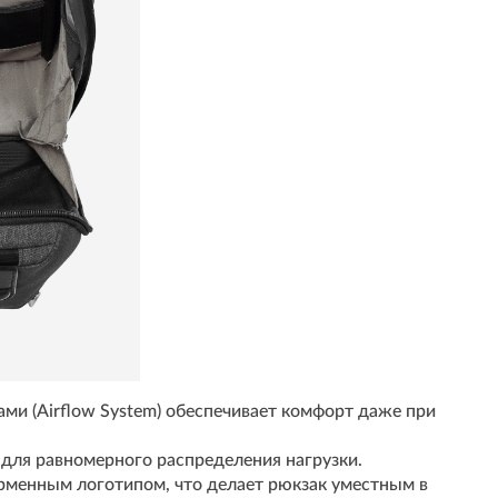
ми (Airflow System) обеспечивает комфорт даже при
 для равномерного распределения нагрузки.
менным логотипом, что делает рюкзак уместным в