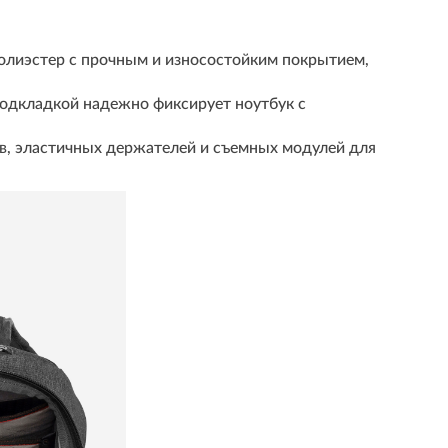
олиэстер с прочным и износостойким покрытием,
подкладкой надежно фиксирует ноутбук с
в, эластичных держателей и съемных модулей для