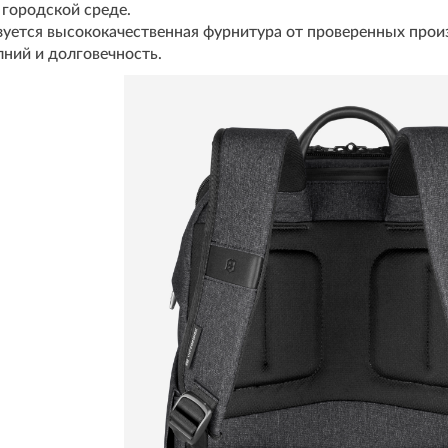
городской среде.
уется высококачественная фурнитура от проверенных прои
ний и долговечность.