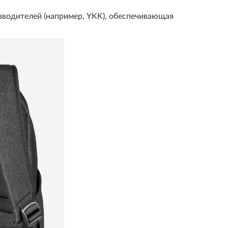
зводителей (например, YKK), обеспечивающая