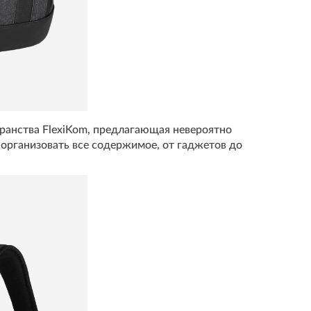
ранства FlexiKom, предлагающая невероятно
 организовать все содержимое, от гаджетов до