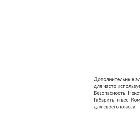
Дополнительные эл
для часто использу
Безопасность: Нек
Габариты и вес: Ко
для своего класса.