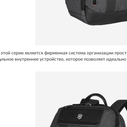
этой серии является фирменная система организации прост
льное внутреннее устройство, которое позволяет идеально