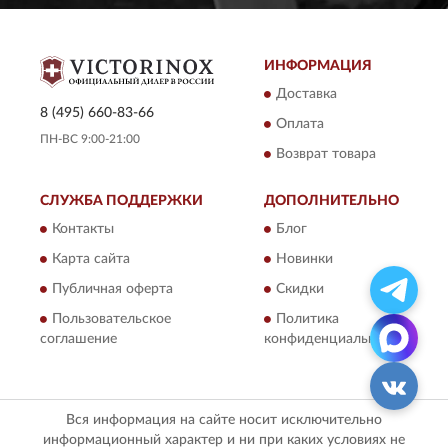
ИНФОРМАЦИЯ
Доставка
8 (495) 660-83-66
Оплата
ПН-ВС 9:00-21:00
Возврат товара
СЛУЖБА ПОДДЕРЖКИ
ДОПОЛНИТЕЛЬНО
Контакты
Блог
Карта сайта
Новинки
Публичная оферта
Скидки
Пользовательское
Политика
соглашение
конфиденциальности
Вся информация на сайте носит исключительно
информационный характер и ни при каких условиях не