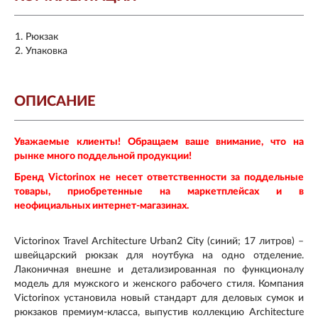
Рюкзак
Упаковка
ОПИСАНИЕ
Уважаемые клиенты! Обращаем ваше внимание, что на
рынке много поддельной продукции!
Бренд Victorinox не несет ответственности за поддельные
товары, приобретенные на маркетплейсах и в
неофициальных интернет-магазинах.
Victorinox Travel Architecture Urban2 City (синий; 17 литров) –
швейцарский рюкзак для ноутбука на одно отделение.
Лаконичная внешне и детализированная по функционалу
модель для мужского и женского рабочего стиля. Компания
Victorinox установила новый стандарт для деловых сумок и
рюкзаков премиум-класса, выпустив коллекцию Architecture