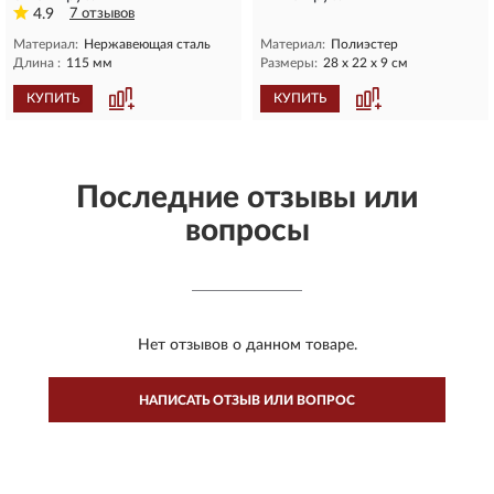
4.9
7 отзывов
Материал:
Нержавеющая сталь
Материал:
Полиэстер
Длина :
115 мм
Размеры:
28 х 22 х 9 см
КУПИТЬ
КУПИТЬ
Последние отзывы или
вопросы
Нет отзывов о данном товаре.
НАПИСАТЬ ОТЗЫВ ИЛИ ВОПРОС