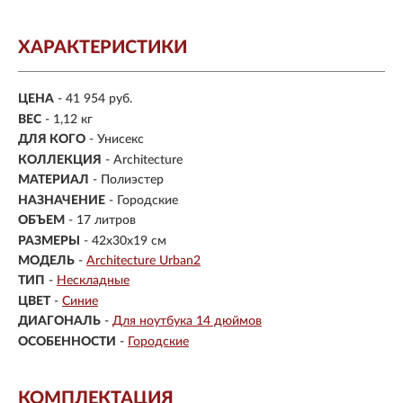
ХАРАКТЕРИСТИКИ
ЦЕНА
- 41 954 руб.
ВЕС
- 1,12 кг
ДЛЯ КОГО
- Унисекс
КОЛЛЕКЦИЯ
- Architecture
МАТЕРИАЛ
-
Полиэстер
НАЗНАЧЕНИЕ
- Городские
ОБЪЕМ
- 17 литров
РАЗМЕРЫ
-
42х30х19 см
МОДЕЛЬ
-
Architecture Urban2
ТИП
-
Нескладные
ЦВЕТ
-
Синие
ДИАГОНАЛЬ
-
Для ноутбука 14 дюймов
ОСОБЕННОСТИ
-
Городские
КОМПЛЕКТАЦИЯ