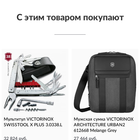
С этим товаром покупают
Мультитул VICTORINOX
Мужская сумка VICTORINOX
SWISSTOOL X PLUS 3.0338.L
ARCHITECTURE URBAN2
612668 Melange Grey
32 824 руб.
27 464 руб.