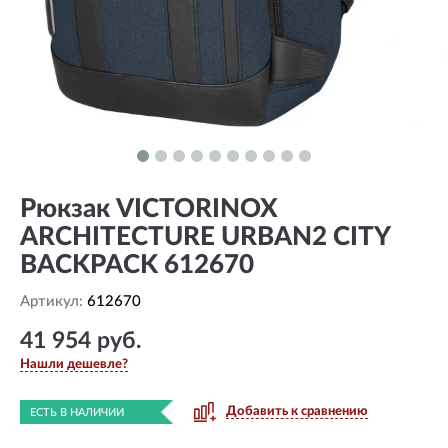
Рюкзак VICTORINOX
ARCHITECTURE URBAN2 CITY
BACKPACK 612670
Артикул:
612670
41 954 руб.
Нашли дешевле?
Добавить к сравнению
ЕСТЬ В НАЛИЧИИ