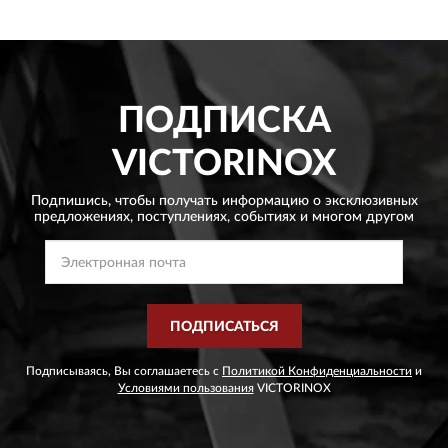
ПОДПИСКА
VICTORINOX
Подпишись, чтобы получать информацию о эксклюзивных
предложениях,
поступлениях, событиях и многом другом
ПОДПИСАТЬСЯ
Подписываясь, Вы соглашаетесь с
Политикой Конфиденциальности
и
Условиями пользования
VICTORINOX