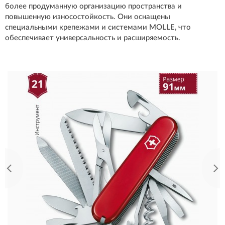
более продуманную организацию пространства и
повышенную износостойкость. Они оснащены
специальными крепежами и системами MOLLE, что
обеспечивает универсальность и расширяемость.