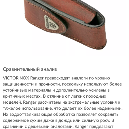
Сравнительный анализ
VICTORINOX Ranger превосходят аналоги по уровню
защищенности и прочности, поскольку используют более
устойчивые материалы и дополнительно усилены в
критичных местах. В отличие от легких походных
моделей, Ranger рассчитаны на экстремальные условия и
тяжелое использование, что делает их более надежными.
Их водоотталкивающая обработка позволяет сохранять
содержимое сухим даже в дождь или сильную росу. В
сравнении с дешевыми аналогами, Ranger предлагают