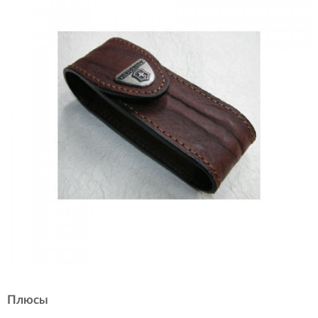
Плюсы