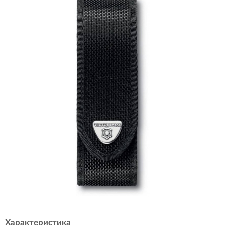
Характеристика