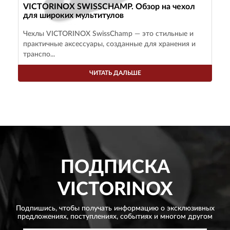
VICTORINOX SWISSCHAMP. Обзор на чехол
для широких мультитулов
Чехлы VICTORINOX SwissChamp — это стильные и
практичные аксессуары, созданные для хранения и
транспо...
ЧИТАТЬ ДАЛЬШЕ
ПОДПИСКА
VICTORINOX
Подпишись, чтобы получать информацию о эксклюзивных
предложениях,
поступлениях, событиях и многом другом