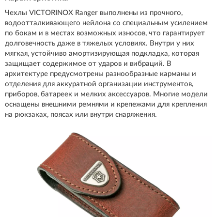
Чехлы VICTORINOX Ranger выполнены из прочного,
водоотталкивающего нейлона со специальным усилением
по бокам и в местах возможных износов, что гарантирует
долговечность даже в тяжелых условиях. Внутри у них
мягкая, устойчиво амортизирующая подкладка, которая
защищает содержимое от ударов и вибраций. В
архитектуре предусмотрены разнообразные карманы и
отделения для аккуратной организации инструментов,
приборов, батареек и мелких аксессуаров. Многие модели
оснащены внешними ремнями и крепежами для крепления
на рюкзаках, поясах или внутри снаряжения.