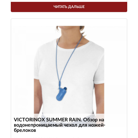
ЧИТАТЬ ДАЛЬШЕ
VICTORINOX SUMMER RAIN. Обзор на
водонепроницаемый чехол для ножей-
брелоков