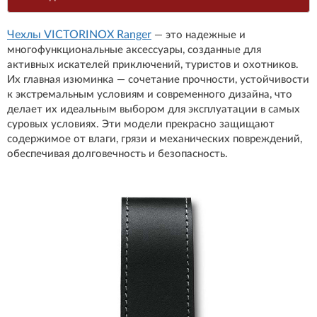
Чехлы VICTORINOX Ranger
— это надежные и
многофункциональные аксессуары, созданные для
активных искателей приключений, туристов и охотников.
Их главная изюминка — сочетание прочности, устойчивости
к экстремальным условиям и современного дизайна, что
делает их идеальным выбором для эксплуатации в самых
суровых условиях. Эти модели прекрасно защищают
содержимое от влаги, грязи и механических повреждений,
обеспечивая долговечность и безопасность.