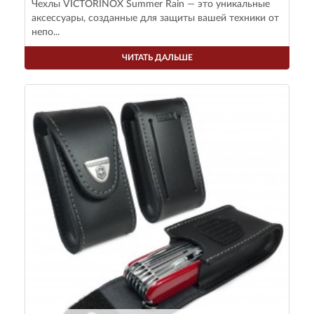
Чехлы VICTORINOX Summer Rain — это уникальные
аксессуары, созданные для защиты вашей техники от
непо...
ЧИТАТЬ ДАЛЬШЕ