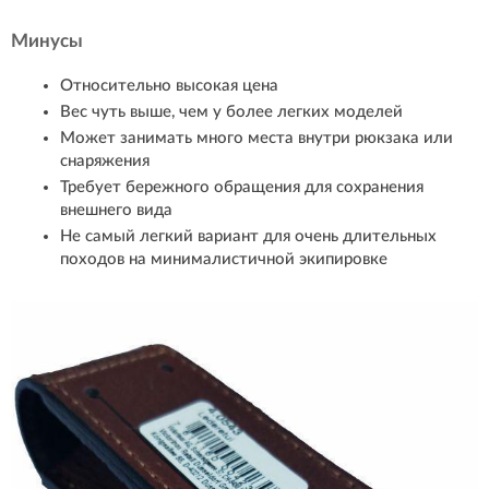
Минусы
Относительно высокая цена
Вес чуть выше, чем у более легких моделей
Может занимать много места внутри рюкзака или
снаряжения
Требует бережного обращения для сохранения
внешнего вида
Не самый легкий вариант для очень длительных
походов на минималистичной экипировке