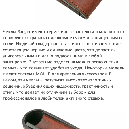
Чехлы Ranger имеют герметичные застежки и молнии, что
позволяет сохранять содержимое сухим и защищенным от
пыли. Их дизайн выдержан в тактично-спортивном стиле,
сочетающем черные и оливковые цвета, что делает их
универсальными и легко подходящими к любой
экипировке. Внутренние отделения можно легко снять и
помыть, что повышает удобство ухода. Некоторые модели
имеют система MOLLE для крепления аксессуаров. В
целом, эти чехлы — результат высокотехнологичных
решений, объединяющих надежность, практичность и
стиль, что делает их отличным выбором для
профессионалов и любителей активного отдыха.