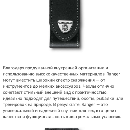
Благодаря продуманной внутренней организации и
использованию высококачественных материалов, Ranger
могут вместить широкий спектр снаряжения — от
инструментов до мелких аксессуаров. Чехлы отлично
сочетают стильный внешний вид с практичностью,
идеально подходят для путешествий, охоты, рыбалки или
тренировок на природе. В результате, Ranger — это
универсальный и надежный спутник для тех, кто ценит
качество и функциональность в экстремальных условиях.