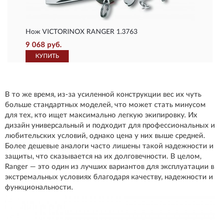
Нож VICTORINOX RANGER 1.3763
9 068 руб.
КУПИТЬ
В то же время, из-за усиленной конструкции вес их чуть
больше стандартных моделей, что может стать минусом
для тех, кто ищет максимально легкую экипировку. Их
дизайн универсальный и подходит для профессиональных и
любительских условий, однако цена у них выше средней.
Более дешевые аналоги часто лишены такой надежности и
защиты, что сказывается на их долговечности. В целом,
Ranger — это один из лучших вариантов для эксплуатации в
экстремальных условиях благодаря качеству, надежности и
функциональности.