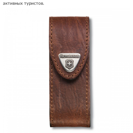
активных туристов.