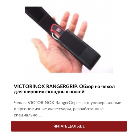
VICTORINOX RANGERGRIP. Обзор на чехол
для широких складных ножей
Чехлы VICTORINOX RangerGrip — это универсальные
и эргономичные аксессуары, разработанные
специально ...
ЧИТАТЬ ДАЛЬШЕ