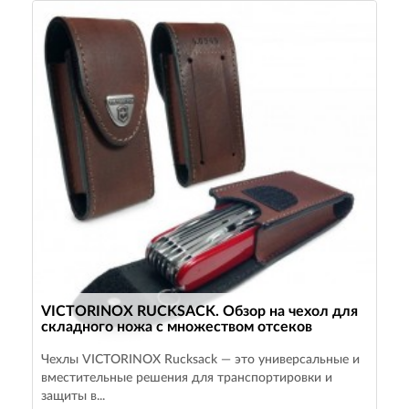
VICTORINOX RUCKSACK. Обзор на чехол для
складного ножа с множеством отсеков
Чехлы VICTORINOX Rucksack — это универсальные и
вместительные решения для транспортировки и
защиты в...