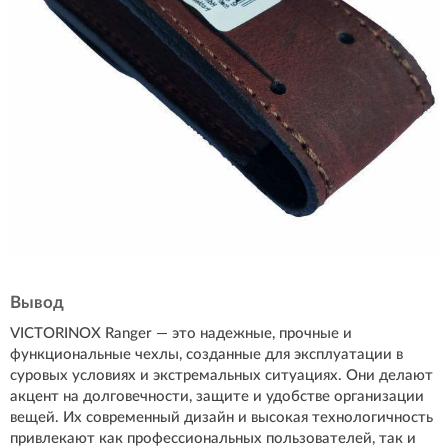
Вывод
VICTORINOX Ranger — это надежные, прочные и
функциональные чехлы, созданные для эксплуатации в
суровых условиях и экстремальных ситуациях. Они делают
акцент на долговечности, защите и удобстве организации
вещей. Их современный дизайн и высокая технологичность
привлекают как профессиональных пользователей, так и