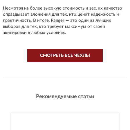
Несмотря на более высокую стоимость и вес, их качество
оправдывает вложения для тех, кто ценит надежность и
практичность. В итоге, Ranger — это один из лучших
выборов для тех, кто требует максимум от своей
экипировки в любых условиях.
СМОТРЕТЬ ВСЕ ЧЕХЛЫ
Рекомендуемые статьи