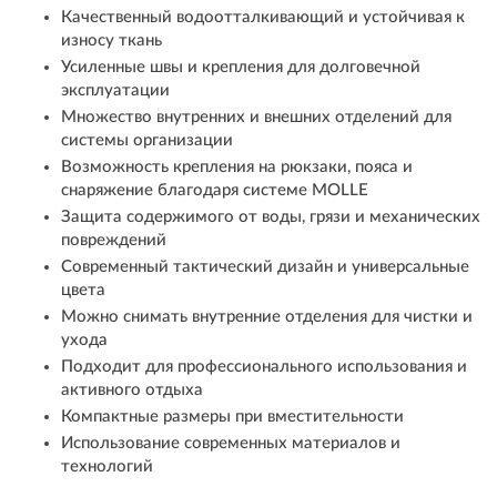
Качественный водоотталкивающий и устойчивая к
износу ткань
Усиленные швы и крепления для долговечной
эксплуатации
Множество внутренних и внешних отделений для
системы организации
Возможность крепления на рюкзаки, пояса и
снаряжение благодаря системе MOLLE
Защита содержимого от воды, грязи и механических
повреждений
Современный тактический дизайн и универсальные
цвета
Можно снимать внутренние отделения для чистки и
ухода
Подходит для профессионального использования и
активного отдыха
Компактные размеры при вместительности
Использование современных материалов и
технологий