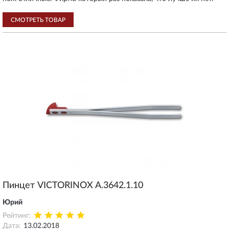
СМОТРЕТЬ ТОВАР
Пинцет VICTORINOX A.3642.1.10
Юрий
Рейтинг:
Дата:
13.02.2018