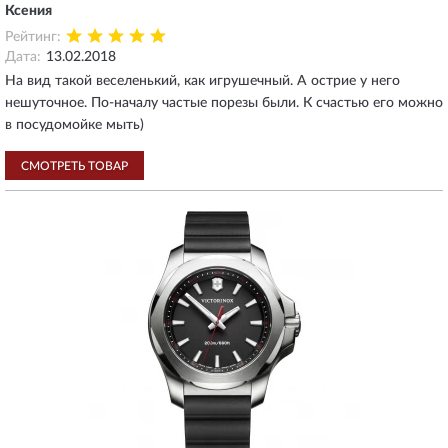
Ксения
Рейтинг:
Дата:
13.02.2018
На вид такой веселенький, как игрушечный. А острие у него
нешуточное. По-началу частые порезы были. К счастью его можно
в посудомойке мыть)
СМОТРЕТЬ ТОВАР