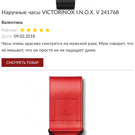
Наручные часы VICTORINOX I.N.O.X. V 241768
Валентина
Рейтинг:
Дата:
09.02.2018
Часы очень красиво смотрятся на мужской руке. Муж говорит, что
не мешают, что он просто их не ощущает даже.
СМОТРЕТЬ ТОВАР