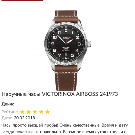
Наручные часы VICTORINOX AIRBOSS 241973
Денис
Рейтинг:
Дата:
20.02.2018
Часы просто высшей пробы! Очень качественные. Время и дату
всегда показывают правильно. В темное время суток стрелки и