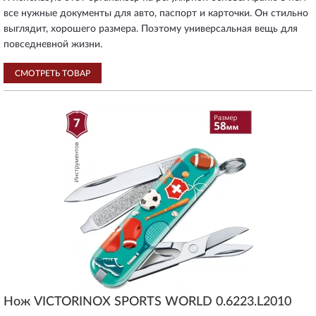
все нужные документы для авто, паспорт и карточки. Он стильно
выглядит, хорошего размера. Поэтому универсальная вещь для
повседневной жизни.
СМОТРЕТЬ ТОВАР
Нож VICTORINOX SPORTS WORLD 0.6223.L2010