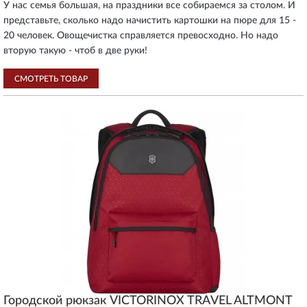
У нас семья большая, на праздники все собираемся за столом. И
представьте, сколько надо начистить картошки на пюре для 15 -
20 человек. Овощечистка справляется превосходно. Но надо
вторую такую - чтоб в две руки!
СМОТРЕТЬ ТОВАР
Городской рюкзак VICTORINOX TRAVEL ALTMONT