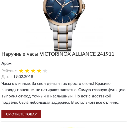
Наручные часы VICTORINOX ALLIANCE 241911
Арам
Рейтинг:
Дата:
19.02.2018
Часы отличные. За свои деньги так просто огонь! Красиво
выглядят внешне, не натирают запястье. Самую главную функцию
выполняют-ход точный и неслышный. Но вот с доставкой
подвели, была небольшая задержка. В остальном все отлично.
СМОТРЕТЬ ТОВАР