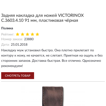
Задняя накладка для ножей VICTORINOX
C.3603.4.10 91 мм, пластиковая чёрная
Полина
Рейтинг:
Номер заказа:
23880
Дата:
25.01.2018
Накладку муж установил быстро. Она плотно прилегает по
контуру к ножу, не качается, не слетает. Приятная на ощупь и без
сторонних запахов. Доставка быстрая. Все отлично. Однозначно
рекомендуем!
СМОТРЕТЬ ТОВАР