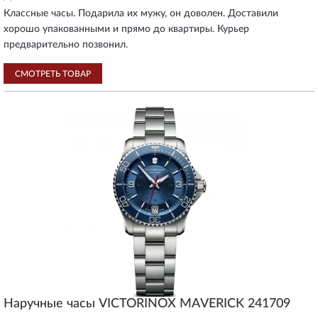
Классные часы. Подарила их мужу, он доволен. Доставили
хорошо упакованными и прямо до квартиры. Курьер
предварительно позвонил.
СМОТРЕТЬ ТОВАР
Наручные часы VICTORINOX MAVERICK 241709