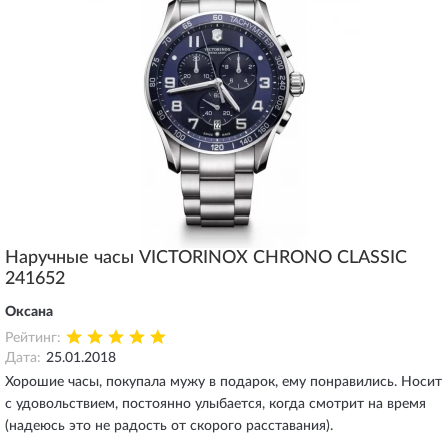
Наручные часы VICTORINOX CHRONO CLASSIC
241652
Оксана
Рейтинг:
Дата:
25.01.2018
Хорошие часы, покупала мужу в подарок, ему понравились. Носит
с удовольствием, постоянно улыбается, когда смотрит на время
(надеюсь это не радость от скорого расставания).