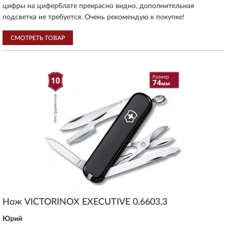
цифры на циферблате прекрасно видно, дополнительная
подсветка не требуется. Очень рекомендую к покупке!
СМОТРЕТЬ ТОВАР
Нож VICTORINOX EXECUTIVE 0.6603.3
Юрий