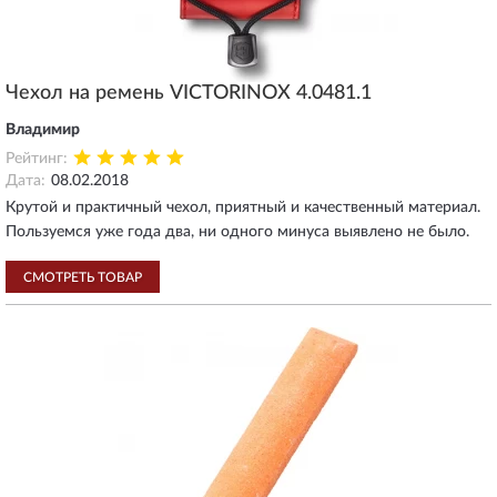
Чехол на ремень VICTORINOX 4.0481.1
Владимир
Рейтинг:
Дата:
08.02.2018
Крутой и практичный чехол, приятный и качественный материал.
Пользуемся уже года два, ни одного минуса выявлено не было.
СМОТРЕТЬ ТОВАР