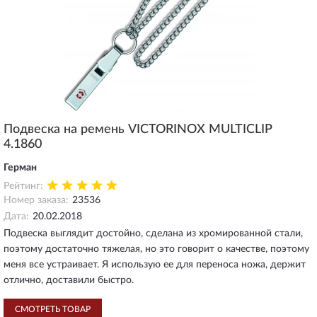
Подвеска на ремень VICTORINOX MULTICLIP
4.1860
Герман
Рейтинг:
Номер заказа:
23536
Дата:
20.02.2018
Подвеска выглядит достойно, сделана из хромированной стали,
поэтому достаточно тяжелая, но это говорит о качестве, поэтому
меня все устраивает. Я использую ее для переноса ножа, держит
отлично, доставили быстро.
СМОТРЕТЬ ТОВАР