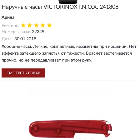
Наручные часы VICTORINOX I.N.O.X. 241808
Арина
Рейтинг:
Номер заказа:
22349
Дата:
30.01.2018
Хорошие часы. Легкие, компактные, незаметны при ношении. Нет
эффекта затекшего запястья от тяжести. Браслет застегивается
прочно, но не передавливает при этом руку.
СМОТРЕТЬ ТОВАР