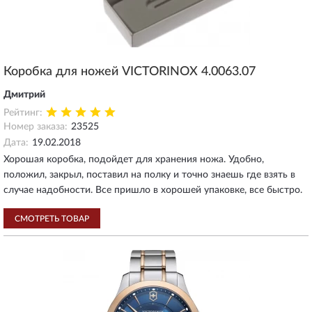
Коробка для ножей VICTORINOX 4.0063.07
Дмитрий
Рейтинг:
Номер заказа:
23525
Дата:
19.02.2018
Хорошая коробка, подойдет для хранения ножа. Удобно,
положил, закрыл, поставил на полку и точно знаешь где взять в
случае надобности. Все пришло в хорошей упаковке, все быстро.
СМОТРЕТЬ ТОВАР