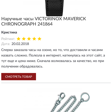
Наручные часы VICTORINOX MAVERICK
CHRONOGRAPH 241864
Кристина
Рейтинг:
Дата:
20.02.2018
Сперва заказала часы на озоне, но то, что доставили и часами
назвать сложно. Полезла в интернет, наткнулась на этот сайт, а
тут еще и цена ниже. Сначала волновалась за качество, но при
получении обрадовалась.
СМОТРЕТЬ ТОВАР