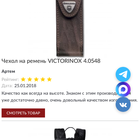
Чехол на ремень VICTORINOX 4.0548
Артем
Рейтинг:
Дата:
25.01.2018
Качество как всегда на высоте. Знаком с этим производителем
уже достаточно давно, очень довольный качеством изготовления.
СМОТРЕТЬ ТОВАР