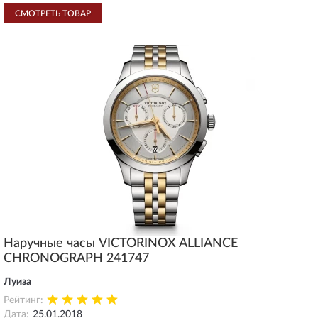
СМОТРЕТЬ ТОВАР
Наручные часы VICTORINOX ALLIANCE
CHRONOGRAPH 241747
Луиза
Рейтинг:
Дата:
25.01.2018