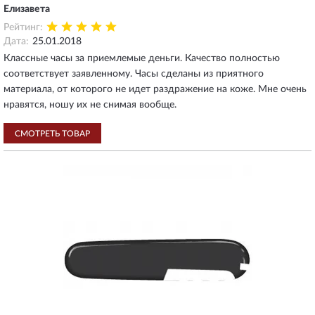
Елизавета
Рейтинг:
Дата:
25.01.2018
Классные часы за приемлемые деньги. Качество полностью
соответствует заявленному. Часы сделаны из приятного
материала, от которого не идет раздражение на коже. Мне очень
нравятся, ношу их не снимая вообще.
СМОТРЕТЬ ТОВАР