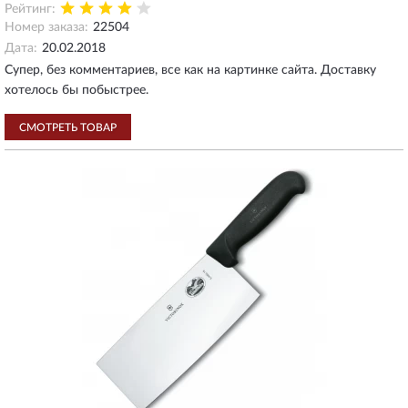
Рейтинг:
Номер заказа:
22504
Дата:
20.02.2018
Супер, без комментариев, все как на картинке сайта. Доставку
хотелось бы побыстрее.
СМОТРЕТЬ ТОВАР