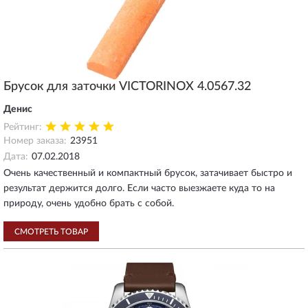
Брусок для заточки VICTORINOX 4.0567.32
Денис
Рейтинг:
Номер заказа:
23951
Дата:
07.02.2018
Очень качественный и компактный брусок, затачивает быстро и
результат держится долго. Если часто выезжаете куда то на
природу, очень удобно брать с собой.
СМОТРЕТЬ ТОВАР