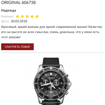
ORIGINAL 606738
Надежда
Рейтинг:
Дата:
20.02.2018
Красивый, яркий рюкзак для яркой современной жизни! Качество
его на высоте во всех смыслах, очень довольна, что у меня есть
этот рюкзак!
СМОТРЕТЬ ТОВАР