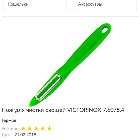
Кошельки
Aксессуары
Нож для чистки овощей VICTORINOX 7.6075.4
Герман
Рейтинг:
Дата:
21.02.2018