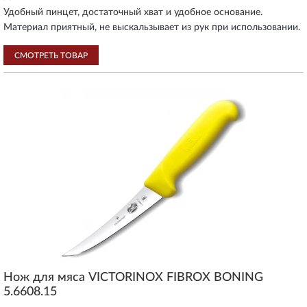
Удобный пинцет, достаточный хват и удобное основание.
Материал приятный, не выскальзывает из рук при использовании.
СМОТРЕТЬ ТОВАР
Нож для мяса VICTORINOX FIBROX BONING
5.6608.15