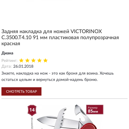
Задняя накладка для ножей VICTORINOX
C.3500.T4.10 91 мм пластиковая полупрозрачная
красная
Диана
Рейтинг:
Дата:
26.01.2018
Знаете, накладка на нож - это как броня для воина. Хочешь
остаться целым и вернуться домой-надень броню.
СМОТРЕТЬ ТОВАР