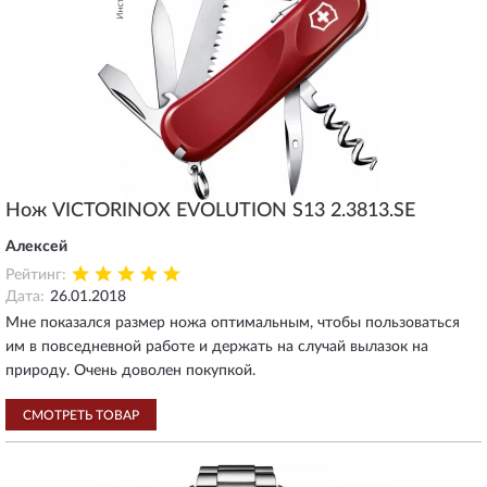
Нож VICTORINOX EVOLUTION S13 2.3813.SE
Алексей
Рейтинг:
Дата:
26.01.2018
Мне показался размер ножа оптимальным, чтобы пользоваться
им в повседневной работе и держать на случай вылазок на
природу. Очень доволен покупкой.
СМОТРЕТЬ ТОВАР