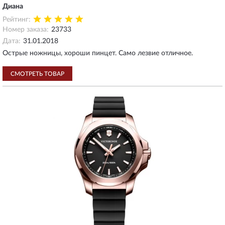
Диана
Рейтинг:
Номер заказа:
23733
Дата:
31.01.2018
Острые ножницы, хороши пинцет. Само лезвие отличное.
СМОТРЕТЬ ТОВАР