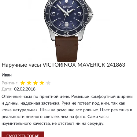
Наручные часы VICTORINOX MAVERICK 241863
Иван
Рейтинг:
Дата:
02.02.2018
Отличные часы по приятной цене. Ремешок комфортной ширины
и длины, надежная застежка. Рука не потеет под ним, так как
кожа натуральная. Швы на ремешке все ровные. Цвет ремешка в
реальности немного светлее, чем на фото. Сами часы
изумительного качества, не отстают ни на секунду.
СМОТРЕТЬ ТОВАР