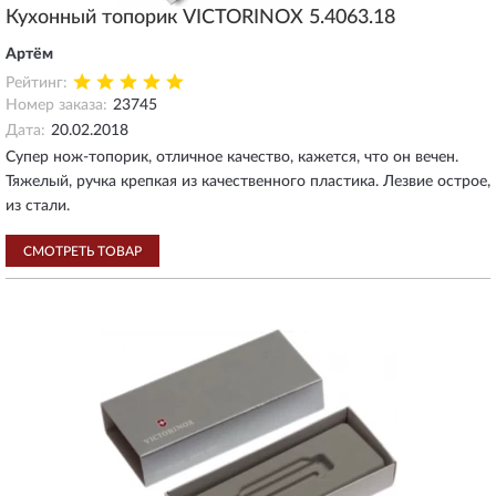
Кухонный топорик VICTORINOX 5.4063.18
Артём
Рейтинг:
Номер заказа:
23745
Дата:
20.02.2018
Супер нож-топорик, отличное качество, кажется, что он вечен.
Тяжелый, ручка крепкая из качественного пластика. Лезвие острое,
из стали.
СМОТРЕТЬ ТОВАР