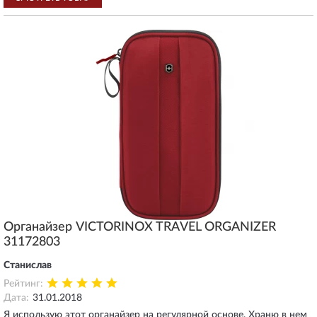
Органайзер VICTORINOX TRAVEL ORGANIZER
31172803
Станислав
Рейтинг:
Дата:
31.01.2018
Я использую этот органайзер на регулярной основе. Храню в нем