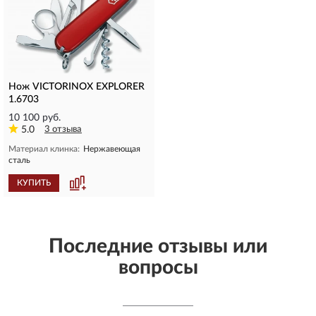
Нож VICTORINOX EXPLORER
1.6703
10 100 руб.
5.0
3 отзыва
Материал клинка:
Нержавеющая
сталь
КУПИТЬ
Последние отзывы или
вопросы