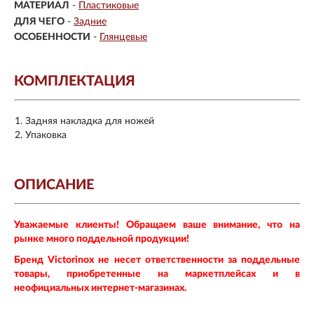
МАТЕРИАЛ
-
Пластиковые
ДЛЯ ЧЕГО
-
Задние
ОСОБЕННОСТИ
-
Глянцевые
КОМПЛЕКТАЦИЯ
Задняя накладка для ножей
Упаковка
ОПИСАНИЕ
Уважаемые клиенты! Обращаем ваше внимание, что на
рынке много поддельной продукции!
Бренд Victorinox не несет ответственности за поддельные
товары, приобретенные на маркетплейсах и в
неофициальных интернет-магазинах.