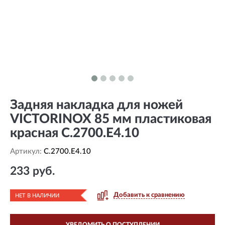
Задняя накладка для ножей
VICTORINOX 85 мм пластиковая
красная C.2700.E4.10
Артикул:
C.2700.E4.10
233 руб.
Добавить к сравнению
НЕТ В НАЛИЧИИ
УВЕДОМИТЬ О ПОСТУПЛЕНИИ