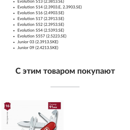
Evolution S13 (2.3813.SE)
Evolution S14 (2.3903.E, 2.3903.SE)
Evolution S16 (2.4903.SE)
Evolution S17 (2.3913.SE)
Evolution S52 (2.3953.SE)
Evolution S54 (2.5393.SE)
Evolution S557 (2.5223.SE)
Junior 03 (2.3913.SKE)
Junior 09 (2.4213.SKE)
С этим товаром покупают