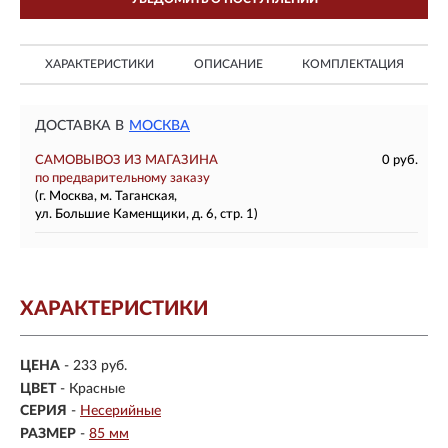
ХАРАКТЕРИСТИКИ
ОПИСАНИЕ
КОМПЛЕКТАЦИЯ
ДОСТАВКА В
МОСКВА
САМОВЫВОЗ ИЗ МАГАЗИНА
0 руб.
по предварительному заказу
(г. Москва, м. Таганская,
ул. Большие Каменщики, д. 6, стр. 1)
ХАРАКТЕРИСТИКИ
ЦЕНА
- 233 руб.
ЦВЕТ
- Красные
СЕРИЯ
-
Несерийные
РАЗМЕР
-
85 мм