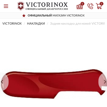
0
0
ОФИЦИАЛЬНЫЙ
МАГАЗИН VICTORINOX
VICTORINOX
НАКЛАДКИ
Задняя накладка для ножей VICTORINO