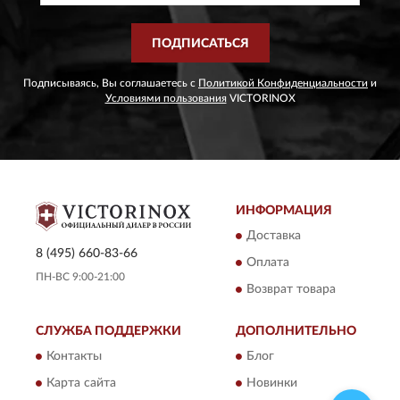
ПОДПИСАТЬСЯ
Подписываясь, Вы соглашаетесь с
Политикой Конфиденциальности
и
Условиями пользования
VICTORINOX
ИНФОРМАЦИЯ
Доставка
8 (495) 660-83-66
Оплата
ПН-ВС 9:00-21:00
Возврат товара
СЛУЖБА ПОДДЕРЖКИ
ДОПОЛНИТЕЛЬНО
Контакты
Блог
Карта сайта
Новинки