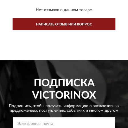
Нет отзывов о данном товаре.
НАПИСАТЬ ОТЗЫВ ИЛИ ВОПРОС
ПОДПИСКА
VICTORINOX
Подпишись, чтобы получать информацию о эксклюзивных
предложениях,
поступлениях, событиях и многом другом