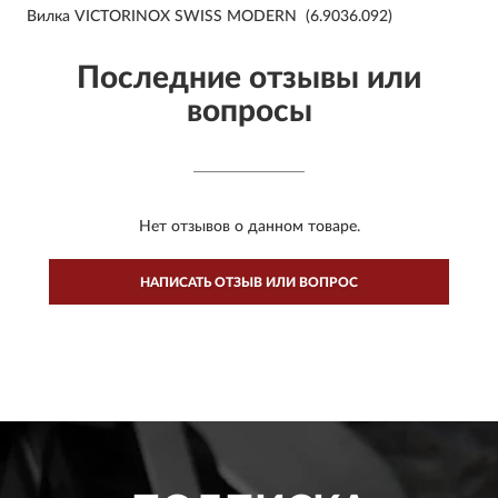
Вилка VICTORINOX SWISS MODERN (6.9036.092)
Последние отзывы или
вопросы
Нет отзывов о данном товаре.
НАПИСАТЬ ОТЗЫВ ИЛИ ВОПРОС