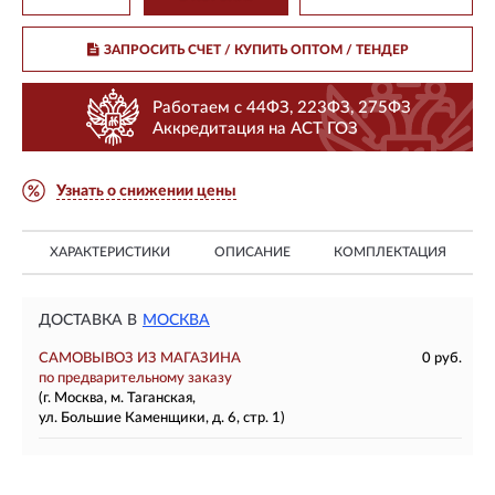
ЗАПРОСИТЬ СЧЕТ / КУПИТЬ ОПТОМ
/ ТЕНДЕР
Работаем с 44ФЗ, 223ФЗ, 275ФЗ
Аккредитация на АСТ ГОЗ
Узнать о снижении цены
ХАРАКТЕРИСТИКИ
ОПИСАНИЕ
КОМПЛЕКТАЦИЯ
ДОСТАВКА В
МОСКВА
САМОВЫВОЗ ИЗ МАГАЗИНА
0 руб.
по предварительному заказу
(г. Москва, м. Таганская,
ул. Большие Каменщики, д. 6, стр. 1)