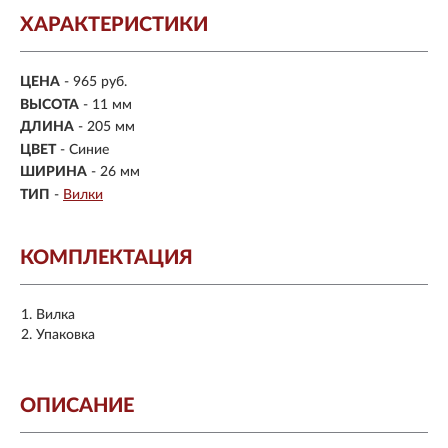
ХАРАКТЕРИСТИКИ
ЦЕНА
- 965 руб.
ВЫСОТА
- 11 мм
ДЛИНА
- 205 мм
ЦВЕТ
- Синие
ШИРИНА
- 26 мм
ТИП
-
Вилки
КОМПЛЕКТАЦИЯ
Вилка
Упаковка
ОПИСАНИЕ