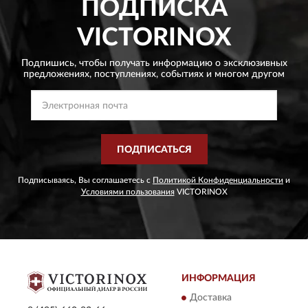
ПОДПИСКА
VICTORINOX
Подпишись, чтобы получать информацию о эксклюзивных
предложениях,
поступлениях, событиях и многом другом
ПОДПИСАТЬСЯ
Подписываясь, Вы соглашаетесь с
Политикой Конфиденциальности
и
Условиями пользования
VICTORINOX
ИНФОРМАЦИЯ
Доставка