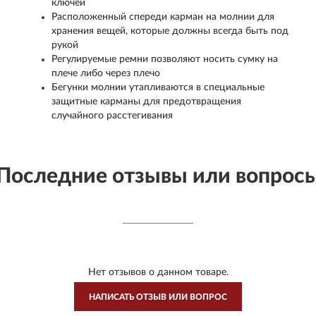
ключей
Расположенный спереди карман на молнии для
хранения вещей, которые должны всегда быть под
рукой
Регулируемые ремни позволяют носить сумку на
плече либо через плечо
Бегунки молнии утапливаются в специальные
защитные карманы для предотвращения
случайного расстегивания
Последние отзывы или вопрос
Нет отзывов о данном товаре.
НАПИСАТЬ ОТЗЫВ ИЛИ ВОПРОС