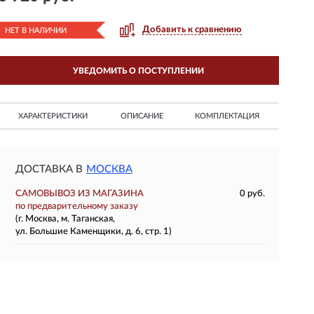
Добавить к сравнению
НЕТ В НАЛИЧИИ
УВЕДОМИТЬ О ПОСТУПЛЕНИИ
ХАРАКТЕРИСТИКИ
ОПИСАНИЕ
КОМПЛЕКТАЦИЯ
ДОСТАВКА В
МОСКВА
САМОВЫВОЗ ИЗ МАГАЗИНА
0 руб.
по предварительному заказу
(г. Москва, м. Таганская,
ул. Большие Каменщики, д. 6, стр. 1)