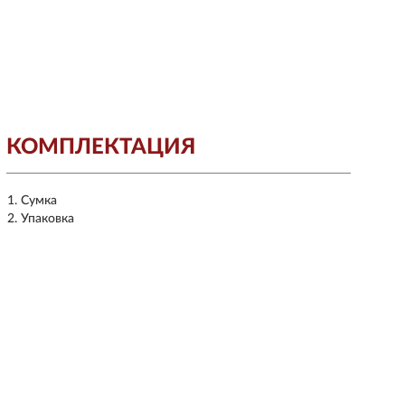
КОМПЛЕКТАЦИЯ
Сумка
Упаковка