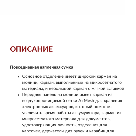
ОПИСАНИЕ
Повседневная наплечная сумка
Основное отделение имеет широкий карман на
молнии, карман, выполненный из микросетчатого
материала, и небольшой карман с мягкой вставкой
Передняя панель на молнии имеет карман из
воздухопроницаемой сетки AirMesh для хранения
электронных аксессуаров, который помогает
увеличить время работы аккумулятора, карман из
микросетчатого материала для документов,
удостоверяющих личность, отделения для
карточек, держатели для ручек и карабин для