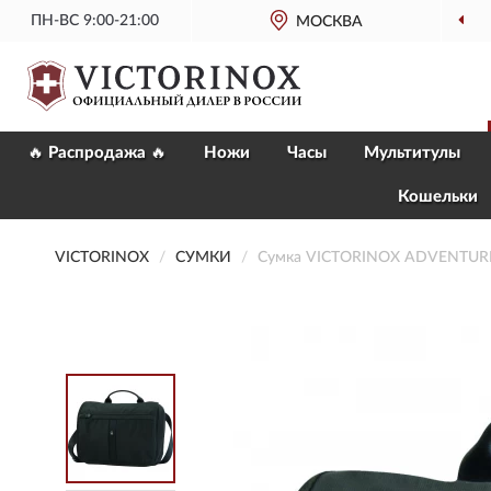
ПН-ВС 9:00-21:00
МОСКВА
🔥 Распродажа 🔥
Ножи
Часы
Мультитулы
Кошельки
VICTORINOX
СУМКИ
Сумка VICTORINOX ADVENTURE