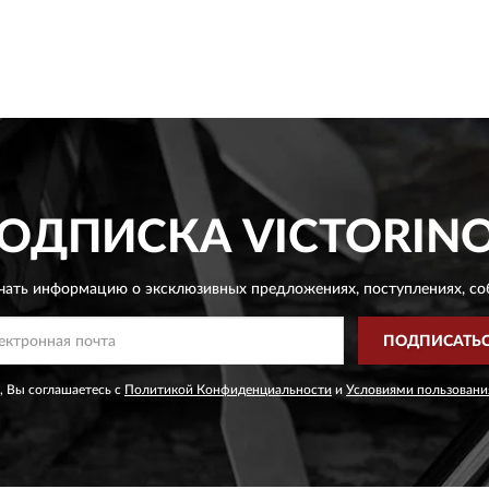
ОДПИСКА
VICTORIN
чать информацию о эксклюзивных предложениях,
поступлениях, со
ПОДПИСАТЬ
, Вы соглашаетесь с
Политикой Конфиденциальности
и
Условиями пользовани