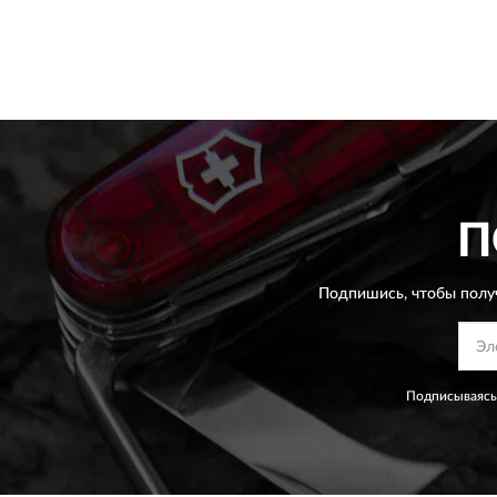
П
Подпишись, чтобы полу
Подписываясь