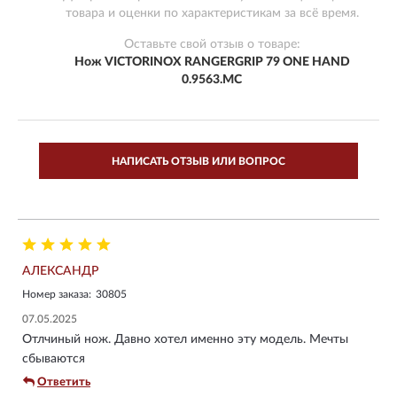
товара и оценки по характеристикам за всё время.
Оставьте свой отзыв о товаре:
Нож VICTORINOX RANGERGRIP 79 ONE HAND
0.9563.MC
НАПИСАТЬ ОТЗЫВ ИЛИ ВОПРОС
АЛЕКСАНДР
Номер заказа:
30805
07.05.2025
Отлчиный нож. Давно хотел именно эту модель. Мечты
сбываются
Ответить