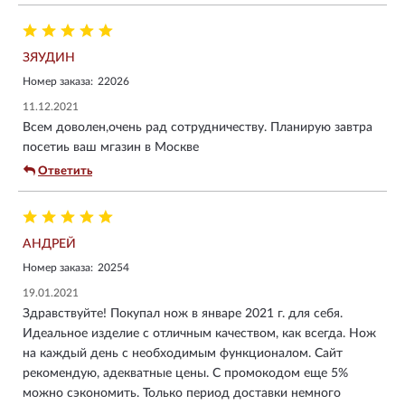
ЗЯУДИН
Номер заказа:
22026
11.12.2021
Всем доволен,очень рад сотрудничеству. Планирую завтра
посетиь ваш мгазин в Москве
Ответить
АНДРЕЙ
Номер заказа:
20254
19.01.2021
Здравствуйте! Покупал нож в январе 2021 г. для себя.
Идеальное изделие с отличным качеством, как всегда. Нож
на каждый день с необходимым функционалом. Сайт
рекомендую, адекватные цены. С промокодом еще 5%
можно сэкономить. Только период доставки немного