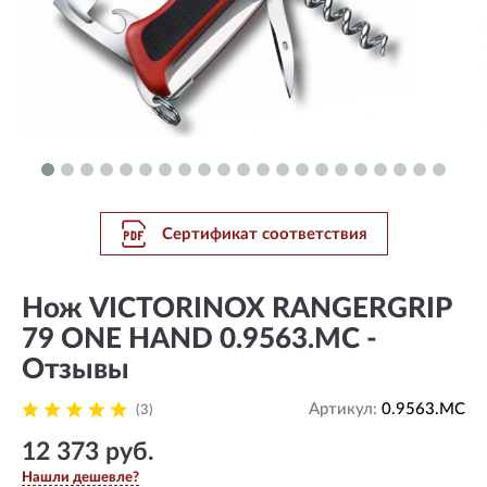
Сертификат соответствия
Нож VICTORINOX RANGERGRIP
79 ONE HAND 0.9563.MC -
Отзывы
Артикул:
0.9563.MC
(3)
12 373 руб.
Нашли дешевле?