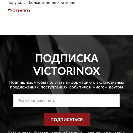
получился больше, но не критично.
Ответить
ПОДПИСКА
VICTORINOX
Подпишись, чтобы получать информацию о эксклюзивных
предложениях,
поступлениях, событиях и многом другом
ПОДПИСАТЬСЯ