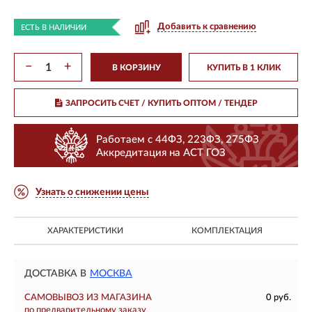
Добавить к сравнению
ЕСТЬ В НАЛИЧИИ
−
+
В КОРЗИНУ
КУПИТЬ В 1 КЛИК
ЗАПРОСИТЬ СЧЕТ / КУПИТЬ ОПТОМ
/ ТЕНДЕР
Работаем с 44ФЗ, 223ФЗ, 275ФЗ
Аккредитация на АСТ ГОЗ
Узнать о снижении цены
ХАРАКТЕРИСТИКИ
КОМПЛЕКТАЦИЯ
ДОСТАВКА В
МОСКВА
САМОВЫВОЗ ИЗ МАГАЗИНА
0 руб.
по предварительному заказу