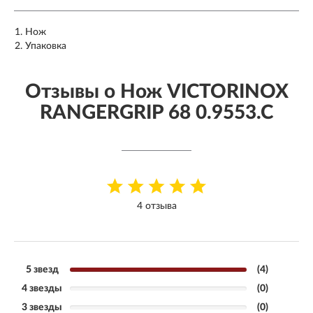
Нож
Упаковка
Отзывы о Нож VICTORINOX
RANGERGRIP 68 0.9553.C
4 отзыва
5 звезд
(4)
4 звезды
(0)
3 звезды
(0)