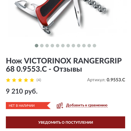
Нож VICTORINOX RANGERGRIP
68 0.9553.C - Отзывы
Артикул:
0.9553.C
(4)
9 210 руб.
Добавить к сравнению
НЕТ В НАЛИЧИИ
УВЕДОМИТЬ О ПОСТУПЛЕНИИ