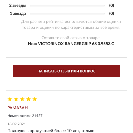
2 звезды
(0)
1 звезда
(0)
Для расчета рейтинга используются общие оценки
товара и оценки по характеристикам за всё время.
Оставьте свой отзыв о товаре:
Нож VICTORINOX RANGERGRIP 68 0.9553.C
НАПИСАТЬ ОТЗЫВ ИЛИ ВОПРОС
РАМАЗАН
Номер заказа:
21427
18.09.2021
Пользуюсь продукцией более 10 лет, только