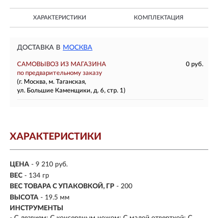
ХАРАКТЕРИСТИКИ
КОМПЛЕКТАЦИЯ
ДОСТАВКА В
МОСКВА
САМОВЫВОЗ ИЗ МАГАЗИНА
0 руб.
по предварительному заказу
(г. Москва, м. Таганская,
ул. Большие Каменщики, д. 6, стр. 1)
ХАРАКТЕРИСТИКИ
ЦЕНА
- 9 210 руб.
ВЕС
- 134 гр
ВЕС ТОВАРА С УПАКОВКОЙ, ГР
- 200
ВЫСОТА
- 19.5 мм
ИНСТРУМЕНТЫ