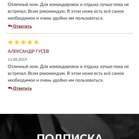
Отличный нож. Для командировок и отдыха лучше пока не
встречал. Всем рекомендую. В этом ноже есть всё самое
необходимое и очень удобно им пользоваться.
Ответить
АЛЕКСАНДР ГУСЕВ
11.08.2019
Отличный нож. Для командировок и отдыха лучше пока не
встречал. Всем рекомендую. В этом ноже есть всё самое
необходимое и очень удобно им пользоваться.
Ответить