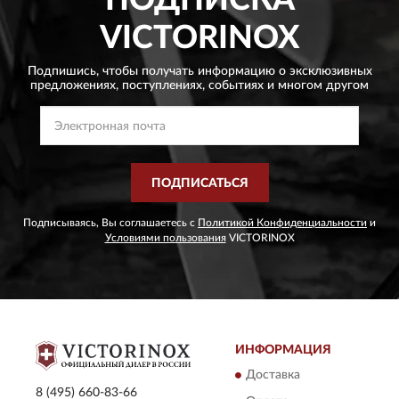
ПОДПИСКА
VICTORINOX
Подпишись, чтобы получать информацию о эксклюзивных
предложениях,
поступлениях, событиях и многом другом
ПОДПИСАТЬСЯ
Подписываясь, Вы соглашаетесь с
Политикой Конфиденциальности
и
Условиями пользования
VICTORINOX
ИНФОРМАЦИЯ
Доставка
8 (495) 660-83-66