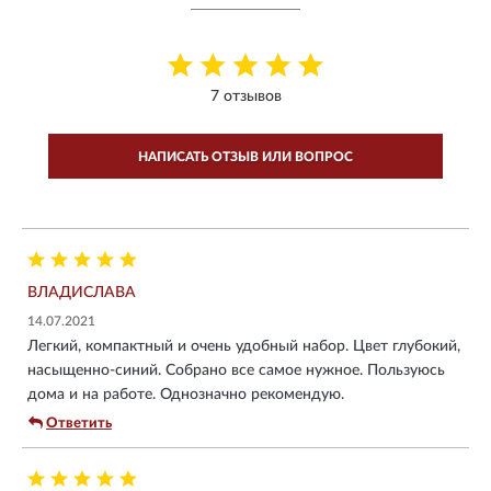
7 отзывов
НАПИСАТЬ ОТЗЫВ ИЛИ ВОПРОС
ВЛАДИСЛАВА
14.07.2021
Легкий, компактный и очень удобный набор. Цвет глубокий,
насыщенно-синий. Собрано все самое нужное. Пользуюсь
дома и на работе. Однозначно рекомендую.
Ответить