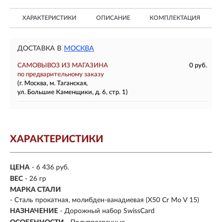
ХАРАКТЕРИСТИКИ
ОПИСАНИЕ
КОМПЛЕКТАЦИЯ
ДОСТАВКА В
МОСКВА
САМОВЫВОЗ ИЗ МАГАЗИНА
0 руб.
по предварительному заказу
(г. Москва, м. Таганская,
ул. Большие Каменщики, д. 6, стр. 1)
ХАРАКТЕРИСТИКИ
ЦЕНА
- 6 436 руб.
ВЕС
-
26 гр
МАРКА СТАЛИ
- Сталь прокатная, молибден-ванадиевая (X50 Cr Mo V 15)
НАЗНАЧЕНИЕ
- Дорожный набор SwissCard