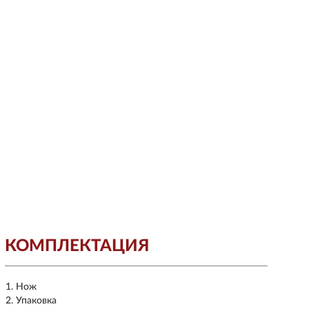
КОМПЛЕКТАЦИЯ
Нож
Упаковка