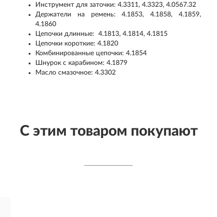
Инструмент для заточки: 4.3311, 4.3323, 4.0567.32
Держатели на ремень: 4.1853, 4.1858, 4.1859,
4.1860
Цепочки длинные: 4.1813, 4.1814, 4.1815
Цепочки короткие: 4.1820
Комбинированные цепочки: 4.1854
Шнурок с карабином: 4.1879
Масло смазочное: 4.3302
С этим товаром покупают