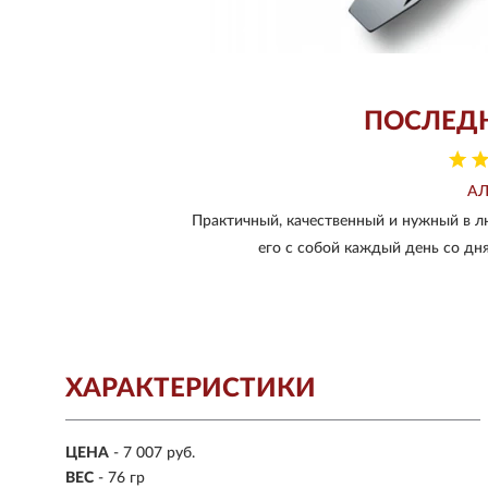
ПОСЛЕД
АЛ
Практичный, качественный и нужный в л
его с собой каждый день со дня
ХАРАКТЕРИСТИКИ
ЦЕНА
- 7 007 руб.
ВЕС
- 76 гр