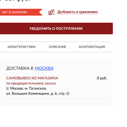
Добавить к сравнению
НЕТ В НАЛИЧИИ
УВЕДОМИТЬ О ПОСТУПЛЕНИИ
ХАРАКТЕРИСТИКИ
ОПИСАНИЕ
КОМПЛЕКТАЦИЯ
ДОСТАВКА В
МОСКВА
САМОВЫВОЗ ИЗ МАГАЗИНА
0 руб.
по предварительному заказу
(г. Москва, м. Таганская,
ул. Большие Каменщики, д. 6, стр. 1)