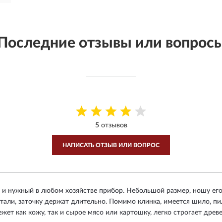
Последние отзывы или вопрос
5 отзывов
НАПИСАТЬ ОТЗЫВ ИЛИ ВОПРОС
 и нужный в любом хозяйстве прибор. Небольшой размер, ношу его
тали, заточку держат длительно. Помимо клинка, имеется шило, пи
жет как кожу, так и сырое мясо или картошку, легко строгает дре