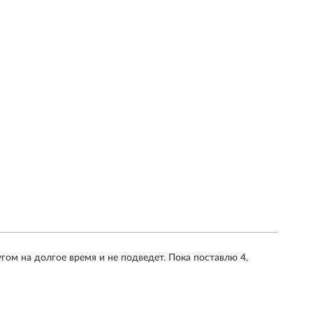
гом на долгое время и не подведет. Пока поставлю 4,