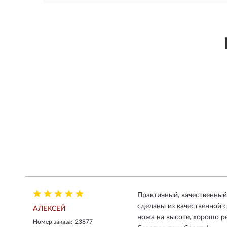
Практичный, качественный
сделаны из качественной с
АЛЕКСЕЙ
ножа на высоте, хорошо ре
Номер заказа:
23877