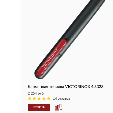
Карманная точилка VICTORINOX 4.3323
2 254 руб.
14 отзывов
КУПИТЬ