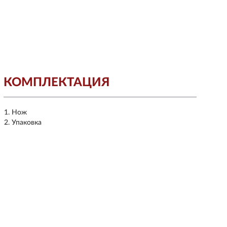
КОМПЛЕКТАЦИЯ
Нож
Упаковка