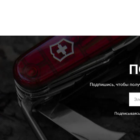
П
Подпишись, чтобы полу
Подписываясь