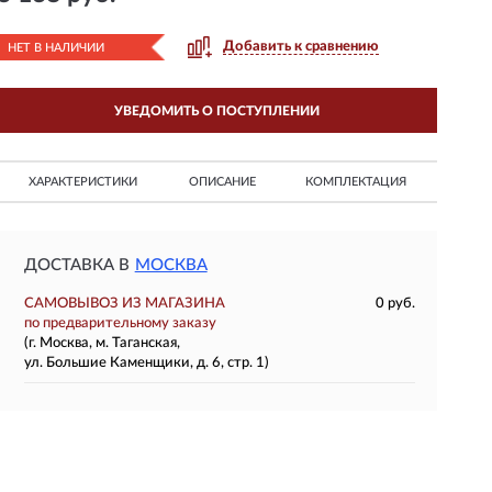
Добавить к сравнению
НЕТ В НАЛИЧИИ
УВЕДОМИТЬ О ПОСТУПЛЕНИИ
ХАРАКТЕРИСТИКИ
ОПИСАНИЕ
КОМПЛЕКТАЦИЯ
ДОСТАВКА В
МОСКВА
САМОВЫВОЗ ИЗ МАГАЗИНА
0 руб.
по предварительному заказу
(г. Москва, м. Таганская,
ул. Большие Каменщики, д. 6, стр. 1)