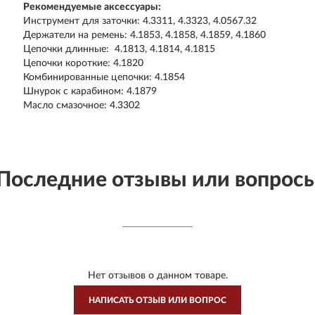
Рекомендуемые аксессуары:
Инструмент для заточки: 4.3311, 4.3323, 4.0567.32
Держатели на ремень: 4.1853, 4.1858, 4.1859, 4.1860
Цепочки длинные: 4.1813, 4.1814, 4.1815
Цепочки короткие: 4.1820
Комбинированные цепочки: 4.1854
Шнурок с карабином: 4.1879
Масло смазочное: 4.3302
Последние отзывы или вопрос
Нет отзывов о данном товаре.
НАПИСАТЬ ОТЗЫВ ИЛИ ВОПРОС