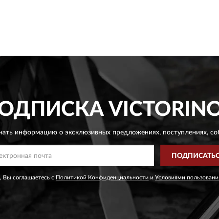
ОДПИСКА
VICTORIN
чать информацию о эксклюзивных предложениях,
поступлениях, со
ПОДПИСАТЬ
, Вы соглашаетесь с
Политикой Конфиденциальности
и
Условиями пользовани