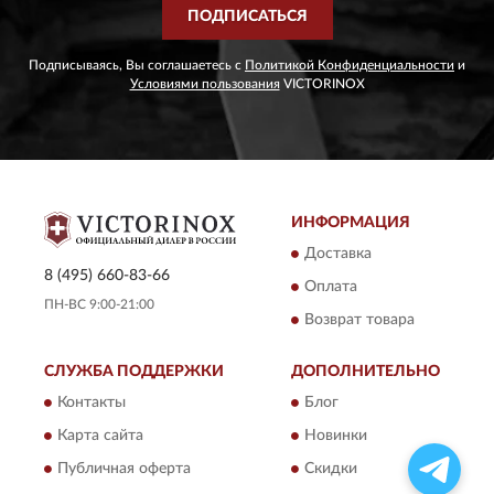
ПОДПИСАТЬСЯ
Подписываясь, Вы соглашаетесь с
Политикой Конфиденциальности
и
Условиями пользования
VICTORINOX
ИНФОРМАЦИЯ
Доставка
8 (495) 660-83-66
Оплата
ПН-ВС 9:00-21:00
Возврат товара
СЛУЖБА ПОДДЕРЖКИ
ДОПОЛНИТЕЛЬНО
Контакты
Блог
Карта сайта
Новинки
Публичная оферта
Скидки