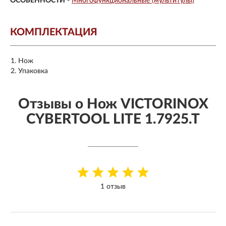
ОСОБЕННОСТИ
-
Многофункциональные (мультитулы)
КОМПЛЕКТАЦИЯ
Нож
Упаковка
Отзывы о Нож VICTORINOX
CYBERTOOL LITE 1.7925.T
1 отзыв