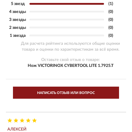
5 звезд
(1)
4 звезды
(0)
3 звезды
(0)
2 звезды
(0)
1 звезда
(0)
Для расчета рейтинга используются общие оценки
товара и оценки по характеристикам за всё время.
Оставьте свой отзыв о товаре:
Нож VICTORINOX CYBERTOOL LITE 1.7925.T
НАПИСАТЬ ОТЗЫВ ИЛИ ВОПРОС
АЛЕКСЕЙ