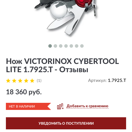
Нож VICTORINOX CYBERTOOL
LITE 1.7925.T - Отзывы
Артикул:
1.7925.T
(1)
18 360 руб.
Добавить к сравнению
НЕТ В НАЛИЧИИ
УВЕДОМИТЬ О ПОСТУПЛЕНИИ