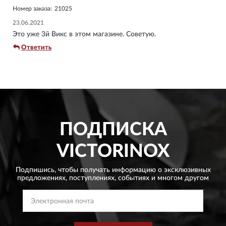
Номер заказа:
21025
23.06.2021
Это уже 3й Викс в этом магазине. Советую.
Ответить
ПОДПИСКА
VICTORINOX
Подпишись, чтобы получать информацию о эксклюзивных
предложениях,
поступлениях, событиях и многом другом