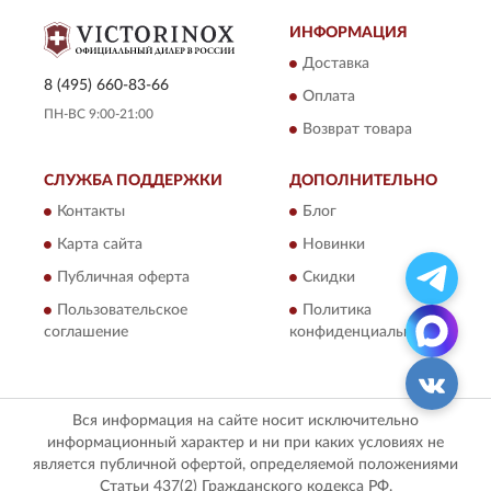
ИНФОРМАЦИЯ
Доставка
8 (495) 660-83-66
Оплата
ПН-ВС 9:00-21:00
Возврат товара
СЛУЖБА ПОДДЕРЖКИ
ДОПОЛНИТЕЛЬНО
Контакты
Блог
Карта сайта
Новинки
Публичная оферта
Скидки
Пользовательское
Политика
соглашение
конфиденциальности
Вся информация на сайте носит исключительно
информационный характер и ни при каких условиях не
является публичной офертой, определяемой положениями
Статьи 437(2) Гражданского кодекса РФ.