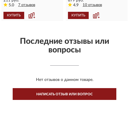
211 руб.
879 руб.
5.0
7 отзывов
4.9
10 отзывов
КУПИТЬ
КУПИТЬ
Последние отзывы или
вопросы
Нет отзывов о данном товаре.
НАПИСАТЬ ОТЗЫВ ИЛИ ВОПРОС