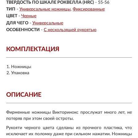
ТВЕРДОСТЬ ПО ШКАЛЕ РОКВЕЛЛА (HRC)
- 55-56
ТИП
-
Универсальные ножницы
Фиксированные
ЦВЕТ
-
Черные
ДЛЯ ЧЕГО
-
Универсальные
ОСОБЕННОСТИ
-
С нескользящей рукоятью
КОМПЛЕКТАЦИЯ
Ножницы
Упаковка
ОПИСАНИЕ
Фирменные ножницы Викторинокс прослужат много лет, не
потеряв при этом своей остроты.
Рукояти черного цвета сделаны из прочного пластика, что
исключает их поломку даже при сильном нажатии. Ножницы