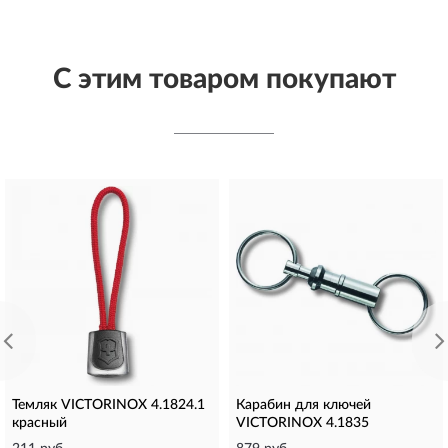
С этим товаром покупают
Темляк VICTORINOX 4.1824.1
Карабин для ключей
красный
VICTORINOX 4.1835