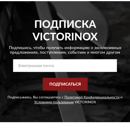
ПОДПИСКА
VICTORINOX
Подпишись, чтобы получать информацию о эксклюзивных
предложениях,
поступлениях, событиях и многом другом
ПОДПИСАТЬСЯ
Подписываясь, Вы соглашаетесь с
Политикой Конфиденциальности
и
Условиями пользования
VICTORINOX