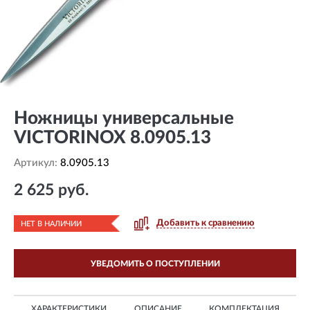
Ножницы универсальные
VICTORINOX 8.0905.13
Артикул:
8.0905.13
2 625 руб.
Добавить к сравнению
НЕТ В НАЛИЧИИ
УВЕДОМИТЬ О ПОСТУПЛЕНИИ
ХАРАКТЕРИСТИКИ
ОПИСАНИЕ
КОМПЛЕКТАЦИЯ