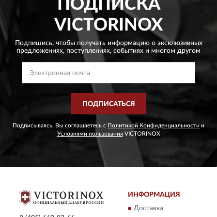
ПОДПИСКА
VICTORINOX
Подпишись, чтобы получать информацию о эксклюзивных
предложениях,
поступлениях, событиях и многом другом
ПОДПИСАТЬСЯ
Подписываясь, Вы соглашаетесь с
Политикой Конфиденциальности
и
Условиями пользования
VICTORINOX
ИНФОРМАЦИЯ
Доставка