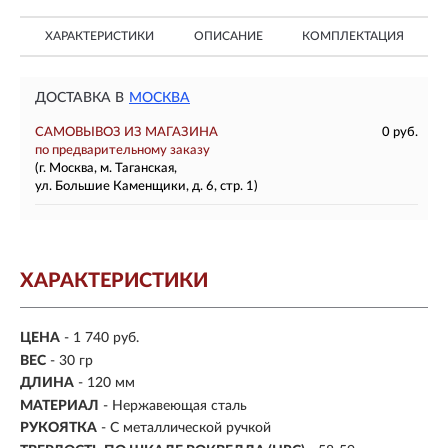
ХАРАКТЕРИСТИКИ
ОПИСАНИЕ
КОМПЛЕКТАЦИЯ
ДОСТАВКА В
МОСКВА
САМОВЫВОЗ ИЗ МАГАЗИНА
0 руб.
по предварительному заказу
(г. Москва, м. Таганская,
ул. Большие Каменщики, д. 6, стр. 1)
ХАРАКТЕРИСТИКИ
ЦЕНА
- 1 740 руб.
ВЕС
- 30 гр
ДЛИНА
- 120 мм
МАТЕРИАЛ
- Нержавеющая сталь
РУКОЯТКА
- С металлической ручкой