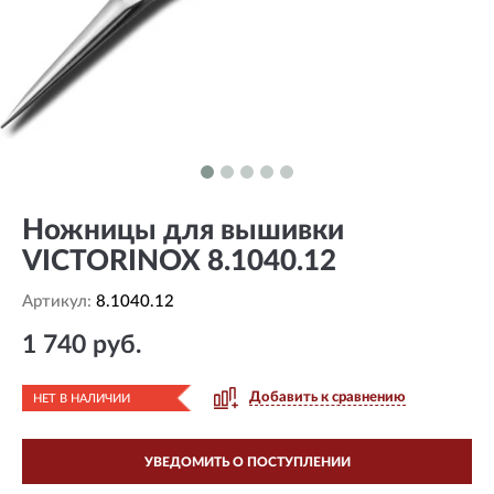
Ножницы для вышивки
VICTORINOX 8.1040.12
Артикул:
8.1040.12
1 740 руб.
Добавить к сравнению
НЕТ В НАЛИЧИИ
УВЕДОМИТЬ О ПОСТУПЛЕНИИ