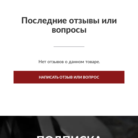
Последние отзывы или
вопросы
Нет отзывов о данном товаре.
НАПИСАТЬ ОТЗЫВ ИЛИ ВОПРОС