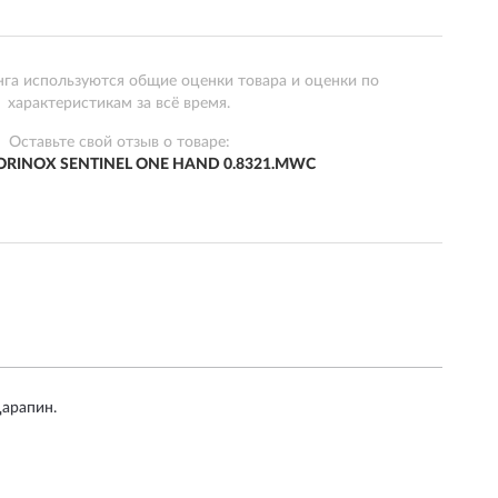
нга используются общие оценки товара и оценки по
характеристикам за всё время.
Оставьте свой отзыв о товаре:
ORINOX SENTINEL ONE HAND 0.8321.MWC
царапин.