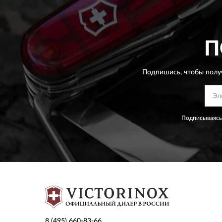
П
Подпишись, чтобы полу
Подписываясь
8 (495) 660-83-66