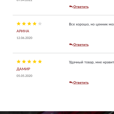
Ответить
Все хорошо, но ценник мо
АРИНА
12.06.2020
Ответить
Удачный товар, мне нрави
ДАМИР
05.05.2020
Ответить