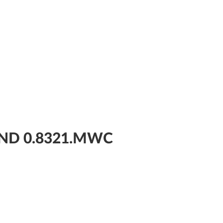
AND 0.8321.MWC