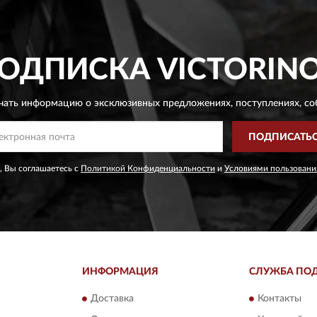
ОДПИСКА
VICTORIN
чать информацию о эксклюзивных предложениях,
поступлениях, со
ПОДПИСАТЬ
, Вы соглашаетесь с
Политикой Конфиденциальности
и
Условиями пользовани
ИНФОРМАЦИЯ
СЛУЖБА ПО
Доставка
Контакты