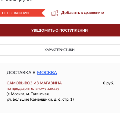
Добавить к сравнению
НЕТ В НАЛИЧИИ
УВЕДОМИТЬ О ПОСТУПЛЕНИИ
ХАРАКТЕРИСТИКИ
ДОСТАВКА В
МОСКВА
САМОВЫВОЗ ИЗ МАГАЗИНА
0 руб.
по предварительному заказу
(г. Москва, м. Таганская,
ул. Большие Каменщики, д. 6, стр. 1)