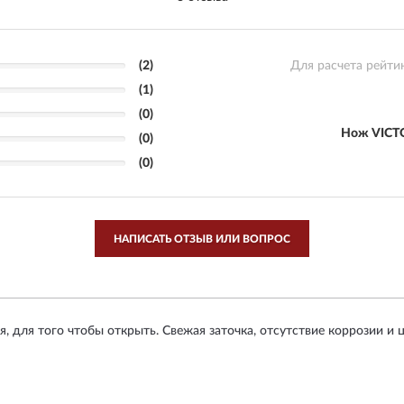
(2)
Для расчета рейти
(1)
(0)
Нож VICT
(0)
(0)
НАПИСАТЬ ОТЗЫВ ИЛИ ВОПРОС
, для того чтобы открыть. Свежая заточка, отсутствие коррозии и 