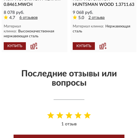
0.8461.MWCH
HUNTSMAN WOOD 1.3711.63
8 078 руб.
9 068 руб.
4.7
6 отзывов
5.0
2 отзыва
Материал
Материал клинка:
Нержавеющая
клинка:
Высококачественная
сталь
нержавеющая сталь
КУПИТЬ
КУПИТЬ
Последние отзывы или
вопросы
1 отзыв