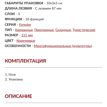
ГАБАРИТЫ УПАКОВКИ
- 10x3x3 см
ДЛИНА ЛЕЗВИЯ
- С лезвием 87 мм
СЛОИ
- 3
ФУНКЦИИ
- 10 функций
СЕРИЯ
-
Forester
ТИП
-
Карманные
Перочинные
Складные
Туристические
РАЗМЕР
-
111 мм
ЦВЕТ
-
Коричневые
ОСОБЕННОСТИ
-
Многофункциональные (мультитулы)
КОМПЛЕКТАЦИЯ
Нож
Упаковка
ОПИСАНИЕ