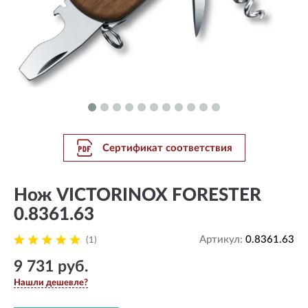
Сертификат соответствия
Нож VICTORINOX FORESTER
0.8361.63
Артикул:
0.8361.63
(1)
9 731 руб.
Нашли дешевле?