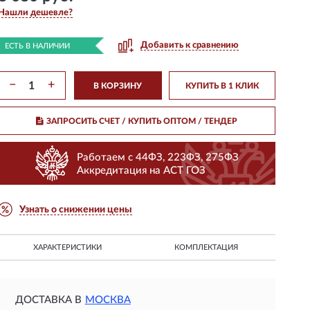
Нашли дешевле?
Добавить к сравнению
ЕСТЬ В НАЛИЧИИ
−
+
В КОРЗИНУ
КУПИТЬ В 1 КЛИК
ЗАПРОСИТЬ СЧЕТ / КУПИТЬ ОПТОМ
/ ТЕНДЕР
Работаем с 44ФЗ, 223ФЗ, 275ФЗ
Аккредитация на АСТ ГОЗ
Узнать о снижении цены
ХАРАКТЕРИСТИКИ
КОМПЛЕКТАЦИЯ
ДОСТАВКА В
МОСКВА