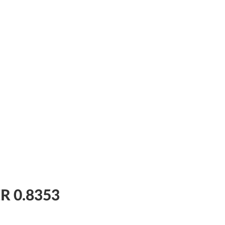
R 0.8353