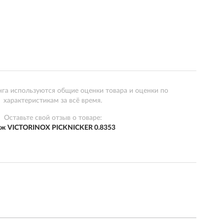
нга используются общие оценки товара и оценки по
характеристикам за всё время.
Оставьте свой отзыв о товаре:
ж VICTORINOX PICKNICKER 0.8353