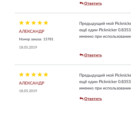
Ответить
Предыдущий мой Picknicker
ещё один Picknicker 0.8353
АЛЕКСАНДР
именно при использовании н
Номер заказа:
15781
18.05.2019
Ответить
Предыдущий мой Picknicker
ещё один Picknicker 0.8353
АЛЕКСАНДР
именно при использовании н
18.05.2019
Ответить