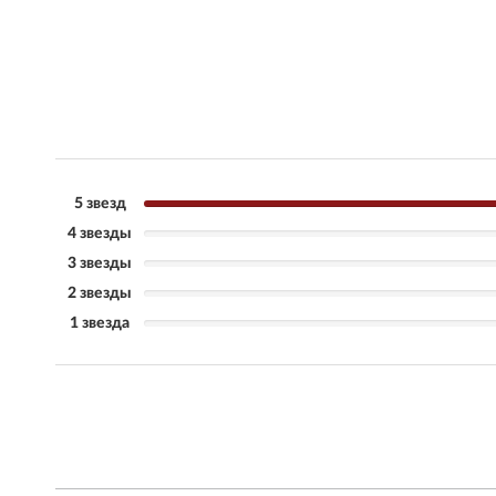
5 звезд
4 звезды
3 звезды
2 звезды
1 звезда