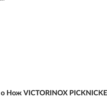
о Нож VICTORINOX PICKNICKE