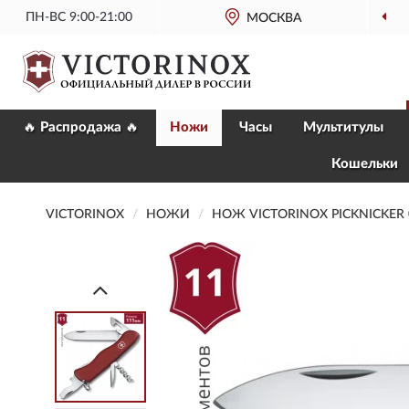
ПН-ВС 9:00-21:00
МОСКВА
🔥 Распродажа 🔥
Ножи
Часы
Мультитулы
Кошельки
VICTORINOX
НОЖИ
НОЖ VICTORINOX PICKNICKER 