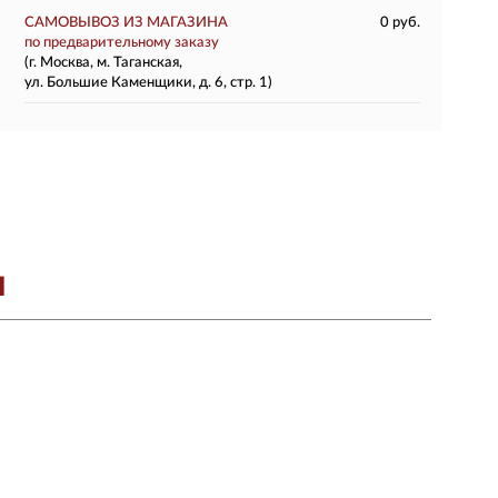
САМОВЫВОЗ ИЗ МАГАЗИНА
0 руб.
по предварительному заказу
(г. Москва, м. Таганская,
ул. Большие Каменщики, д. 6, стр. 1)
Я