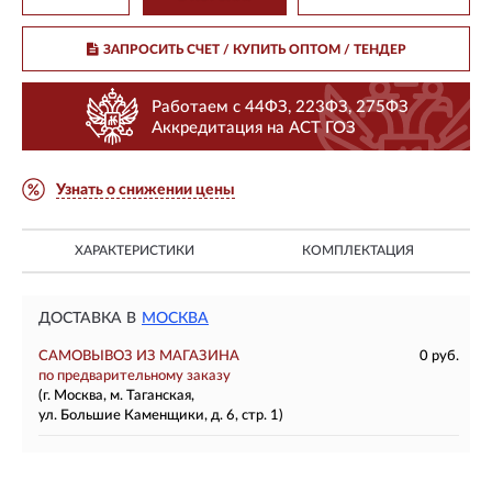
ЗАПРОСИТЬ СЧЕТ / КУПИТЬ ОПТОМ
/ ТЕНДЕР
Работаем с 44ФЗ, 223ФЗ, 275ФЗ
Аккредитация на АСТ ГОЗ
Узнать о снижении цены
ХАРАКТЕРИСТИКИ
КОМПЛЕКТАЦИЯ
ДОСТАВКА В
МОСКВА
САМОВЫВОЗ ИЗ МАГАЗИНА
0 руб.
по предварительному заказу
(г. Москва, м. Таганская,
ул. Большие Каменщики, д. 6, стр. 1)