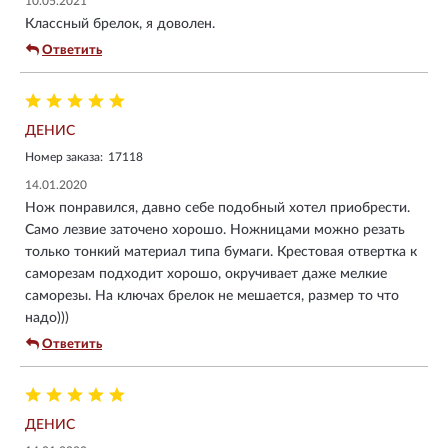
10.05.2021
Классный брелок, я доволен.
Ответить
ДЕНИС
Номер заказа:
17118
14.01.2020
Нож понравился, давно себе подобный хотел приобрести.
Само лезвие заточено хорошо. Ножницами можно резать
только тонкий материал типа бумаги. Крестовая отвертка к
саморезам подходит хорошо, окручивает даже мелкие
саморезы. На ключах брелок не мешается, размер то что
надо)))
Ответить
ДЕНИС