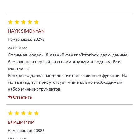
HAYK SIMONYAN
Номер заказа:
23298
24.03.2022
Отличная модель. Я давний фанат Victorinox дарю данные
брелоки не ч первый раз своим друзьям и родным. Все
счастливы.
Конкретно данная модель сочетает отличные функции. На
мой взгляд тут присутствует минимально необходимый
набор миниинструментов.
Ответить
ВЛАДИМИР
Номер заказа:
20886