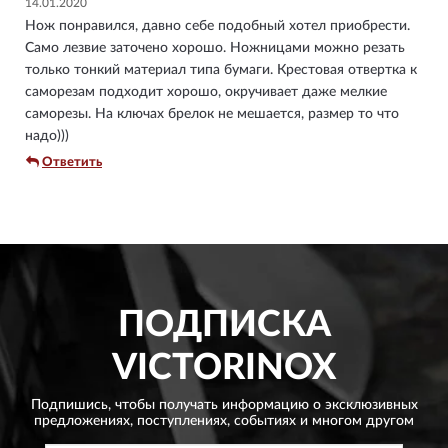
14.01.2020
Нож понравился, давно себе подобный хотел приобрести.
Само лезвие заточено хорошо. Ножницами можно резать
только тонкий материал типа бумаги. Крестовая отвертка к
саморезам подходит хорошо, окручивает даже мелкие
саморезы. На ключах брелок не мешается, размер то что
надо)))
Ответить
ПОДПИСКА
VICTORINOX
Подпишись, чтобы получать информацию о эксклюзивных
предложениях,
поступлениях, событиях и многом другом