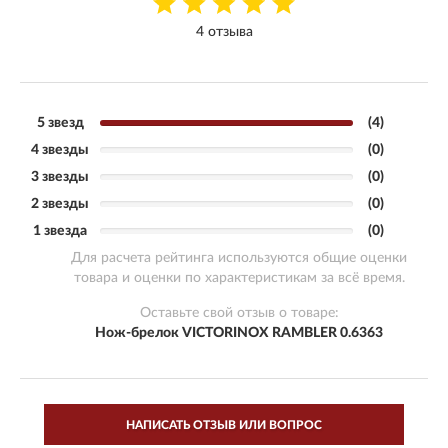
4 отзыва
5 звезд
(4)
4 звезды
(0)
3 звезды
(0)
2 звезды
(0)
1 звезда
(0)
Для расчета рейтинга используются общие оценки
товара и оценки по характеристикам за всё время.
Оставьте свой отзыв о товаре:
Нож-брелок VICTORINOX RAMBLER 0.6363
НАПИСАТЬ ОТЗЫВ ИЛИ ВОПРОС