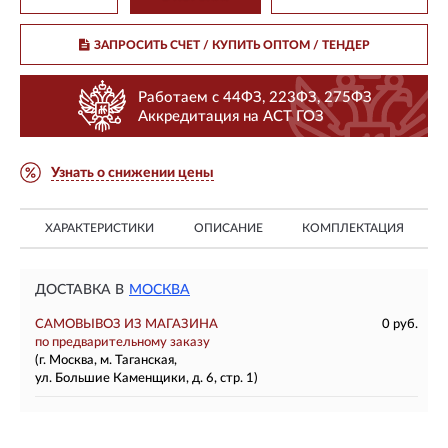
ЗАПРОСИТЬ СЧЕТ / КУПИТЬ ОПТОМ
/ ТЕНДЕР
Работаем с 44ФЗ, 223ФЗ, 275ФЗ
Аккредитация на АСТ ГОЗ
Узнать о снижении цены
ХАРАКТЕРИСТИКИ
ОПИСАНИЕ
КОМПЛЕКТАЦИЯ
ДОСТАВКА В
МОСКВА
САМОВЫВОЗ ИЗ МАГАЗИНА
0 руб.
по предварительному заказу
(г. Москва, м. Таганская,
ул. Большие Каменщики, д. 6, стр. 1)