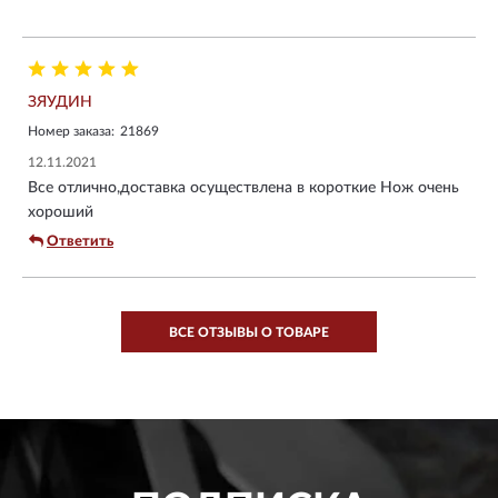
ЗЯУДИН
Номер заказа:
21869
12.11.2021
Все отлично,доставка осуществлена в короткие Нож очень
хороший
Ответить
ВСЕ ОТЗЫВЫ О ТОВАРЕ