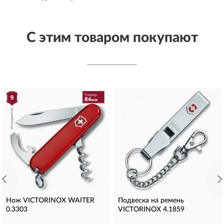
С этим товаром покупают
Нож VICTORINOX WAITER
Подвеска на ремень
0.3303
VICTORINOX 4.1859