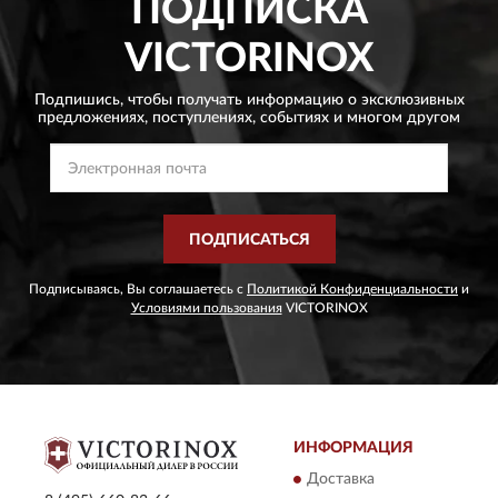
ПОДПИСКА
VICTORINOX
Подпишись, чтобы получать информацию о эксклюзивных
предложениях,
поступлениях, событиях и многом другом
ПОДПИСАТЬСЯ
Подписываясь, Вы соглашаетесь с
Политикой Конфиденциальности
и
Условиями пользования
VICTORINOX
ИНФОРМАЦИЯ
Доставка