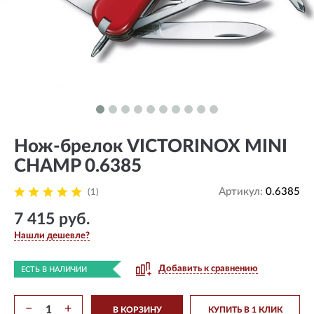
Нож-брелок VICTORINOX MINI
CHAMP 0.6385
Артикул:
0.6385
(1)
7 415 руб.
Нашли дешевле?
Добавить к сравнению
ЕСТЬ В НАЛИЧИИ
−
+
В КОРЗИНУ
КУПИТЬ В 1 КЛИК