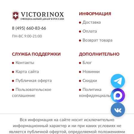
ИНФОРМАЦИЯ
Доставка
8 (495) 660-83-66
Оплата
ПН-ВС 9:00-21:00
Возврат товара
СЛУЖБА ПОДДЕРЖКИ
ДОПОЛНИТЕЛЬНО
Контакты
Блог
Карта сайта
Новинки
Публичная оферта
Скидки
Пользовательское
Политика
соглашение
конфиденциальности
Вся информация на сайте носит исключительно
информационный характер и ни при каких условиях не
является публичной офертой, определяемой положениями