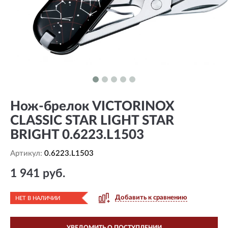
Нож-брелок VICTORINOX
CLASSIC STAR LIGHT STAR
BRIGHT 0.6223.L1503
Артикул:
0.6223.L1503
1 941 руб.
Добавить к сравнению
НЕТ В НАЛИЧИИ
УВЕДОМИТЬ О ПОСТУПЛЕНИИ