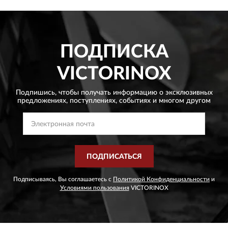
ПОДПИСКА
VICTORINOX
Подпишись, чтобы получать информацию о эксклюзивных
предложениях,
поступлениях, событиях и многом другом
ПОДПИСАТЬСЯ
Подписываясь, Вы соглашаетесь с
Политикой Конфиденциальности
и
Условиями пользования
VICTORINOX