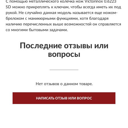
С помощью металлического колечка нож Victorinox 0.6223
SD можно прикреплять к ключам, чтобы всегда иметь их под
рукой. Не случайно данная модель называется еще ножом-
брелоком с маникюрными функциями, хотя благодаря
наличию перечисленных выше возможностей он справляется
со многими бытовыми задачами.
Последние отзывы или
вопросы
Нет отзывов о данном товаре.
НАПИСАТЬ ОТЗЫВ ИЛИ ВОПРОС