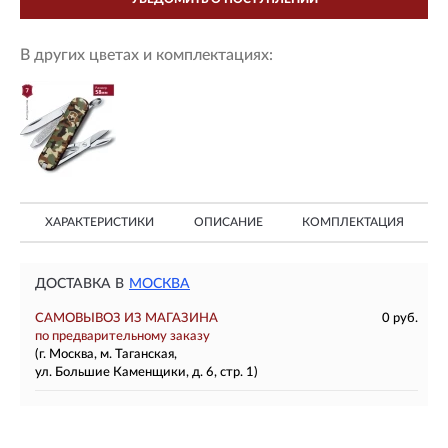
В других цветах и комплектациях:
ХАРАКТЕРИСТИКИ
ОПИСАНИЕ
КОМПЛЕКТАЦИЯ
ДОСТАВКА В
МОСКВА
САМОВЫВОЗ ИЗ МАГАЗИНА
0 руб.
по предварительному заказу
(г. Москва, м. Таганская,
ул. Большие Каменщики, д. 6, стр. 1)