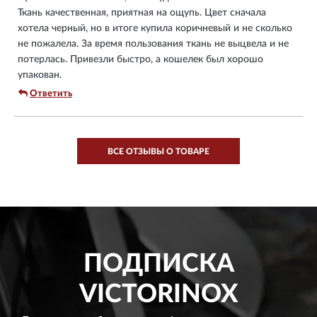
Ткань качественная, приятная на ощупь. Цвет сначала
хотела черный, но в итоге купила коричневый и не сколько
не пожалела. За время пользования ткань не выцвела и не
потерлась. Привезли быстро, а кошелек был хорошо
упакован.
Ответить
ВСЕ ОТЗЫВЫ О ТОВАРЕ
ПОДПИСКА
VICTORINOX