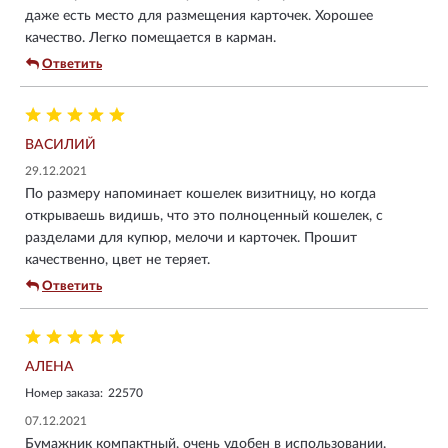
даже есть место для размещения карточек. Хорошее
качество. Легко помещается в карман.
Ответить
ВАСИЛИЙ
29.12.2021
По размеру напоминает кошелек визитницу, но когда
открываешь видишь, что это полноценный кошелек, с
разделами для купюр, мелочи и карточек. Прошит
качественно, цвет не теряет.
Ответить
АЛЕНА
Номер заказа:
22570
07.12.2021
Бумажник компактный, очень удобен в использовании.