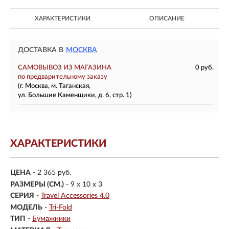
ХАРАКТЕРИСТИКИ
ОПИСАНИЕ
ДОСТАВКА В
МОСКВА
САМОВЫВОЗ ИЗ МАГАЗИНА
0 руб.
по предварительному заказу
(г. Москва, м. Таганская,
ул. Большие Каменщики, д. 6, стр. 1)
ХАРАКТЕРИСТИКИ
ЦЕНА
- 2 365 руб.
РАЗМЕРЫ (СМ.)
-
9 x 10 x 3
СЕРИЯ
-
Travel Accessories 4.0
МОДЕЛЬ
-
Tri-Fold
ТИП
-
Бумажники