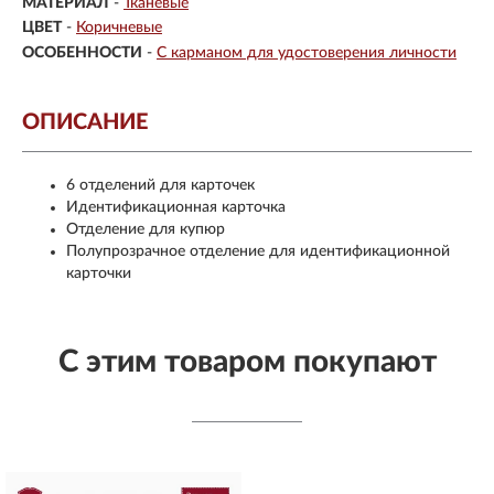
МАТЕРИАЛ
-
Тканевые
ЦВЕТ
-
Коричневые
ОСОБЕННОСТИ
-
С карманом для удостоверения личности
ОПИСАНИЕ
6 отделений для карточек
Идентификационная карточка
Отделение для купюр
Полупрозрачное отделение для идентификационной
карточки
С этим товаром покупают