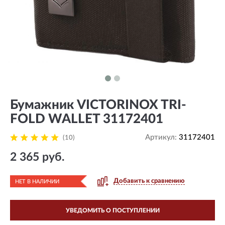
Бумажник VICTORINOX TRI-
FOLD WALLET 31172401
Артикул:
31172401
(10)
2 365 руб.
Добавить к сравнению
НЕТ В НАЛИЧИИ
УВЕДОМИТЬ О ПОСТУПЛЕНИИ