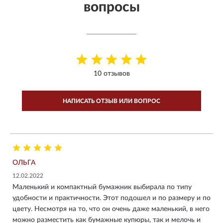
вопросы
10 отзывов
НАПИСАТЬ ОТЗЫВ ИЛИ ВОПРОС
ОЛЬГА
12.02.2022
Маленький и компактный бумажник выбирала по типу
удобности и практичности. Этот подошел и по размеру и по
цвету. Несмотря на то, что он очень даже маленький, в него
можно разместить как бумажные купюры, так и мелочь и