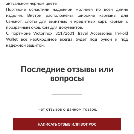
актуальном черном цвете.
Портмоне оснастили надежной молнией по всей длине
изделия. Внутри расположены широкие карманы для
банкнот, слоты для визитных и кредитных карт, карман с
прозрачным окошком для документов.
С портмоне Victorinox 31172601 Travel Accessories Tri-Fold
Wallet всё необходимое всегда будет под рукой и под
надежной защитой.
Последние отзывы или
вопросы
Нет отзывов о данном товаре.
НАПИСАТЬ ОТЗЫВ ИЛИ ВОПРОС