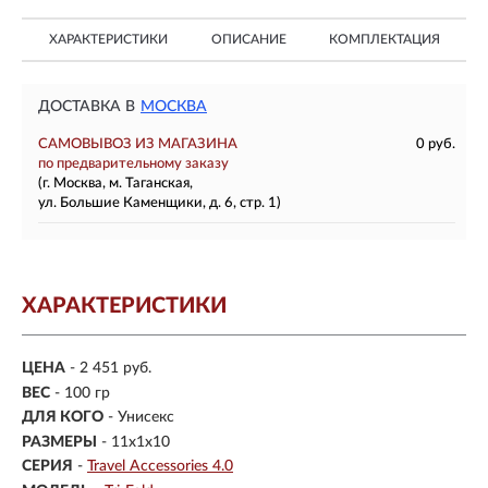
ХАРАКТЕРИСТИКИ
ОПИСАНИЕ
КОМПЛЕКТАЦИЯ
ДОСТАВКА В
МОСКВА
САМОВЫВОЗ ИЗ МАГАЗИНА
0 руб.
по предварительному заказу
(г. Москва, м. Таганская,
ул. Большие Каменщики, д. 6, стр. 1)
ХАРАКТЕРИСТИКИ
ЦЕНА
- 2 451 руб.
ВЕС
-
100 гр
ДЛЯ КОГО
- Унисекс
РАЗМЕРЫ
- 11x1x10
СЕРИЯ
-
Travel Accessories 4.0