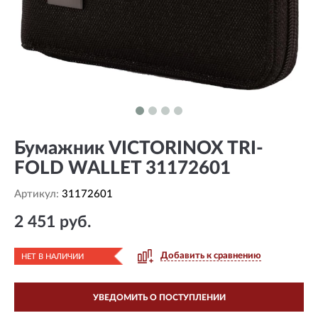
Бумажник VICTORINOX TRI-
FOLD WALLET 31172601
Артикул:
31172601
2 451 руб.
Добавить к сравнению
НЕТ В НАЛИЧИИ
УВЕДОМИТЬ О ПОСТУПЛЕНИИ