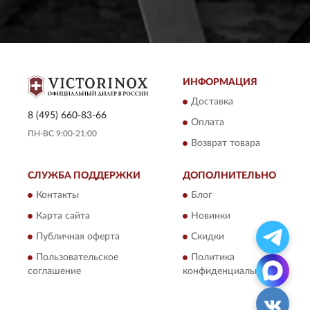
ИНФОРМАЦИЯ
Доставка
8 (495) 660-83-66
Оплата
ПН-ВС 9:00-21:00
Возврат товара
СЛУЖБА ПОДДЕРЖКИ
ДОПОЛНИТЕЛЬНО
Контакты
Блог
Карта сайта
Новинки
Публичная оферта
Скидки
Пользовательское
Политика
соглашение
конфиденциальности