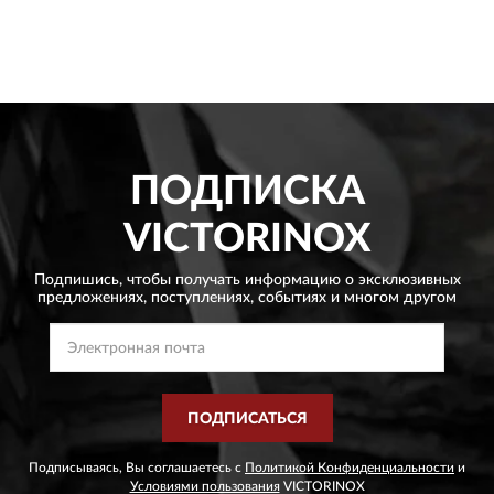
ПОДПИСКА
VICTORINOX
Подпишись, чтобы получать информацию о эксклюзивных
предложениях,
поступлениях, событиях и многом другом
ПОДПИСАТЬСЯ
Подписываясь, Вы соглашаетесь с
Политикой Конфиденциальности
и
Условиями пользования
VICTORINOX