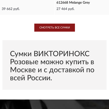
612668 Melange Grey
39 662 руб.
27 464 руб.
СМОТРЕТЬ ВСЕ СУМКИ
Сумки ВИКТОРИНОКС
Розовые можно купить в
Москве и с доставкой по
всей России.