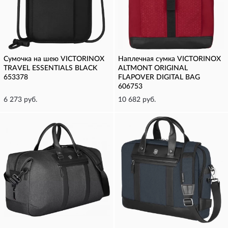
Сумочка на шею VICTORINOX
Наплечная сумка VICTORINOX
TRAVEL ESSENTIALS BLACK
ALTMONT ORIGINAL
653378
FLAPOVER DIGITAL BAG
606753
6 273 руб.
10 682 руб.