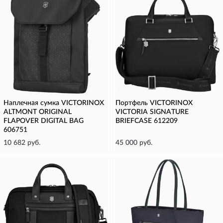
Наплечная сумка VICTORINOX
Портфель VICTORINOX
ALTMONT ORIGINAL
VICTORIA SIGNATURE
FLAPOVER DIGITAL BAG
BRIEFCASE 612209
606751
10 682 руб.
45 000 руб.