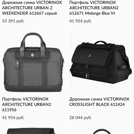
Дорожная сумка VICTORINOX
Портфель VICTORINOX
ARCHITECTURE URBAN 2
ARCHITECTURE URBAN2
WEEKENDER 612667 серый
612671 Melange Blue Vt
53 391 руб.
41 954 руб.
Портфель VICTORINOX
Дорожная сумка VICTORINOX
ARCHITECTURE URBAN2
CROSSLIGHT BLACK 612424
611956
41 954 руб.
28 044 руб.