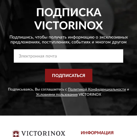
ПОДПИСКА
VICTORINOX
Подпишись, чтобы получать информацию о эксклюзивных
предложениях,
поступлениях, событиях и многом другом
ПОДПИСАТЬСЯ
Подписываясь, Вы соглашаетесь с
Политикой Конфиденциальности
и
Условиями пользования
VICTORINOX
ИНФОРМАЦИЯ