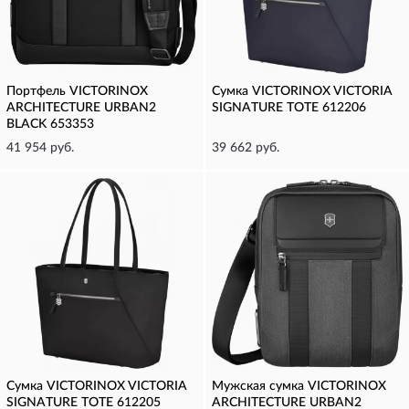
Портфель VICTORINOX
Сумка VICTORINOX VICTORIA
ARCHITECTURE URBAN2
SIGNATURE TOTE 612206
BLACK 653353
41 954 руб.
39 662 руб.
Сумка VICTORINOX VICTORIA
Мужская сумка VICTORINOX
SIGNATURE TOTE 612205
ARCHITECTURE URBAN2