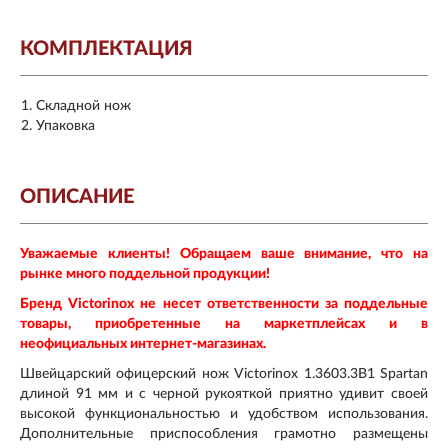
КОМПЛЕКТАЦИЯ
Складной нож
Упаковка
ОПИСАНИЕ
Уважаемые клиенты! Обращаем ваше внимание, что на
рынке много поддельной продукции!
Бренд Victorinox не несет ответственности за поддельные
товары, приобретенные на маркетплейсах и в
неофициальных интернет-магазинах.
Швейцарский офицерский нож Victorinox 1.3603.3B1 Spartan
длиной 91 мм и с черной рукояткой приятно удивит своей
высокой функциональностью и удобством использования.
Дополнительные приспособления грамотно размещены