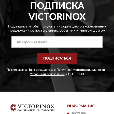
ПОДПИСКА
VICTORINOX
Подпишись, чтобы получать информацию о эксклюзивных
предложениях,
поступлениях, событиях и многом другом
ПОДПИСАТЬСЯ
Подписываясь, Вы соглашаетесь с
Политикой Конфиденциальности
и
Условиями пользования
VICTORINOX
ИНФОРМАЦИЯ
Доставка