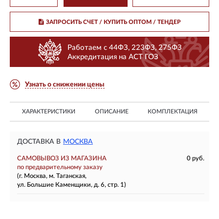
ЗАПРОСИТЬ СЧЕТ / КУПИТЬ ОПТОМ
/ ТЕНДЕР
Работаем с 44ФЗ, 223ФЗ, 275ФЗ
Аккредитация на АСТ ГОЗ
Узнать о снижении цены
ХАРАКТЕРИСТИКИ
ОПИСАНИЕ
КОМПЛЕКТАЦИЯ
ДОСТАВКА В
МОСКВА
САМОВЫВОЗ ИЗ МАГАЗИНА
0 руб.
по предварительному заказу
(г. Москва, м. Таганская,
ул. Большие Каменщики, д. 6, стр. 1)