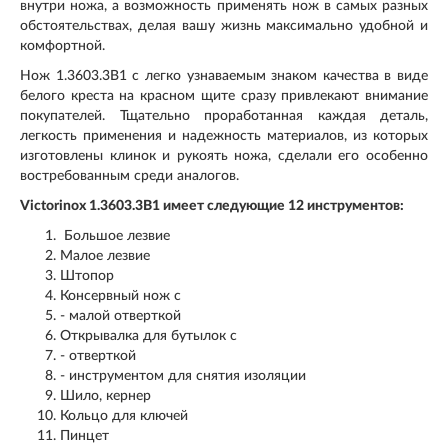
внутри ножа, а возможность применять нож в самых разных
обстоятельствах, делая вашу жизнь максимально удобной и
комфортной.
Нож 1.3603.3B1 с легко узнаваемым знаком качества в виде
белого креста на красном щите сразу привлекают внимание
покупателей. Тщательно проработанная каждая деталь,
легкость применения и надежность материалов, из которых
изготовлены клинок и рукоять ножа, сделали его особенно
востребованным среди аналогов.
Victorinox 1.3603.3B1 имеет следующие 12 инструментов:
Большое лезвие
Малое лезвие
Штопор
Консервный нож с
- малой отверткой
Открывалка для бутылок с
- отверткой
- инструментом для снятия изоляции
Шило, кернер
Кольцо для ключей
Пинцет