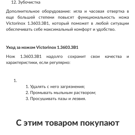
Зубочистка
Дополнительное оборудование: игла и часовая отвертка в
еще большей степени повысят функциональность ножа
Victorinox 1.3603.3B1, который поможет в любой ситуации
обеспечивать себе максимальный комфорт и удобство.
Уход за ножом Victorinox 1.3603.3B1
Нож 1.3603.3B1 надолго сохранит свои качества и
характеристики, если регулярно:
Удалять с него загрязнения;
Промывать мыльным раствором;
Просушивать пазы и лезвия.
С этим товаром покупают