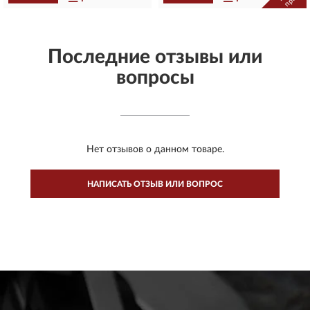
Последние отзывы или
вопросы
Нет отзывов о данном товаре.
НАПИСАТЬ ОТЗЫВ ИЛИ ВОПРОС