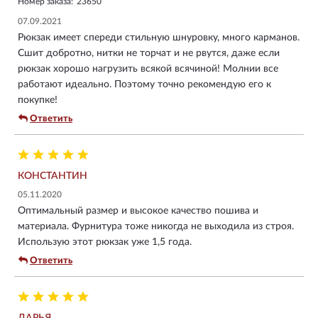
Номер заказа:
23650
07.09.2021
Рюкзак имеет спереди стильную шнуровку, много карманов.
Сшит добротно, нитки не торчат и не рвутся, даже если
рюкзак хорошо нагрузить всякой всячиной! Молнии все
работают идеально. Поэтому точно рекомендую его к
покупке!
Ответить
КОНСТАНТИН
05.11.2020
Оптимальный размер и высокое качество пошива и
материала. Фурнитура тоже никогда не выходила из строя.
Использую этот рюкзак уже 1,5 года.
Ответить
ДАРЬЯ