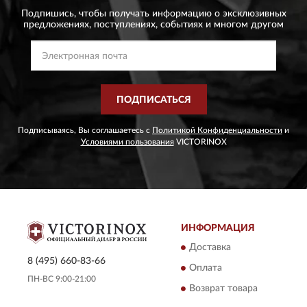
Подпишись, чтобы получать информацию о эксклюзивных
предложениях,
поступлениях, событиях и многом другом
ПОДПИСАТЬСЯ
Подписываясь, Вы соглашаетесь с
Политикой Конфиденциальности
и
Условиями пользования
VICTORINOX
ИНФОРМАЦИЯ
Доставка
8 (495) 660-83-66
Оплата
ПН-ВС 9:00-21:00
Возврат товара