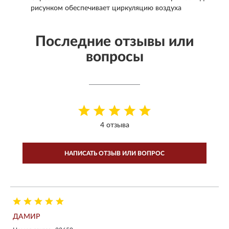
рисунком обеспечивает циркуляцию воздуха
Последние отзывы или
вопросы
4 отзыва
НАПИСАТЬ ОТЗЫВ ИЛИ ВОПРОС
ДАМИР