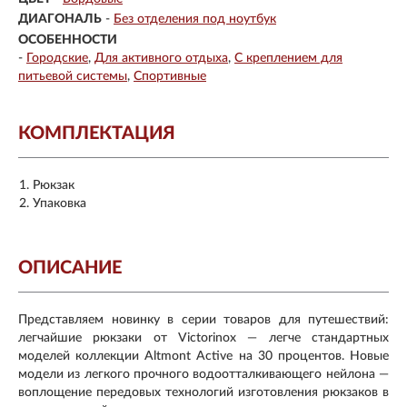
ДИАГОНАЛЬ
-
Без отделения под ноутбук
ОСОБЕННОСТИ
-
Городские
Для активного отдыха
С креплением для
питьевой системы
Спортивные
КОМПЛЕКТАЦИЯ
Рюкзак
Упаковка
ОПИСАНИЕ
Представляем новинку в серии товаров для путешествий:
легчайшие рюкзаки от Victorinox — легче стандартных
моделей коллекции Altmont Active на 30 процентов. Новые
модели из легкого прочного водоотталкивающего нейлона —
воплощение передовых технологий изготовления рюкзаков в