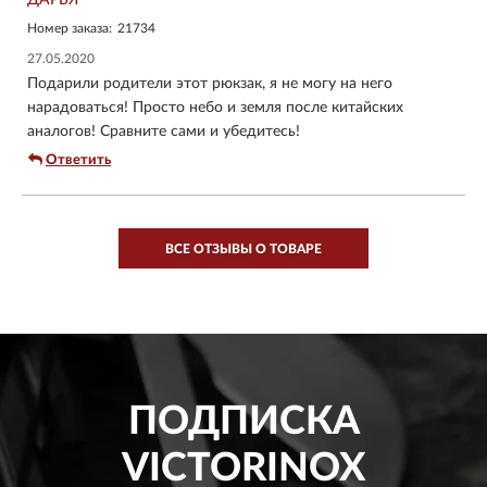
Номер заказа:
21734
27.05.2020
Подарили родители этот рюкзак, я не могу на него
нарадоваться! Просто небо и земля после китайских
аналогов! Сравните сами и убедитесь!
Ответить
ВСЕ ОТЗЫВЫ О ТОВАРЕ
ПОДПИСКА
VICTORINOX