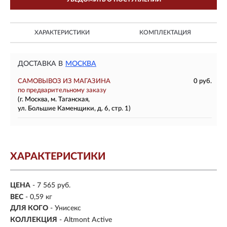
ХАРАКТЕРИСТИКИ
КОМПЛЕКТАЦИЯ
ДОСТАВКА В
МОСКВА
САМОВЫВОЗ ИЗ МАГАЗИНА
0 руб.
по предварительному заказу
(г. Москва, м. Таганская,
ул. Большие Каменщики, д. 6, стр. 1)
ХАРАКТЕРИСТИКИ
ЦЕНА
- 7 565 руб.
ВЕС
- 0,59 кг
ДЛЯ КОГО
- Унисекс
КОЛЛЕКЦИЯ
- Altmont Active