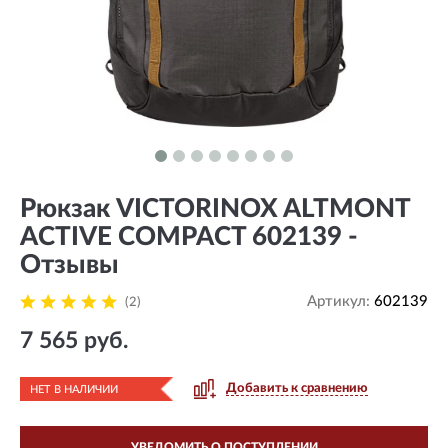
Рюкзак VICTORINOX ALTMONT
ACTIVE COMPACT 602139 -
Отзывы
Артикул:
602139
(2)
7 565 руб.
Добавить к сравнению
НЕТ В НАЛИЧИИ
УВЕДОМИТЬ О ПОСТУПЛЕНИИ