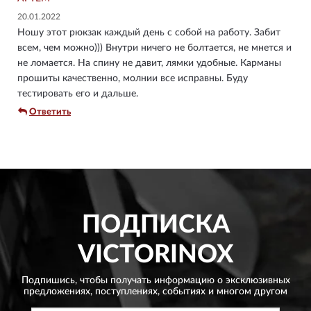
20.01.2022
Ношу этот рюкзак каждый день с собой на работу. Забит
всем, чем можно))) Внутри ничего не болтается, не мнется и
не ломается. На спину не давит, лямки удобные. Карманы
прошиты качественно, молнии все исправны. Буду
тестировать его и дальше.
Ответить
ПОДПИСКА
VICTORINOX
Подпишись, чтобы получать информацию о эксклюзивных
предложениях,
поступлениях, событиях и многом другом