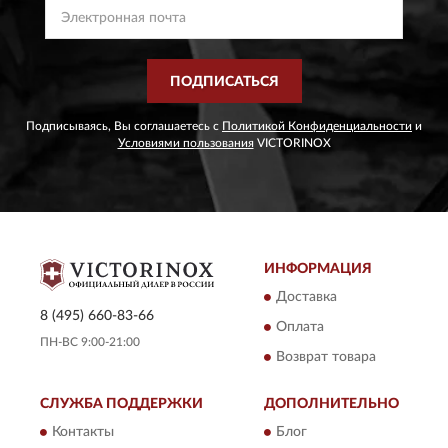
ПОДПИСАТЬСЯ
Подписываясь, Вы соглашаетесь с
Политикой Конфиденциальности
и
Условиями пользования
VICTORINOX
ИНФОРМАЦИЯ
Доставка
8 (495) 660-83-66
Оплата
ПН-ВС 9:00-21:00
Возврат товара
СЛУЖБА ПОДДЕРЖКИ
ДОПОЛНИТЕЛЬНО
Контакты
Блог