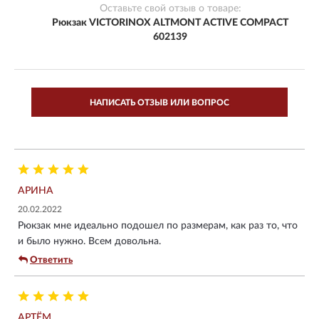
Оставьте свой отзыв о товаре:
Рюкзак VICTORINOX ALTMONT ACTIVE COMPACT
602139
НАПИСАТЬ ОТЗЫВ ИЛИ ВОПРОС
АРИНА
20.02.2022
Рюкзак мне идеально подошел по размерам, как раз то, что
и было нужно. Всем довольна.
Ответить
АРТЁМ