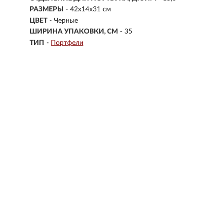
РАЗМЕРЫ
-
42x14x31 см
ЦВЕТ
- Черные
ШИРИНА УПАКОВКИ, СМ
- 35
ТИП
-
Портфели