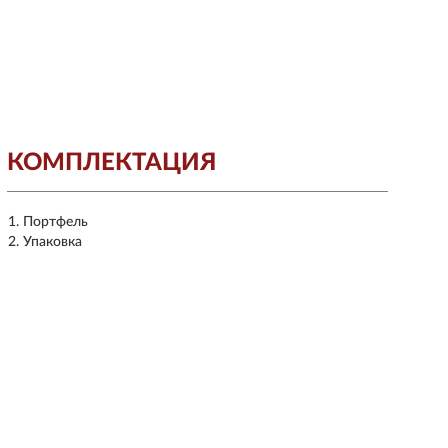
КОМПЛЕКТАЦИЯ
Портфель
Упаковка