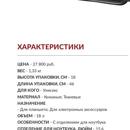
ХАРАКТЕРИСТИКИ
ЦЕНА
- 27 800 руб.
ВЕС
- 1,33 кг
ВЫСОТА УПАКОВКИ, СМ
- 18
ДЛИНА УПАКОВКИ, СМ
- 46
ДЛЯ КОГО
- Унисекс
МАТЕРИАЛ
-
Кожаные; Тканевые
НАЗНАЧЕНИЕ
- Для планшета; Для электронных аксессуаров
ОБЪЕМ
- 18 л
ОСОБЕННОСТИ
- С отделением для ноутбука
ОТДЕЛЕНИЕ ДЛЯ НОУТБУКА, ДЮЙМ
- 15,6