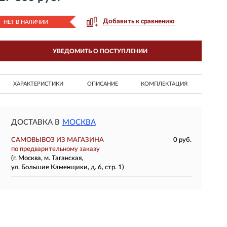
Добавить к сравнению
НЕТ В НАЛИЧИИ
УВЕДОМИТЬ О ПОСТУПЛЕНИИ
ХАРАКТЕРИСТИКИ
ОПИСАНИЕ
КОМПЛЕКТАЦИЯ
ДОСТАВКА В
МОСКВА
САМОВЫВОЗ ИЗ МАГАЗИНА
0 руб.
по предварительному заказу
(г. Москва, м. Таганская,
ул. Большие Каменщики, д. 6, стр. 1)