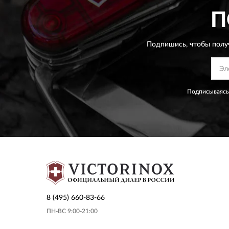
П
Подпишись, чтобы полу
Подписываясь
8 (495) 660-83-66
ПН-ВС 9:00-21:00