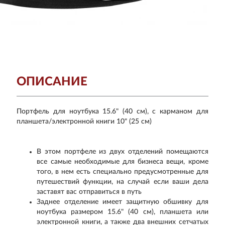
ОПИСАНИЕ
Портфель для ноутбука 15.6" (40 см), с карманом для
планшета/электронной книги 10" (25 см)
В этом портфеле из двух отделений помещаются
все самые необходимые для бизнеса вещи, кроме
того, в нем есть специально предусмотренные для
путешествий функции, на случай если ваши дела
заставят вас отправиться в путь
Заднее отделение имеет защитную обшивку для
ноутбука размером 15.6" (40 см), планшета или
электронной книги, а также два внешних сетчатых