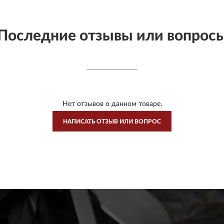
Последние отзывы или вопрос
Нет отзывов о данном товаре.
НАПИСАТЬ ОТЗЫВ ИЛИ ВОПРОС