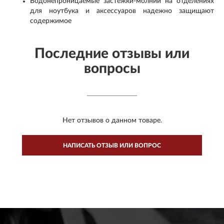
Водонепроницаемые застежки-молнии на отделениях
для ноутбука и аксессуаров надежно защищают
содержимое
Последние отзывы или
вопросы
Нет отзывов о данном товаре.
НАПИСАТЬ ОТЗЫВ ИЛИ ВОПРОС