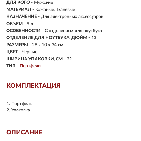
ДЛЯ КОГО
- Мужские
МАТЕРИАЛ
-
Кожаные; Тканевые
НАЗНАЧЕНИЕ
- Для электронных аксессуаров
ОБЪЕМ
- 9 л
ОСОБЕННОСТИ
- С отделением для ноутбука
ОТДЕЛЕНИЕ ДЛЯ НОУТБУКА, ДЮЙМ
- 13
РАЗМЕРЫ
-
28 x 10 x 34 см
ЦВЕТ
- Черные
ШИРИНА УПАКОВКИ, СМ
- 32
ТИП
-
Портфели
КОМПЛЕКТАЦИЯ
Портфель
Упаковка
ОПИСАНИЕ