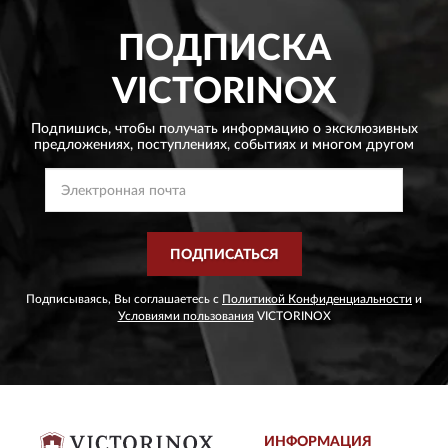
ПОДПИСКА
VICTORINOX
Подпишись, чтобы получать информацию о эксклюзивных
предложениях,
поступлениях, событиях и многом другом
ПОДПИСАТЬСЯ
Подписываясь, Вы соглашаетесь с
Политикой Конфиденциальности
и
Условиями пользования
VICTORINOX
ИНФОРМАЦИЯ