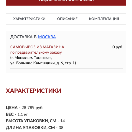
ХАРАКТЕРИСТИКИ
ОПИСАНИЕ
КОМПЛЕКТАЦИЯ
ДОСТАВКА В
МОСКВА
САМОВЫВОЗ ИЗ МАГАЗИНА
0 руб.
по предварительному заказу
(г. Москва, м. Таганская,
ул. Большие Каменщики, д. 6, стр. 1)
ХАРАКТЕРИСТИКИ
ЦЕНА
- 28 789 руб.
ВЕС
- 1,1 кг
ВЫСОТА УПАКОВКИ, СМ
- 14
ДЛИНА УПАКОВКИ, СМ
- 38