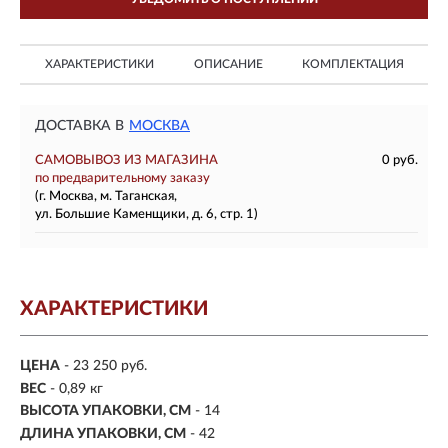
ХАРАКТЕРИСТИКИ
ОПИСАНИЕ
КОМПЛЕКТАЦИЯ
ДОСТАВКА В
МОСКВА
САМОВЫВОЗ ИЗ МАГАЗИНА
0 руб.
по предварительному заказу
(г. Москва, м. Таганская,
ул. Большие Каменщики, д. 6, стр. 1)
ХАРАКТЕРИСТИКИ
ЦЕНА
- 23 250 руб.
ВЕС
- 0,89 кг
ВЫСОТА УПАКОВКИ, СМ
- 14
ДЛИНА УПАКОВКИ, СМ
- 42