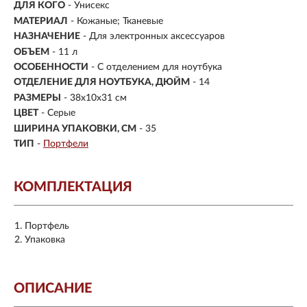
ДЛЯ КОГО
- Унисекс
МАТЕРИАЛ
-
Кожаные; Тканевые
НАЗНАЧЕНИЕ
- Для электронных аксессуаров
ОБЪЕМ
- 11 л
ОСОБЕННОСТИ
- С отделением для ноутбука
ОТДЕЛЕНИЕ ДЛЯ НОУТБУКА, ДЮЙМ
- 14
РАЗМЕРЫ
-
38x10x31 см
ЦВЕТ
- Серые
ШИРИНА УПАКОВКИ, СМ
- 35
ТИП
-
Портфели
КОМПЛЕКТАЦИЯ
Портфель
Упаковка
ОПИСАНИЕ