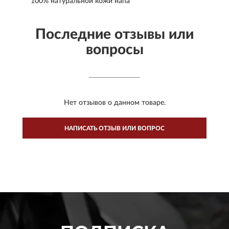
100% натуральной кожи напа
Последние отзывы или
вопросы
Нет отзывов о данном товаре.
НАПИСАТЬ ОТЗЫВ ИЛИ ВОПРОС