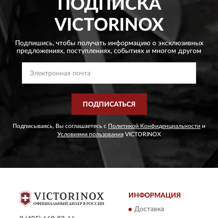
ПОДПИСКА
VICTORINOX
Подпишись, чтобы получать информацию о эксклюзивных
предложениях,
поступлениях, событиях и многом другом
ПОДПИСАТЬСЯ
Подписываясь, Вы соглашаетесь с
Политикой Конфиденциальности
и
Условиями пользования
VICTORINOX
ИНФОРМАЦИЯ
Доставка