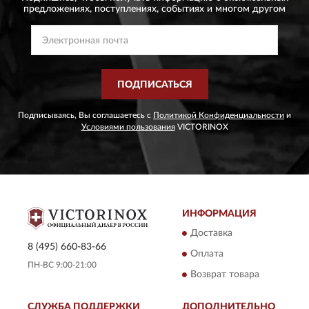
предложениях,
поступлениях, событиях и многом другом
ПОДПИСАТЬСЯ
Подписываясь, Вы соглашаетесь с
Политикой Конфиденциальности
и
Условиями пользования
VICTORINOX
ИНФОРМАЦИЯ
Доставка
8 (495) 660-83-66
Оплата
ПН-ВС 9:00-21:00
Возврат товара
СЛУЖБА ПОДДЕРЖКИ
ДОПОЛНИТЕЛЬНО