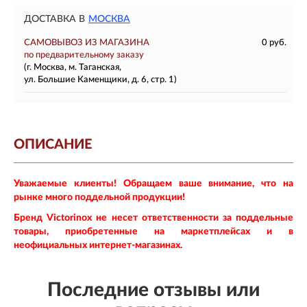
ДОСТАВКА В
МОСКВА
САМОВЫВОЗ ИЗ МАГАЗИНА
0 руб.
по предварительному заказу
(г. Москва, м. Таганская,
ул. Большие Каменщики, д. 6, стр. 1)
ОПИСАНИЕ
Уважаемые клиенты! Обращаем ваше внимание, что на
рынке много поддельной продукции!
Бренд Victorinox не несет ответственности за поддельные
товары, приобретенные на маркетплейсах и в
неофициальных интернет-магазинах.
Последние отзывы или