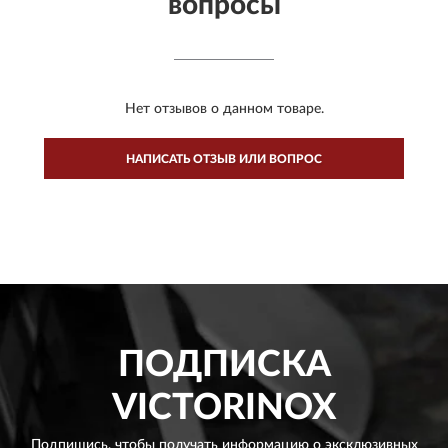
вопросы
Нет отзывов о данном товаре.
НАПИСАТЬ ОТЗЫВ ИЛИ ВОПРОС
ПОДПИСКА
VICTORINOX
Подпишись, чтобы получать информацию о эксклюзивных