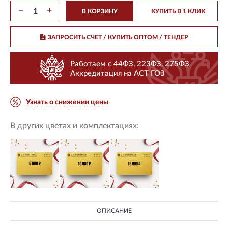
−
+
В КОРЗИНУ
КУПИТЬ В 1 КЛИК
ЗАПРОСИТЬ СЧЕТ / КУПИТЬ ОПТОМ
/ ТЕНДЕР
Работаем с 44ФЗ, 223ФЗ, 275ФЗ
Аккредитация на АСТ ГОЗ
Узнать о снижении цены
В других цветах и комплектациях:
ОПИСАНИЕ