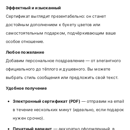
Эффектный и изысканный
Сертификат выглядит презентабельно: он станет
достойным дополнением к букету цветов или
самостоятельным подарком, подчёркивающим ваше
особое отношение.
Любое пожелание
Добавим персональное поздравление — от элегантного
официального до тёплого и душевного. Вы можете
выбрать стиль сообщения или предложить свой текст.
Удобное получение
Электронный сертификат (PDF)
— отправим на email
в течение нескольких минут (идеально, если подарок
нужен срочно).
Печатный вариант
— аккуратно оформленный, в