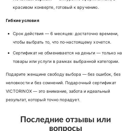
красивом конверте, готовый к вручению.
Гибкие условия
Срок действия — 6 месяцев: достаточно времени,
чтобы выбрать то, что по-настоящему хочется.
Сертификат не обменивается на деньги — только на
товары или услуги в рамках выбранной категории.
Подарите женщине свободу выбора — без ошибок, без
неловкости и без сомнений. Подарочный сертификат
VICTORINOX — это внимание, забота и идеальный
результат, который точно порадует.
Последние отзывы или
вопросы