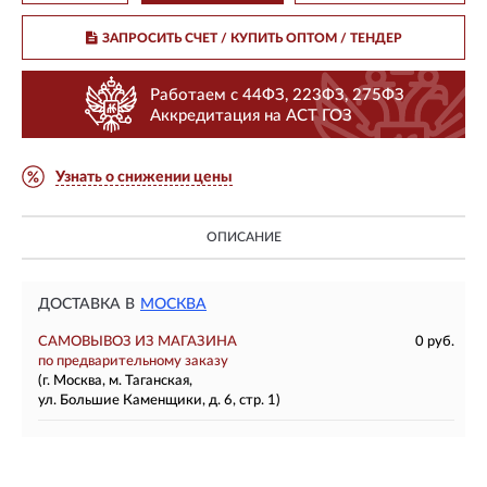
ЗАПРОСИТЬ СЧЕТ / КУПИТЬ ОПТОМ
/ ТЕНДЕР
Работаем с 44ФЗ, 223ФЗ, 275ФЗ
Аккредитация на АСТ ГОЗ
Узнать о снижении цены
ОПИСАНИЕ
ДОСТАВКА В
МОСКВА
САМОВЫВОЗ ИЗ МАГАЗИНА
0 руб.
по предварительному заказу
(г. Москва, м. Таганская,
ул. Большие Каменщики, д. 6, стр. 1)