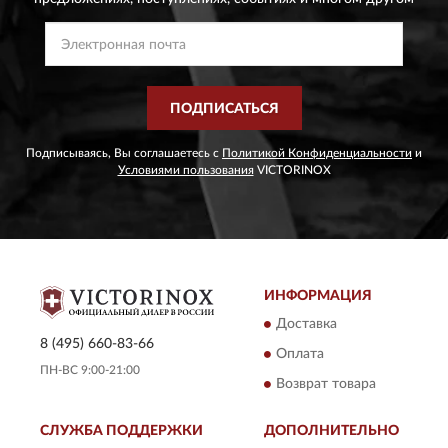
ПОДПИСАТЬСЯ
Подписываясь, Вы соглашаетесь с
Политикой Конфиденциальности
и
Условиями пользования
VICTORINOX
ИНФОРМАЦИЯ
Доставка
8 (495) 660-83-66
Оплата
ПН-ВС 9:00-21:00
Возврат товара
СЛУЖБА ПОДДЕРЖКИ
ДОПОЛНИТЕЛЬНО