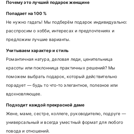
Почему это лучший подарок женщине
Попадает на 100 %
Не нужно гадать! Мы подберём подарок индивидуально:
расспросим о хобби, интересах и предпочтениях и
предложим лучшие варианты.
Учитываем характер и стиль
Романтичная натура, деловая леди, ценительница
красоты или поклонница практичных решений? Мы
поможем выбрать подарок, который действительно
порадует — будь то что‑то элегантное, полезное или
вдохновляющее.
Подходит каждой прекрасной даме
Жене, маме, сестре, коллеге, руководителю, подруге —
универсальный и всегда уместный формат для любого
повода и отношений.