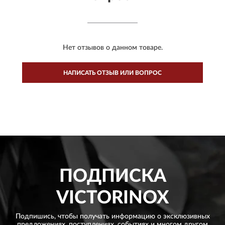
Нет отзывов о данном товаре.
НАПИСАТЬ ОТЗЫВ ИЛИ ВОПРОС
ПОДПИСКА
VICTORINOX
Подпишись, чтобы получать информацию о эксклюзивных
предложениях,
поступлениях, событиях и многом другом