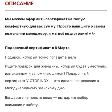
ОПИСАНИЕ
Мы можем оформить сертификат на любую
комфортную для вас сумму. Просто напишите о своём
пожелании менеджеру, и мы всё подготовим!» ✨
Подарочный сертификат к 8 Марта
Подарок, который точно попадёт в цель!
Ищете подарок для женщины, который будет уместным,
изысканным и запоминающимся? Подарочный
сертификат VICTORINOX — это идеальное решение к
Международному женскому дню.
Вы дарите не просто вещь — вы дарите выбор,
внимание и заботу.