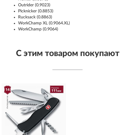
Outrider (0.9023)
Picknicker (0.8853)
Rucksack (0.8863)
WorkChamp XL (0.9064.XL)
WorkChamp (0.9064)
С этим товаром покупают