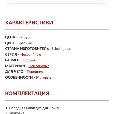
ХАРАКТЕРИСТИКИ
ЦЕНА
- 92 руб.
ЦВЕТ
- Красные
СТРАНА ИЗГОТОВИТЕЛЬ
- Швейцария
СЕРИЯ
-
Несерийные
РАЗМЕР
-
111 мм
МАТЕРИАЛ
-
Нейлоновые
ДЛЯ ЧЕГО
-
Передние
ОСОБЕННОСТИ
-
Матовые
КОМПЛЕКТАЦИЯ
Передняя накладка для ножей
Упаковка