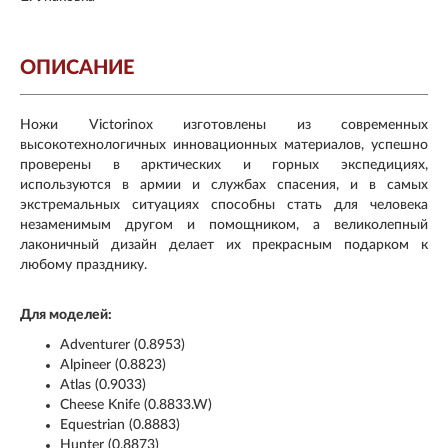
ОПИСАНИЕ
Ножи Victorinox изготовлены из современных
высокотехнологичных инновационных материалов, успешно
проверены в арктических и горных экспедициях,
используются в армии и службах спасения, и в самых
экстремальных ситуациях способны стать для человека
незаменимым другом и помощником, а великолепный
лаконичный дизайн делает их прекрасным подарком к
любому празднику.
Для моделей:
Adventurer (0.8953)
Alpineer (0.8823)
Atlas (0.9033)
Cheese Knife (0.8833.W)
Equestrian (0.8883)
Hunter (0.8873)