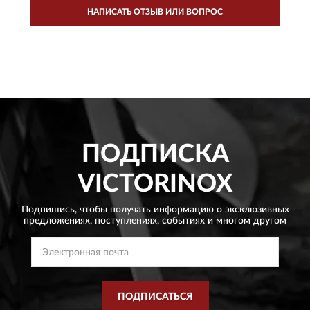
НАПИСАТЬ ОТЗЫВ ИЛИ ВОПРОС
ПОДПИСКА
VICTORINOX
Подпишись, чтобы получать информацию о эксклюзивных
предложениях,
поступлениях, событиях и многом другом
ПОДПИСАТЬСЯ