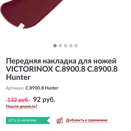
Передняя накладка для ножей
VICTORINOX C.8900.8 C.8900.8
Hunter
Артикул:
C.8900.8 Hunter
92 руб.
132 руб.
Нашли дешевле?
Добавить к сравнению
ЕСТЬ В НАЛИЧИИ