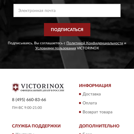
ПОДПИСАТЬСЯ
Подписываясь, Вы соглашаетесь с
Политикой Конфиденциальности
и
Условиями пользования
VICTORINOX
ИНФОРМАЦИЯ
Доставка
8 (495) 660-83-66
Оплата
ПН-ВС 9:00-21:00
Возврат товара
СЛУЖБА ПОДДЕРЖКИ
ДОПОЛНИТЕЛЬНО