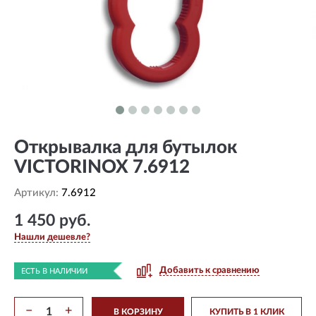
Открывалка для бутылок
VICTORINOX 7.6912
Артикул:
7.6912
1 450 руб.
Нашли дешевле?
Добавить к сравнению
ЕСТЬ В НАЛИЧИИ
−
+
В КОРЗИНУ
КУПИТЬ В 1 КЛИК