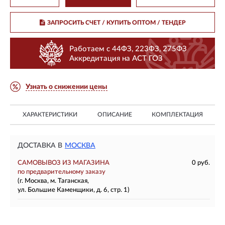
ЗАПРОСИТЬ СЧЕТ / КУПИТЬ ОПТОМ
/ ТЕНДЕР
Работаем с 44ФЗ, 223ФЗ, 275ФЗ
Аккредитация на АСТ ГОЗ
Узнать о снижении цены
ХАРАКТЕРИСТИКИ
ОПИСАНИЕ
КОМПЛЕКТАЦИЯ
ДОСТАВКА В
МОСКВА
САМОВЫВОЗ ИЗ МАГАЗИНА
0 руб.
по предварительному заказу
(г. Москва, м. Таганская,
ул. Большие Каменщики, д. 6, стр. 1)