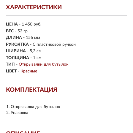
ХАРАКТЕРИСТИКИ
ЦЕНА
- 1 450 руб.
ВЕС
- 52 гр
ДЛИНА
- 156 мм
РУКОЯТКА
- С пластиковой ручкой
ШИРИНА
- 5,2 см
ТОЛЩИНА
- 1 см
ТИП
-
Открывалки для бутылок
ЦВЕТ
-
Красные
КОМПЛЕКТАЦИЯ
Открывалка для бутылок
Упаковка