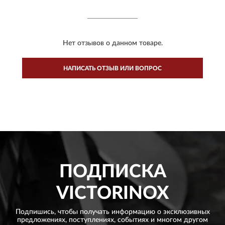
Нет отзывов о данном товаре.
НАПИСАТЬ ОТЗЫВ ИЛИ ВОПРОС
ПОДПИСКА
VICTORINOX
Подпишись, чтобы получать информацию о эксклюзивных
предложениях,
поступлениях, событиях и многом другом