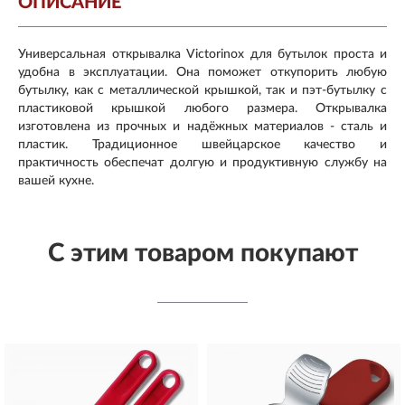
ОПИСАНИЕ
Универсальная открывалка Victorinox для бутылок проста и
удобна в эксплуатации. Она поможет откупорить любую
бутылку, как с металлической крышкой, так и пэт-бутылку с
пластиковой крышкой любого размера. Открывалка
изготовлена из прочных и надёжных материалов - сталь и
пластик. Традиционное швейцарское качество и
практичность обеспечат долгую и продуктивную службу на
вашей кухне.
С этим товаром покупают