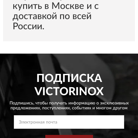
купить в Москве и с
доставкой по всей
России.
ПОДПИСКА
VICTORINOX
Подпишись, чтобы получать информацию о эксклюзивных
предложениях,
поступлениях, событиях и многом другом