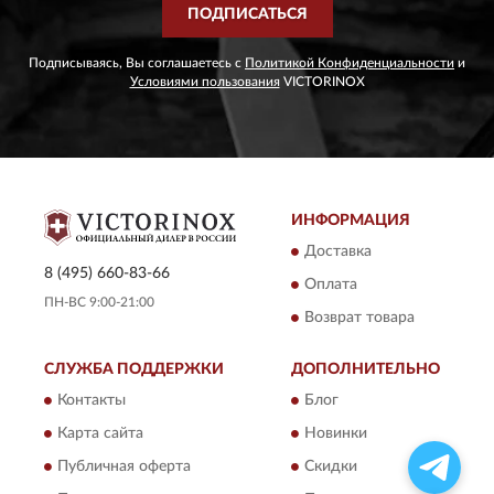
ПОДПИСАТЬСЯ
Подписываясь, Вы соглашаетесь с
Политикой Конфиденциальности
и
Условиями пользования
VICTORINOX
ИНФОРМАЦИЯ
Доставка
8 (495) 660-83-66
Оплата
ПН-ВС 9:00-21:00
Возврат товара
СЛУЖБА ПОДДЕРЖКИ
ДОПОЛНИТЕЛЬНО
Контакты
Блог
Карта сайта
Новинки
Публичная оферта
Скидки