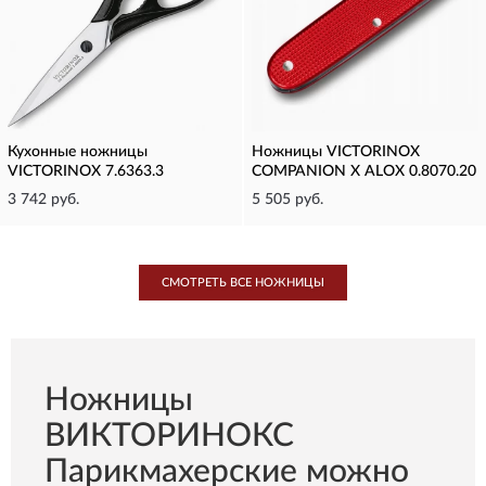
Кухонные ножницы
Ножницы VICTORINOX
VICTORINOX 7.6363.3
COMPANION X ALOX 0.8070.20
3 742 руб.
5 505 руб.
СМОТРЕТЬ ВСЕ НОЖНИЦЫ
Ножницы
ВИКТОРИНОКС
Парикмахерские можно