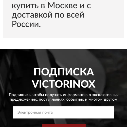
купить в Москве и с
доставкой по всей
России.
ПОДПИСКА
VICTORINOX
Подпишись, чтобы получать информацию о эксклюзивных
предложениях,
поступлениях, событиях и многом другом