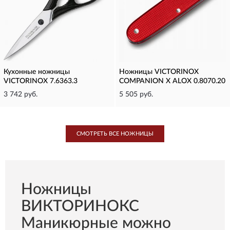
Кухонные ножницы
Ножницы VICTORINOX
VICTORINOX 7.6363.3
COMPANION X ALOX 0.8070.20
3 742 руб.
5 505 руб.
СМОТРЕТЬ ВСЕ НОЖНИЦЫ
Ножницы
ВИКТОРИНОКС
Маникюрные можно