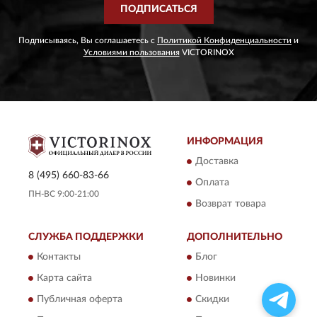
ПОДПИСАТЬСЯ
Подписываясь, Вы соглашаетесь с
Политикой Конфиденциальности
и
Условиями пользования
VICTORINOX
ИНФОРМАЦИЯ
Доставка
8 (495) 660-83-66
Оплата
ПН-ВС 9:00-21:00
Возврат товара
СЛУЖБА ПОДДЕРЖКИ
ДОПОЛНИТЕЛЬНО
Контакты
Блог
Карта сайта
Новинки
Публичная оферта
Скидки