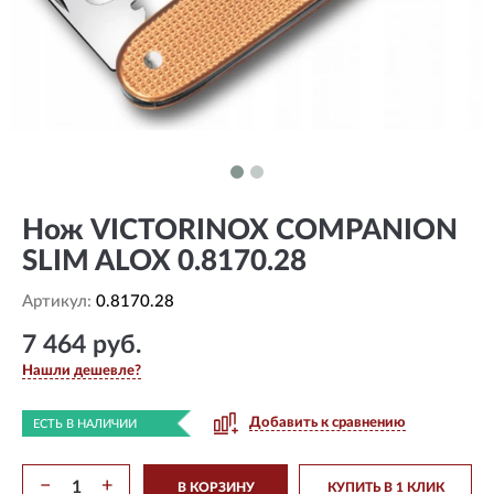
Нож VICTORINOX COMPANION
SLIM ALOX 0.8170.28
Артикул:
0.8170.28
7 464 руб.
Нашли дешевле?
Добавить к сравнению
ЕСТЬ В НАЛИЧИИ
−
+
В КОРЗИНУ
КУПИТЬ В 1 КЛИК