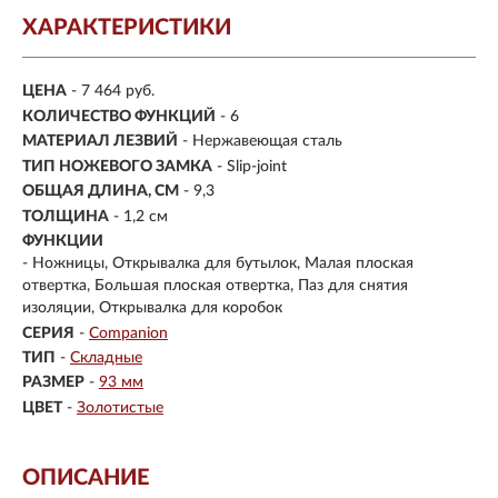
ХАРАКТЕРИСТИКИ
ЦЕНА
- 7 464 руб.
КОЛИЧЕСТВО ФУНКЦИЙ
- 6
МАТЕРИАЛ ЛЕЗВИЙ
- Нержавеющая сталь
ТИП НОЖЕВОГО ЗАМКА
- Slip-joint
ОБЩАЯ ДЛИНА, СМ
- 9,3
ТОЛЩИНА
- 1,2 см
ФУНКЦИИ
- Ножницы, Открывалка для бутылок, Малая плоская
отвертка, Большая плоская отвертка, Паз для снятия
изоляции, Открывалка для коробок
СЕРИЯ
-
Companion
ТИП
-
Складные
РАЗМЕР
-
93 мм
ЦВЕТ
-
Золотистые
ОПИСАНИЕ