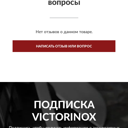
вопросы
Нет отзывов о данном товаре.
НАПИСАТЬ ОТЗЫВ ИЛИ ВОПРОС
ПОДПИСКА
VICTORINOX
Подпишись, чтобы получать информацию о эксклюзивных