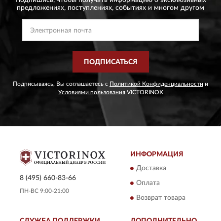
предложениях,
поступлениях, событиях и многом другом
ПОДПИСАТЬСЯ
Подписываясь, Вы соглашаетесь с
Политикой Конфиденциальности
и
Условиями пользования
VICTORINOX
ИНФОРМАЦИЯ
Доставка
8 (495) 660-83-66
Оплата
ПН-ВС 9:00-21:00
Возврат товара
СЛУЖБА ПОДДЕРЖКИ
ДОПОЛНИТЕЛЬНО