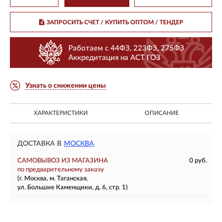
ЗАПРОСИТЬ СЧЕТ / КУПИТЬ ОПТОМ
/ ТЕНДЕР
Работаем с 44ФЗ, 223ФЗ, 275ФЗ
Аккредитация на АСТ ГОЗ
Узнать о снижении цены
ХАРАКТЕРИСТИКИ
ОПИСАНИЕ
ДОСТАВКА В
МОСКВА
САМОВЫВОЗ ИЗ МАГАЗИНА
0 руб.
по предварительному заказу
(г. Москва, м. Таганская,
ул. Большие Каменщики, д. 6, стр. 1)