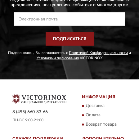
предложениях,
поступлениях, событиях и многом другом
ПОДПИСАТЬСЯ
Подписываясь, Вы соглашаетесь с
Политикой Конфиденциальности
и
Условиями пользования
VICTORINOX
ИНФОРМАЦИЯ
Доставка
8 (495) 660-83-66
Оплата
ПН-ВС 9:00-21:00
Возврат товара
СЛУЖБА ПОДДЕРЖКИ
ДОПОЛНИТЕЛЬНО