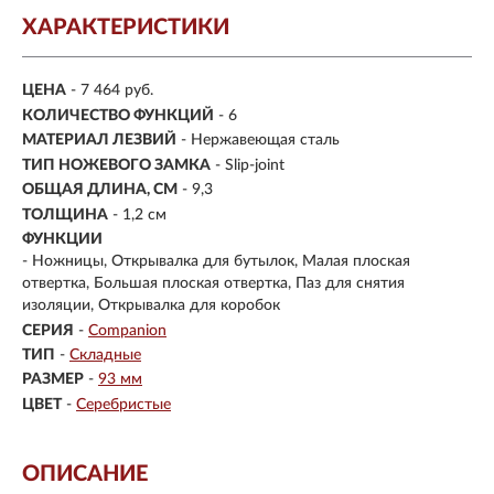
ХАРАКТЕРИСТИКИ
ЦЕНА
- 7 464 руб.
КОЛИЧЕСТВО ФУНКЦИЙ
- 6
МАТЕРИАЛ ЛЕЗВИЙ
- Нержавеющая сталь
ТИП НОЖЕВОГО ЗАМКА
- Slip-joint
ОБЩАЯ ДЛИНА, СМ
- 9,3
ТОЛЩИНА
- 1,2 см
ФУНКЦИИ
- Ножницы, Открывалка для бутылок, Малая плоская
отвертка, Большая плоская отвертка, Паз для снятия
изоляции, Открывалка для коробок
СЕРИЯ
-
Companion
ТИП
-
Складные
РАЗМЕР
-
93 мм
ЦВЕТ
-
Серебристые
ОПИСАНИЕ