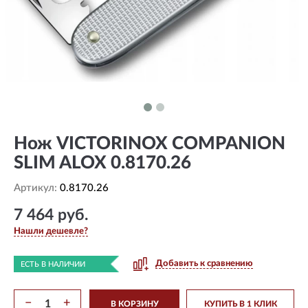
Нож VICTORINOX COMPANION
SLIM ALOX 0.8170.26
Артикул:
0.8170.26
7 464 руб.
Нашли дешевле?
Добавить к сравнению
ЕСТЬ В НАЛИЧИИ
−
+
В КОРЗИНУ
КУПИТЬ В 1 КЛИК