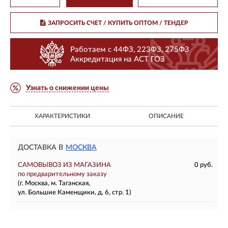
ЗАПРОСИТЬ СЧЕТ / КУПИТЬ ОПТОМ
/ ТЕНДЕР
Работаем с 44ФЗ, 223ФЗ, 275ФЗ
Аккредитация на АСТ ГОЗ
Узнать о снижении цены
ХАРАКТЕРИСТИКИ
ОПИСАНИЕ
ДОСТАВКА В
МОСКВА
САМОВЫВОЗ ИЗ МАГАЗИНА
0 руб.
по предварительному заказу
(г. Москва, м. Таганская,
ул. Большие Каменщики, д. 6, стр. 1)