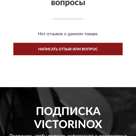
вопросы
Нет отзывов о данном товаре.
НАПИСАТЬ ОТЗЫВ ИЛИ ВОПРОС
ПОДПИСКА
VICTORINOX
Подпишись, чтобы получать информацию о эксклюзивных