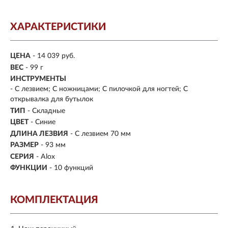
ХАРАКТЕРИСТИКИ
ЦЕНА
- 14 039 руб.
ВЕС
- 99 г
ИНСТРУМЕНТЫ
- С лезвием; С ножницами; С пилочкой для ногтей; С
открывалка для бутылок
ТИП
- Складные
ЦВЕТ
- Синие
ДЛИНА ЛЕЗВИЯ
- С лезвием 70 мм
РАЗМЕР
- 93 мм
СЕРИЯ
- Alox
ФУНКЦИИ
- 10 функций
КОМПЛЕКТАЦИЯ