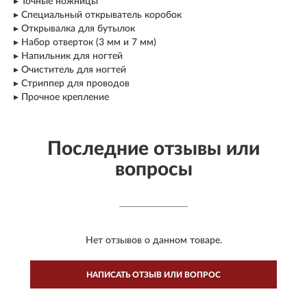
▸ Точные ножницы
▸ Специальный открыватель коробок
▸ Открывалка для бутылок
▸ Набор отверток (3 мм и 7 мм)
▸ Напильник для ногтей
▸ Очиститель для ногтей
▸ Стриппер для проводов
▸ Прочное крепление
Последние отзывы или
вопросы
Нет отзывов о данном товаре.
НАПИСАТЬ ОТЗЫВ ИЛИ ВОПРОС