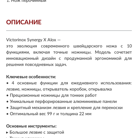
Нож перочинный
ОПИСАНИЕ
Victorinox Synergy X Alox —
это эволюция современного швейцарского ножа с 10
функциями, включая точные ножницы. Модель сочетает
инновационный дизайн с продуманной эргономикой для
решения повседневных задач.
Ключевые особенности:
• 4 основные функции для ежедневного использования:
лезвие, ножницы, открыватель коробок, открывалка
• Прецизионные ножницы для тонких работ
• Уникальные перфорированные алюминиевые панели
• Защитный механизм лезвия и крепление для переноски
• Оптимальный вес 99 г и толщина 22 мм
Основные инструменты:
▸ Большое лезвие с защитой