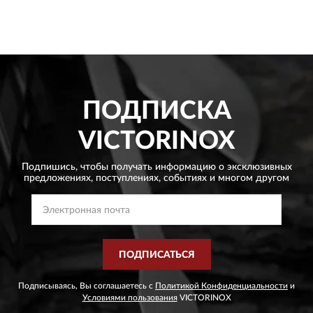
ПОДПИСКА
VICTORINOX
Подпишись, чтобы получать информацию о эксклюзивных
предложениях,
поступлениях, событиях и многом другом
ПОДПИСАТЬСЯ
Подписываясь, Вы соглашаетесь с
Политикой Конфиденциальности
и
Условиями пользования
VICTORINOX