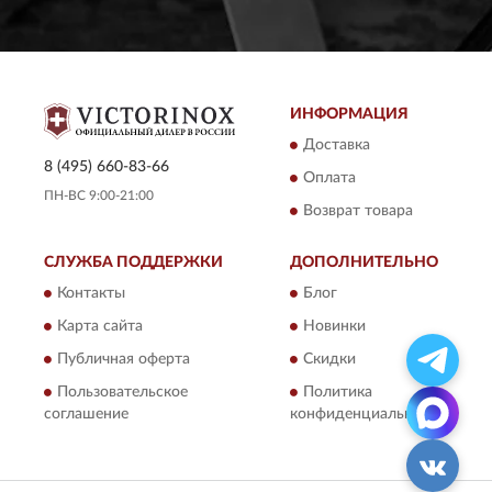
ИНФОРМАЦИЯ
Доставка
8 (495) 660-83-66
Оплата
ПН-ВС 9:00-21:00
Возврат товара
СЛУЖБА ПОДДЕРЖКИ
ДОПОЛНИТЕЛЬНО
Контакты
Блог
Карта сайта
Новинки
Публичная оферта
Скидки
Пользовательское
Политика
соглашение
конфиденциальности