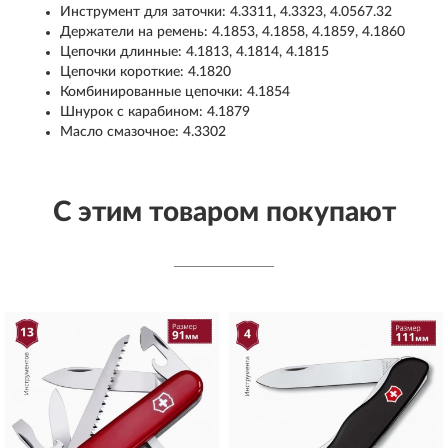
Инструмент для заточки: 4.3311, 4.3323, 4.0567.32
Держатели на ремень: 4.1853, 4.1858, 4.1859, 4.1860
Цепочки длинные: 4.1813, 4.1814, 4.1815
Цепочки короткие: 4.1820
Комбинированные цепочки: 4.1854
Шнурок с карабином: 4.1879
Масло смазочное: 4.3302
С этим товаром покупают