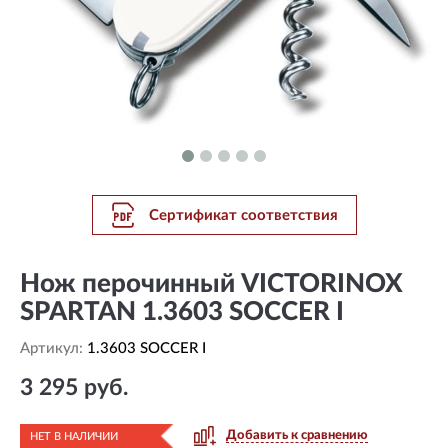
Сертификат соответствия
Нож перочинный VICTORINOX
SPARTAN 1.3603 SOCCER I
Артикул:
1.3603 SOCCER I
3 295 руб.
Добавить к сравнению
НЕТ В НАЛИЧИИ