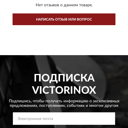
Нет отзывов о данном товаре.
НАПИСАТЬ ОТЗЫВ ИЛИ ВОПРОС
ПОДПИСКА
VICTORINOX
Подпишись, чтобы получать информацию о эксклюзивных
предложениях,
поступлениях, событиях и многом другом