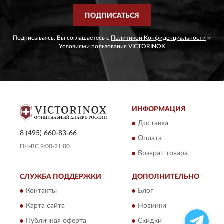
ПОДПИСАТЬСЯ
Подписываясь, Вы соглашаетесь с
Политикой Конфиденциальности
и
Условиями пользования
VICTORINOX
ИНФОРМАЦИЯ
Доставка
8 (495) 660-83-66
Оплата
ПН-ВС 9:00-21:00
Возврат товара
СЛУЖБА ПОДДЕРЖКИ
ДОПОЛНИТЕЛЬНО
Контакты
Блог
Карта сайта
Новинки
Публичная оферта
Скидки