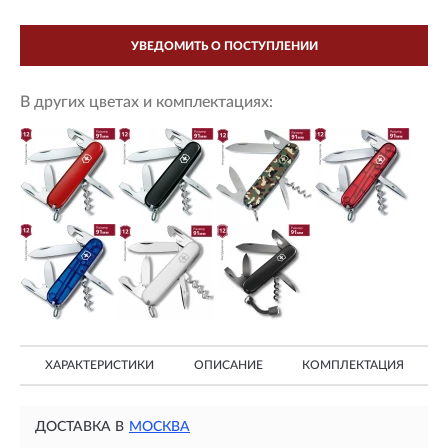
УВЕДОМИТЬ О ПОСТУПЛЕНИИ
В других цветах и комплектациях:
ХАРАКТЕРИСТИКИ
ОПИСАНИЕ
КОМПЛЕКТАЦИЯ
ДОСТАВКА В
МОСКВА