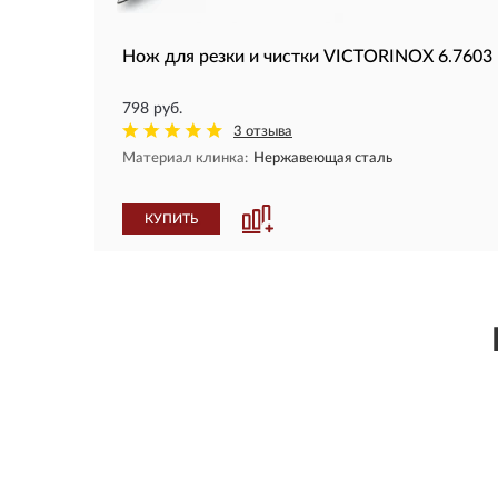
Нож для резки и чистки VICTORINOX 6.7603
798 руб.
3 отзыва
Материал клинка:
Нержавеющая сталь
КУПИТЬ