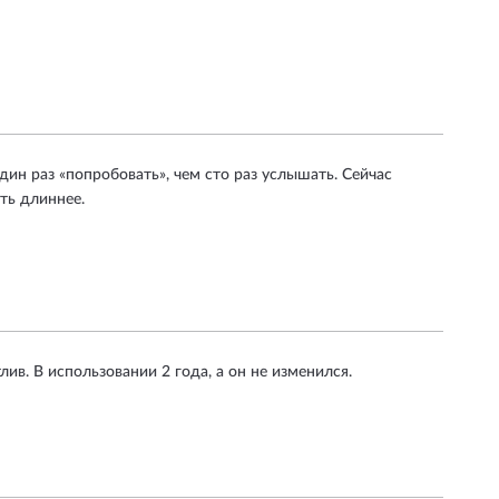
дин раз «попробовать», чем сто раз услышать. Сейчас
ть длиннее.
ив. В использовании 2 года, а он не изменился.