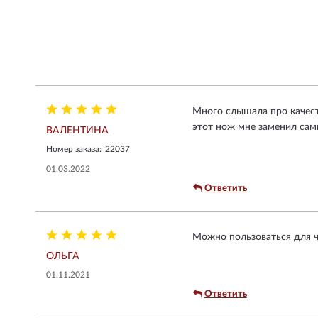
Много слышала про качеств
этот нож мне заменил самы
ВАЛЕНТИНА
Номер заказа:
22037
01.03.2022
Ответить
Можно пользоваться для чи
ОЛЬГА
01.11.2021
Ответить