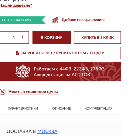
Нашли дешевле?
Добавить к сравнению
ЕСТЬ В НАЛИЧИИ
−
+
В КОРЗИНУ
КУПИТЬ В 1 КЛИК
ЗАПРОСИТЬ СЧЕТ / КУПИТЬ ОПТОМ
/ ТЕНДЕР
Работаем с 44ФЗ, 223ФЗ, 275ФЗ
Аккредитация на АСТ ГОЗ
Узнать о снижении цены
ХАРАКТЕРИСТИКИ
ОПИСАНИЕ
КОМПЛЕКТАЦИЯ
ДОСТАВКА В
МОСКВА