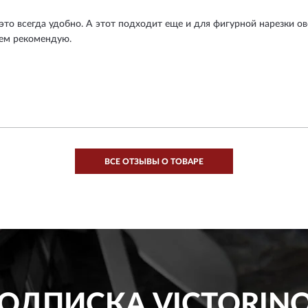
это всегда удобно. А этот подходит еще и для фигурной нарезки о
сем рекомендую.
ВСЕ ОТЗЫВЫ О ТОВАРЕ
ОДПИСКА
VICTORIN