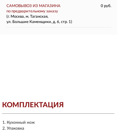
САМОВЫВОЗ ИЗ МАГАЗИНА
0 руб.
по предварительному заказу
(г. Москва, м. Таганская,
ул. Большие Каменщики, д. 6, стр. 1)
КОМПЛЕКТАЦИЯ
Кухонный нож
Упаковка