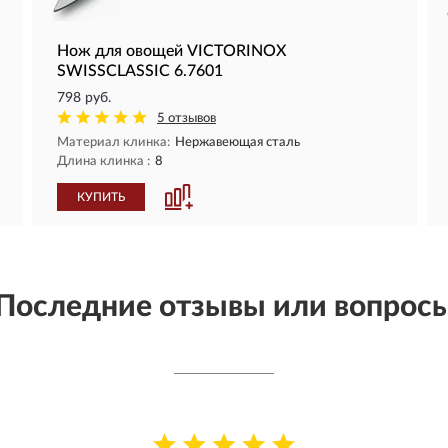
Нож для овощей VICTORINOX
SWISSCLASSIC 6.7601
798 руб.
5 отзывов
Материал клинка:
Нержавеющая сталь
Длина клинка :
8
КУПИТЬ
Последние отзывы или вопрос