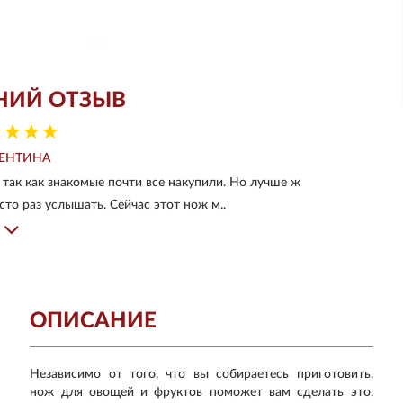
НИЙ ОТЗЫВ
ЕНТИНА
так как знакомые почти все накупили. Но лучше ж
сто раз услышать. Сейчас этот нож м..
ОПИСАНИЕ
Независимо от того, что вы собираетесь приготовить,
нож для овощей и фруктов поможет вам сделать это.