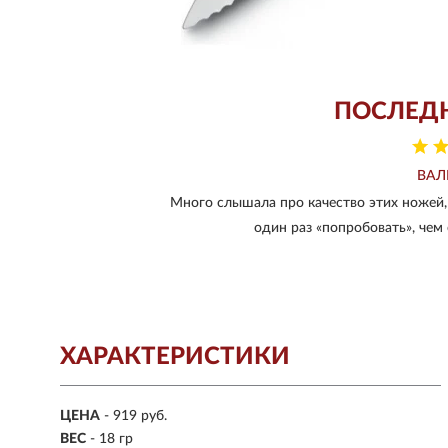
ПОСЛЕД
ВАЛ
Много слышала про качество этих ножей, 
один раз «попробовать», чем 
ХАРАКТЕРИСТИКИ
ЦЕНА
- 919 руб.
ВЕС
- 18 гр