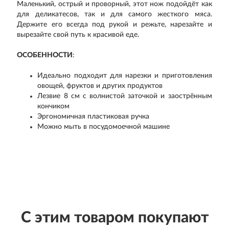
Маленький, острый и проворный, этот нож подойдёт как
для деликатесов, так и для самого жесткого мяса.
Держите его всегда под рукой и режьте, нарезайте и
вырезайте свой путь к красивой еде.
ОСОБЕННОСТИ
:
Идеально подходит для нарезки и приготовления
овощей, фруктов и других продуктов
Лезвие 8 см с волнистой заточкой и заострённым
кончиком
Эргономичная пластиковая ручка
Можно мыть в посудомоечной машине
С этим товаром покупают