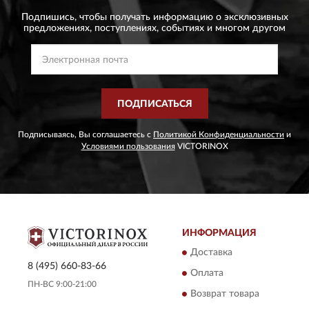
Подпишись, чтобы получать информацию о эксклюзивных
предложениях,
поступлениях, событиях и многом другом
ПОДПИСАТЬСЯ
Подписываясь, Вы соглашаетесь с
Политикой Конфиденциальности
и
Условиями пользования
VICTORINOX
ИНФОРМАЦИЯ
Доставка
8 (495) 660-83-66
Оплата
ПН-ВС 9:00-21:00
Возврат товара