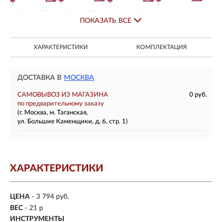
ПОКАЗАТЬ ВСЕ
ХАРАКТЕРИСТИКИ
КОМПЛЕКТАЦИЯ
ДОСТАВКА В
МОСКВА
САМОВЫВОЗ ИЗ МАГАЗИНА
0 руб.
по предварительному заказу
(г. Москва, м. Таганская,
ул. Большие Каменщики, д. 6, стр. 1)
ХАРАКТЕРИСТИКИ
ЦЕНА
- 3 794 руб.
ВЕС
- 21 р
ИНСТРУМЕНТЫ