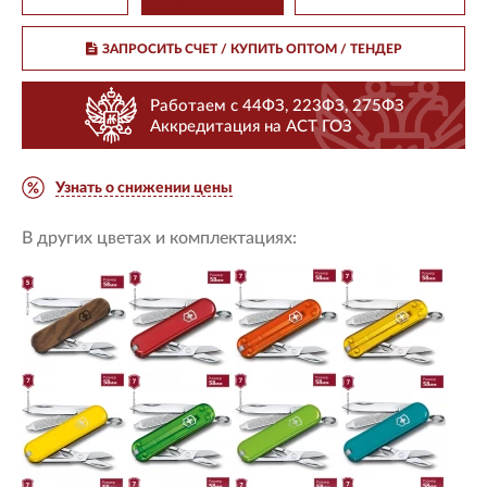
ЗАПРОСИТЬ СЧЕТ / КУПИТЬ ОПТОМ
/ ТЕНДЕР
Работаем с 44ФЗ, 223ФЗ, 275ФЗ
Аккредитация на АСТ ГОЗ
Узнать о снижении цены
В других цветах и комплектациях: