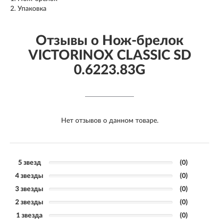
Упаковка
Отзывы о Нож-брелок
VICTORINOX CLASSIC SD
0.6223.83G
Нет отзывов о данном товаре.
5 звезд
(0)
4 звезды
(0)
3 звезды
(0)
2 звезды
(0)
1 звезда
(0)